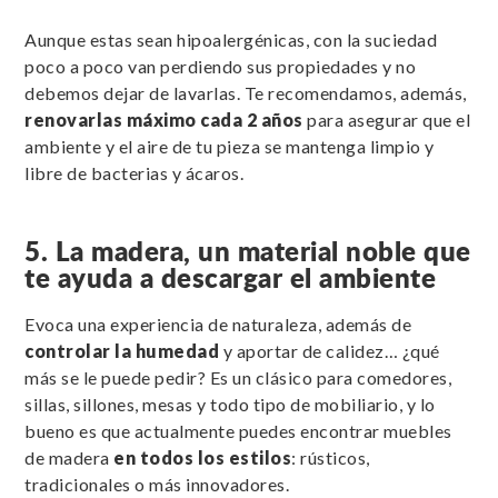
Aunque estas sean hipoalergénicas, con la suciedad
poco a poco van perdiendo sus propiedades y no
debemos dejar de lavarlas. Te recomendamos, además,
renovarlas máximo cada 2 años
para asegurar que el
ambiente y el aire de tu pieza se mantenga limpio y
libre de bacterias y ácaros.
5. La madera, un material noble que
te ayuda a descargar el ambiente
Evoca una experiencia de naturaleza, además de
controlar la humedad
y aportar de calidez… ¿qué
más se le puede pedir? Es un clásico para comedores,
sillas, sillones, mesas y todo tipo de mobiliario, y lo
bueno es que actualmente puedes encontrar muebles
de madera
en todos los estilos
: rústicos,
tradicionales o más innovadores.