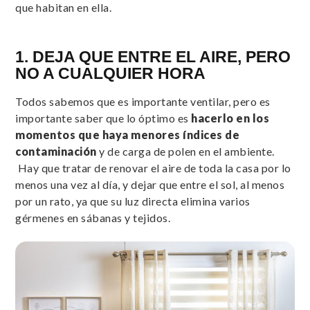
que habitan en ella.
1. DEJA QUE ENTRE EL AIRE, PERO
NO A CUALQUIER HORA
Todos sabemos que es importante ventilar, pero es
importante saber que lo óptimo es
hacerlo en los
momentos que haya menores índices de
contaminación
y de carga de polen en el ambiente.
Hay que tratar de renovar el aire de toda la casa por lo
menos una vez al día, y dejar que entre el sol, al menos
por un rato, ya que su luz directa elimina varios
gérmenes en sábanas y tejidos.