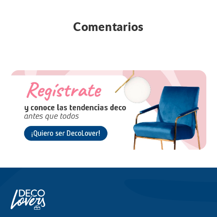
Comentarios