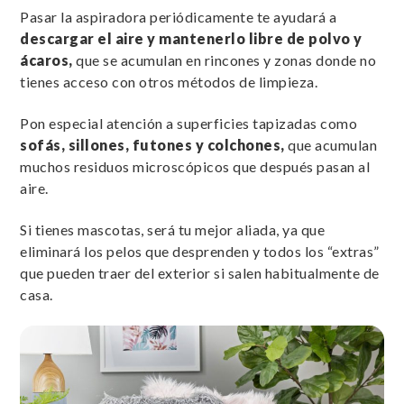
Pasar la aspiradora periódicamente te ayudará a
descargar el aire y mantenerlo libre de polvo y
ácaros,
que se acumulan en rincones y zonas donde no
tienes acceso con otros métodos de limpieza.
Pon especial atención a superficies tapizadas como
sofás, sillones, futones y colchones,
que acumulan
muchos residuos microscópicos que después pasan al
aire.
Si tienes mascotas, será tu mejor aliada, ya que
eliminará los pelos que desprenden y todos los “extras”
que pueden traer del exterior si salen habitualmente de
casa.