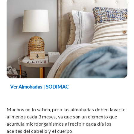
Ver Almohadas | SODIMAC
Muchos no lo saben, pero las almohadas deben lavarse
al menos cada 3 meses, ya que son un elemento que
acumula microorganismos al recibir cada día los
aceites del cabello y el cuerpo.