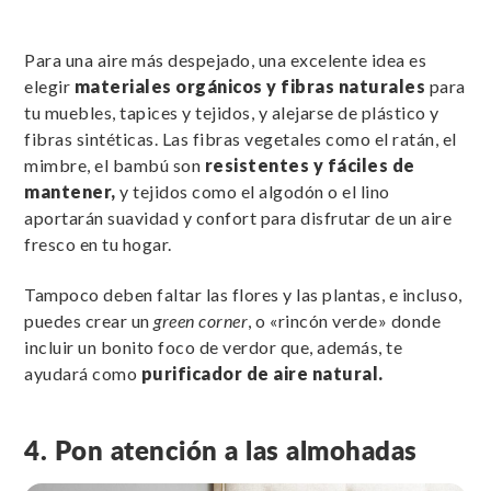
Para una aire más despejado, una excelente idea es
elegir
materiales orgánicos y fibras naturales
para
tu muebles, tapices y tejidos, y alejarse de plástico y
fibras sintéticas. Las fibras vegetales como el ratán, el
mimbre, el bambú son
resistentes y fáciles de
mantener,
y tejidos como el algodón o el lino
aportarán suavidad y confort para disfrutar de un aire
fresco en tu hogar.
Tampoco deben faltar las flores y las plantas, e incluso,
puedes crear un
green corner
, o «rincón verde» donde
incluir un bonito foco de verdor que, además, te
ayudará como
purificador de aire natural.
4. Pon atención a las almohadas