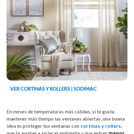
VER CORTINAS Y ROLLERS | SODIMAC
En meses de temperaturas más cálidas, si te gusta
mantener más tiempo las ventanas abiertas, una buena
idea es proteger tus ventanas con
cortinas y rollers,
que te ayudan a aislar el ambiente y que entren
menos