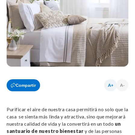
Compartir
Purificar el aire de nuestra casa permitirá no solo que la
casa se sienta más linda y atractiva, sino que mejorará
nuestra calidad de vida y la convertirá en un todo
un
santuario de nuestro bienestar
y de las personas