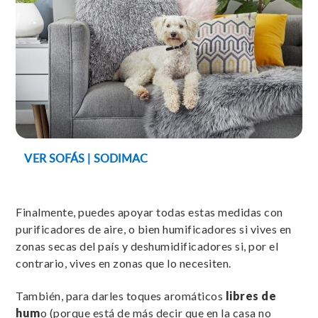
VER SOFÁS | SODIMAC
Finalmente, puedes apoyar todas estas medidas con
purificadores de aire, o bien humificadores si vives en
zonas secas del país y deshumidificadores si, por el
contrario, vives en zonas que lo necesiten.
También, para darles toques aromáticos
libres de
hum
o (porque está de más decir que en la casa no