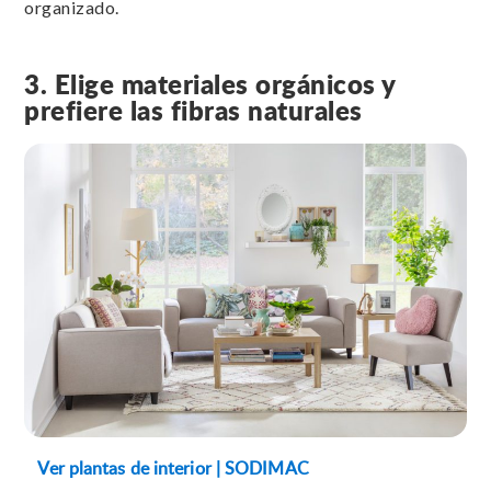
organizado.
3. Elige materiales orgánicos y
prefiere las fibras naturales
Ver plantas de interior | SODIMAC