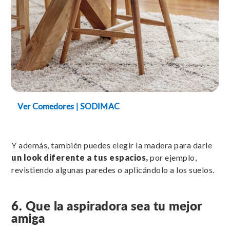
Ver Comedores | SODIMAC
Y además, también puedes elegir la madera para darle
un look diferente a tus espacios,
por ejemplo,
revistiendo algunas paredes o aplicándolo a los suelos.
6. Que la aspiradora sea tu mejor
amiga