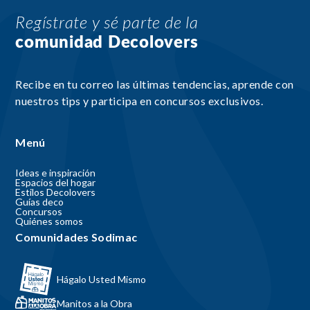
Regístrate y sé parte de la
comunidad Decolovers
Recibe en tu correo las últimas tendencias, aprende con
nuestros tips y participa en concursos exclusivos.
Menú
Ideas e inspiración
Espacios del hogar
Estilos Decolovers
Guías deco
Concursos
Quiénes somos
Comunidades Sodimac
Hágalo Usted Mismo
Manitos a la Obra