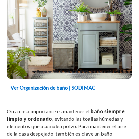
Ver Organización de baño | SODIMAC
Otra cosa importante es mantener el
baño siempre
limpio y ordenado,
evitando las toallas húmedas y
elementos que acumulen polvo. Para mantener el aire
de la casa despejado, también es clave un baño