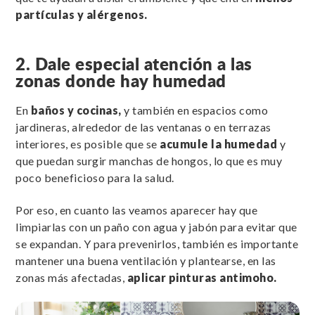
partículas y alérgenos.
2. Dale especial atención a las
zonas donde hay humedad
En
baños y cocinas,
y también en espacios como
jardineras, alrededor de las ventanas o en terrazas
interiores, es posible que se
acumule la humedad
y
que puedan surgir manchas de hongos, lo que es muy
poco beneficioso para la salud.
Por eso, en cuanto las veamos aparecer hay que
limpiarlas con un paño con agua y jabón para evitar que
se expandan. Y para prevenirlos, también es importante
mantener una buena ventilación y plantearse, en las
zonas más afectadas,
aplicar pinturas antimoho.