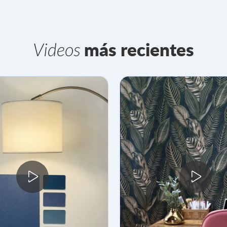
Videos
más recientes