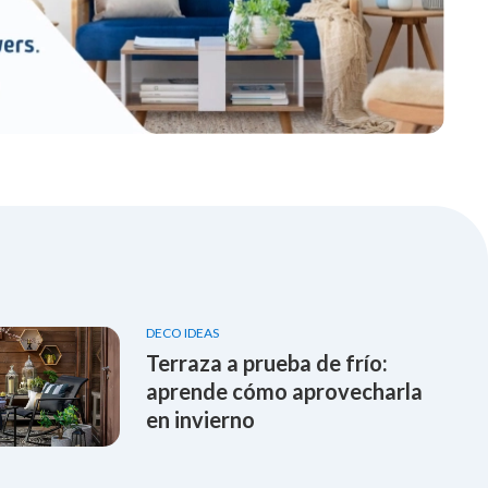
DECO IDEAS
Terraza a prueba de frío:
aprende cómo aprovecharla
en invierno