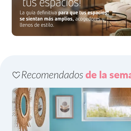
Recomendados
de la sem