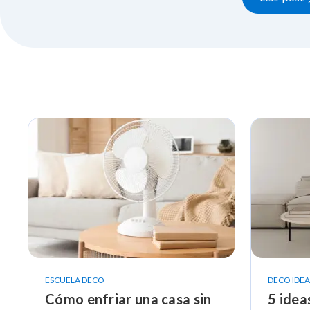
ESCUELA DECO
DECO IDEA
Cómo enfriar una casa sin
5 idea