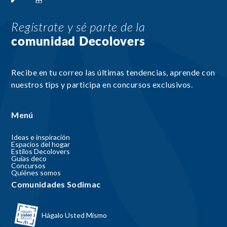
Regístrate y sé parte de la
comunidad Decolovers
Recibe en tu correo las últimas tendencias, aprende con
nuestros tips y participa en concursos exclusivos.
Menú
Ideas e inspiración
Espacios del hogar
Estilos Decolovers
Guías deco
Concursos
Quiénes somos
Comunidades Sodimac
Hágalo Usted Mismo