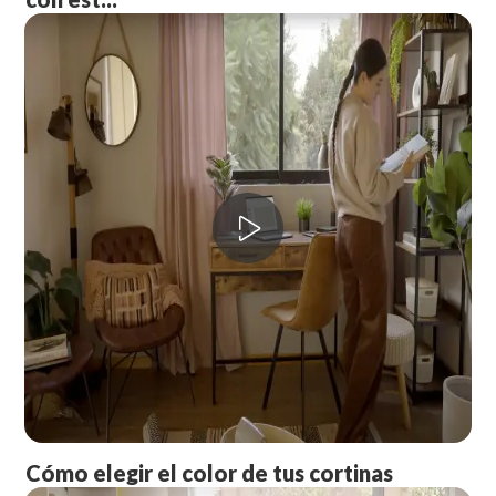
Cómo elegir el color de tus cortinas