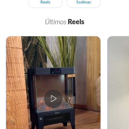
Reels
Sodimac
Últimos
Reels