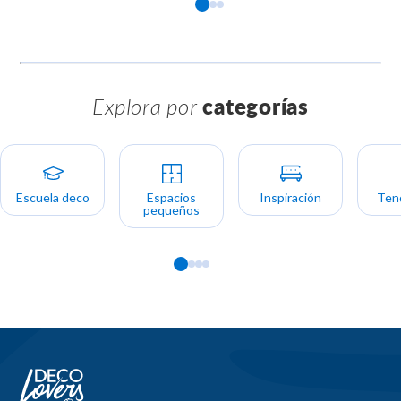
Explora por
categorías
Escuela deco
Espacios
Inspiración
Ten
pequeños