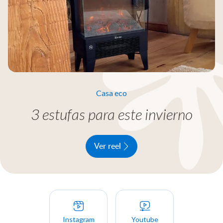
Casa eco
3 estufas
para este invierno
Ver reel
Instagram
Youtube