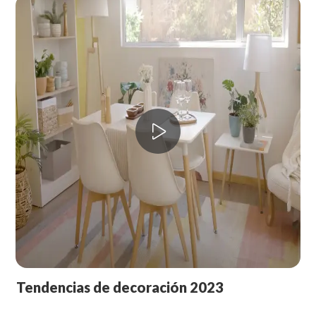
Tendencias de decoración
2023