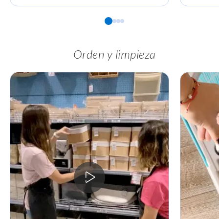
Orden y limpieza