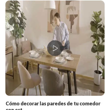
Cómo decorar las
paredes de tu comedor
con est...