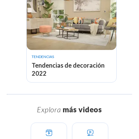
TENDENCIAS
Tendencias de decoración
2022
Explora
más videos