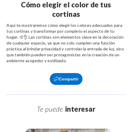
Cómo elegir el color de tus
cortinas
Aquí te mostraremos cómo elegir los colores adecuados para
tus cortinas y transformar por completo el aspecto de tu
hogar. 🎨👌 Las cortinas son elementos clave en la decoración
de cualquier espacio, ya que no solo cumplen una función
práctica al brindar privacidad y controlar la entrada de luz, sino
que también pueden ser protagonistas en la creación de un
ambiente acogedor y estilizado.
Compartir
Te puede
interesar