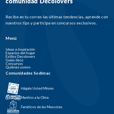
comunidad Decolovers
Recibe en tu correo las últimas tendencias, aprende con
nuestros tips y participa en concursos exclusivos.
Menú
Ideas e inspiración
Espacios del hogar
Estilos Decolovers
Guías deco
Concursos
Quiénes somos
Comunidades Sodimac
Hágalo Usted Mismo
Manitos a la Obra
Fanáticos de las Mascotas