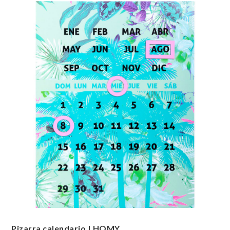
Pizarra calendario | HOMY