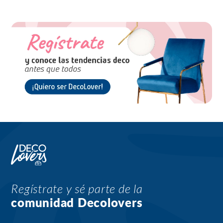
Regístrate y sé parte de la
comunidad Decolovers