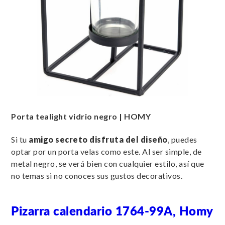
Porta tealight vidrio negro | HOMY
Si tu
amigo secreto disfruta del diseño
, puedes
optar por un porta velas como este. Al ser simple, de
metal negro, se verá bien con cualquier estilo, así que
no temas si no conoces sus gustos decorativos.
Pizarra calendario 1764-99A, Homy