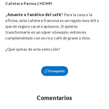
Cafetera Parma | HOMY
¿
Amante o fanático del café
? Para la casa o la
oficina, esta cafetera francesa es un regalo muy útil y
que de seguro sacará aplausos. Si quieres
transformarlo en un súper obsequio, entonces
compleméntalo con un rico café de grano y listo.
¿Qué opinas de esta selección?
Compartir
Comentarios