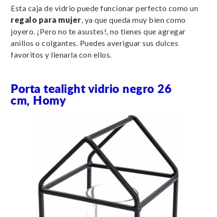
Esta caja de vidrio puede funcionar perfecto como un
regalo para mujer
, ya que queda muy bien como
joyero. ¡Pero no te asustes!, no tienes que agregar
anillos o colgantes. Puedes averiguar sus dulces
favoritos y llenarla con ellos.
Porta tealight vidrio negro 26
cm, Homy