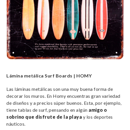
Lámina metálica Surf Boards | HOMY
Las láminas metálicas son una muy buena forma de
decorar los muros. En Homy encuentras gran variedad
de diseños y a precios súper buenos. Esta, por ejemplo,
tiene tablas de surf, pensando en algún
amigo o
sobrino que disfrute de la playa
y los deportes
náuticos.