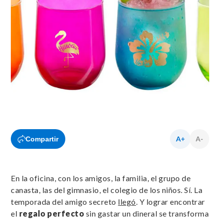
Compartir
En la oficina, con los amigos, la familia, el grupo de
canasta, las del gimnasio, el colegio de los niños. Sí. La
temporada del amigo secreto
llegó
. Y lograr encontrar
el
regalo perfecto
sin gastar un dineral se transforma