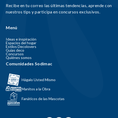
Recibe en tu correo las últimas tendencias, aprende con
nuestros tips y participa en concursos exclusivos.
Menú
Ideas e inspiración
Espacios del hogar
Estilos Decolovers
Guías deco
Concursos
Quiénes somos
Comunidades Sodimac
Hágalo Usted Mismo
Manitos a la Obra
Fanáticos de las Mascotas