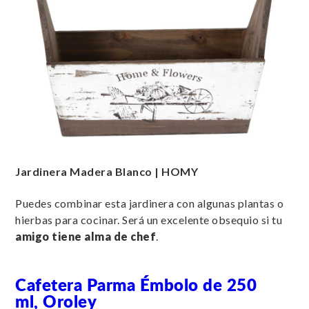
Jardinera Madera Blanco | HOMY
Puedes combinar esta jardinera con algunas plantas o
hierbas para cocinar. Será un excelente obsequio si tu
amigo tiene alma de chef
.
Cafetera Parma Émbolo de 250
ml, Oroley