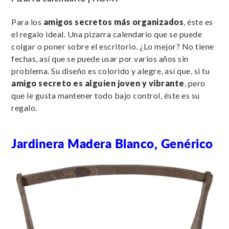
Para los
amigos secretos más organizados
, éste es
el regalo ideal. Una pizarra calendario que se puede
colgar o poner sobre el escritorio. ¿Lo mejor? No tiene
fechas, así que se puede usar por varios años sin
problema. Su diseño es colorido y alegre, así que, si tu
amigo secreto es alguien joven y vibrante
, pero
que le gusta mantener todo bajo control, éste es su
regalo.
Jardinera Madera Blanco, Genérico