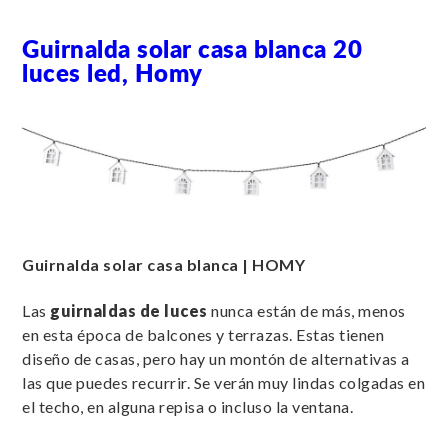
Guirnalda solar casa blanca 20
luces led, Homy
Guirnalda solar casa blanca | HOMY
Las
guirnaldas de luces
nunca están de más, menos
en esta época de balcones y terrazas. Estas tienen
diseño de casas, pero hay un montón de alternativas a
las que puedes recurrir. Se verán muy lindas colgadas en
el techo, en alguna repisa o incluso la ventana.