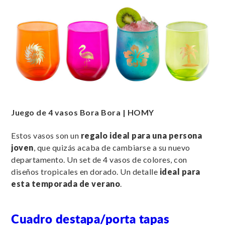
Juego de 4 vasos Bora Bora | HOMY
Estos vasos son un
regalo ideal para una persona
joven
, que quizás acaba de cambiarse a su nuevo
departamento. Un set de 4 vasos de colores, con
diseños tropicales en dorado. Un detalle
ideal para
esta temporada de verano
.
Cuadro destapa/porta tapas