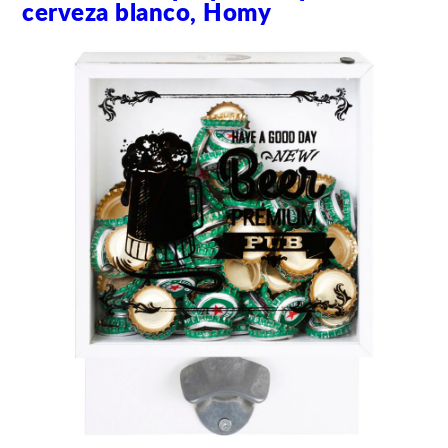
cerveza blanco, Homy