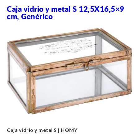
Caja vidrio y metal S 12,5X16,5×9
cm, Genérico
Caja vidrio y metal S | HOMY