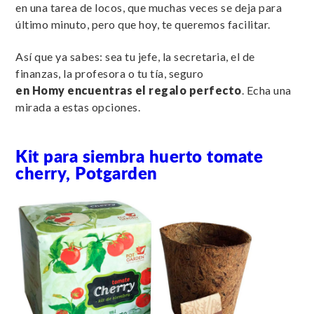
en una tarea de locos, que muchas veces se deja para
último minuto, pero que hoy, te queremos facilitar.
Así que ya sabes: sea tu jefe, la secretaria, el de
finanzas, la profesora o tu tía, seguro
en Homy encuentras el regalo perfecto
. Echa una
mirada a estas opciones.
Kit para siembra huerto tomate
cherry, Potgarden