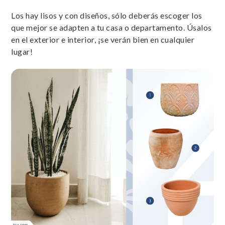
Los hay lisos y con diseños, sólo deberás escoger los
que mejor se adapten a tu casa o departamento. Úsalos
en el exterior e interior, ¡se verán bien en cualquier
lugar!