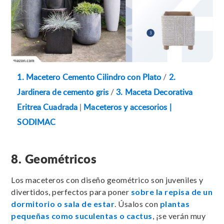
1. Macetero Cemento Cilindro con Plato
/
2.
Jardinera de cemento gris
/
3. Maceta Decorativa
Eritrea Cuadrada
|
Maceteros y accesorios |
SODIMAC
8. Geométricos
Los maceteros con diseño geométrico son juveniles y
divertidos, perfectos para poner
sobre la repisa de un
dormitorio o sala de estar
. Úsalos con
plantas
pequeñas como suculentas o cactus
, ¡se verán muy