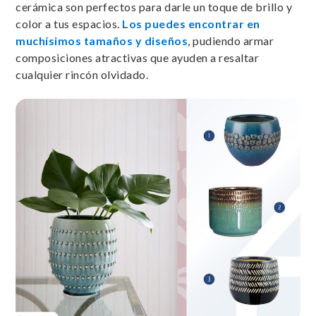
cerámica son perfectos para darle un toque de brillo y
color a tus espacios.
Los puedes encontrar en
muchísimos tamaños y diseños
, pudiendo armar
composiciones atractivas que ayuden a resaltar
cualquier rincón olvidado.