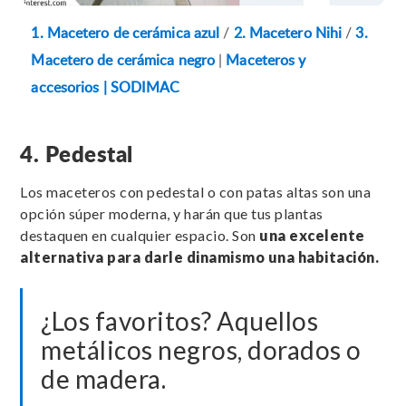
1. Macetero de cerámica azul
/
2. Macetero Nihi
/
3.
Macetero de cerámica negro
|
Maceteros y
accesorios | SODIMAC
4. Pedestal
Los maceteros con pedestal o con patas altas son una
opción súper moderna, y harán que tus plantas
destaquen en cualquier espacio. Son
una excelente
alternativa para darle dinamismo una habitación.
¿Los favoritos? Aquellos
metálicos negros, dorados o
de madera.