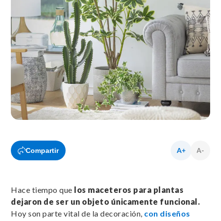
Compartir
Hace tiempo que
los maceteros para plantas
dejaron de ser un objeto únicamente funcional.
Hoy son parte vital de la decoración,
con diseños