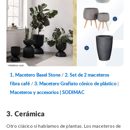
1. Macetero Basel Stone
/
2. Set de 2 maceteros
fibra café
/
3. Macetero Grafiato cónico de plástico
|
Maceteros y accesorios | SODIMAC
3. Cerámica
Otro clásico si hablamos de plantas. Los maceteros de