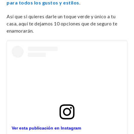
para todos los gustos y estilos
.
Así que si quieres darle un toque verde y único a tu
casa, aquí te dejamos 10 opciones que de seguro te
enamorarán.
Ver esta publicación en Instagram