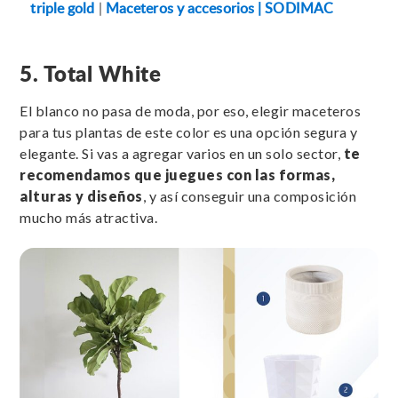
triple gold
|
Maceteros y accesorios | SODIMAC
5. Total White
El blanco no pasa de moda, por eso, elegir maceteros
para tus plantas de este color es una opción segura y
elegante. Si vas a agregar varios en un solo sector,
te
recomendamos que juegues con las formas,
alturas y diseños
, y así conseguir una composición
mucho más atractiva.