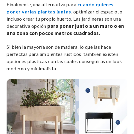
Finalmente, una alternativa para
cuando quieres
poner varias plantas juntas
, optimizar el espacio, o
incluso crear tu propio huerto. Las jardineras son una
decorativa opción
para poner junto a un muro o en
una zona con pocos metros cuadrados.
Si bien la mayoría son de madera, lo que las hace
perfectas para ambientes rústicos, también existen
opciones plásticas con las cuales conseguirás un look
moderno y minimalista.