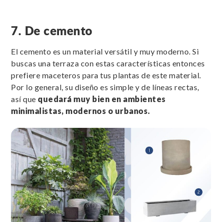
7. De cemento
El cemento es un material versátil y muy moderno. Si
buscas una terraza con estas características entonces
prefiere maceteros para tus plantas de este material.
Por lo general, su diseño es simple y de líneas rectas,
así que
quedará muy bien en ambientes
minimalistas, modernos o urbanos.