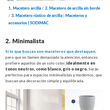
1. Macetero arcilla
/
2. Macetero de arcilla sin borde
/
3. Macetero rústico de arcilla
|
Maceteros y
accesorios | SODIMAC
2. Minimalista
Si lo que buscas son maceteros que destaquen
,
pero que no llamen demasiado la atención, entonces
prefiere aquellos de un solo color,
idealmente en
tonos neutros, como blanco, gris o negro.
Serán
perfectos para espacios minimalistas y modernos, que
buscan una decoración simple y equilibrada.