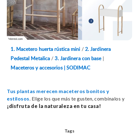
1. Macetero huerta rústica mini
/
2. Jardinera
Pedestal Metalica
/
3. Jardinera con base
|
Maceteros y accesorios | SODIMAC
Tus plantas merecen maceteros bonitos y
estilosos
. Elige los que más te gusten, combínalos y
¡disfruta de la naturaleza en tu casa!
Tags