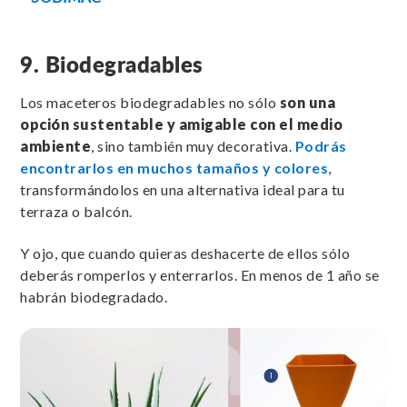
9. Biodegradables
Los maceteros biodegradables no sólo
son una
opción sustentable y amigable con el medio
ambiente
, sino también muy decorativa.
Podrás
encontrarlos en muchos tamaños y colores
,
transformándolos en una alternativa ideal para tu
terraza o balcón.
Y ojo, que cuando quieras deshacerte de ellos sólo
deberás romperlos y enterrarlos. En menos de 1 año se
habrán biodegradado.