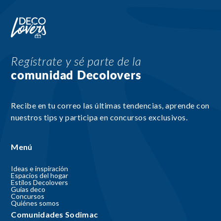
Regístrate y sé parte de la
comunidad Decolovers
Recibe en tu correo las últimas tendencias, aprende con
nuestros tips y participa en concursos exclusivos.
Menú
Ideas e inspiración
Espacios del hogar
Estilos Decolovers
Guías deco
Concursos
Quiénes somos
Comunidades Sodimac