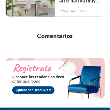
alternativa muy
real
11 Septiembre, 2017
Comentarios