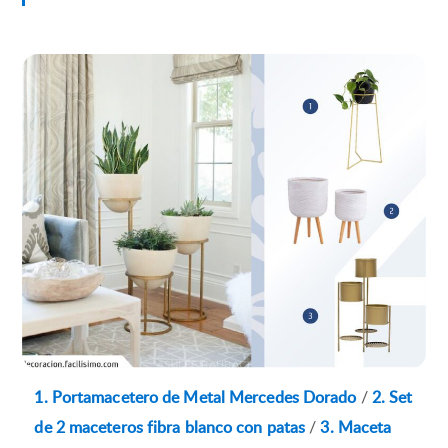
1. Portamacetero de Metal Mercedes Dorado
/
2. Set
de 2 maceteros fibra blanco con patas
/
3. Maceta