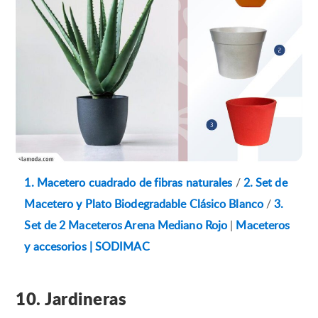
1. Macetero cuadrado de fibras naturales
/
2. Set de
Macetero y Plato Biodegradable Clásico Blanco
/
3.
Set de 2 Maceteros Arena Mediano Rojo
|
Maceteros
y accesorios | SODIMAC
10. Jardineras