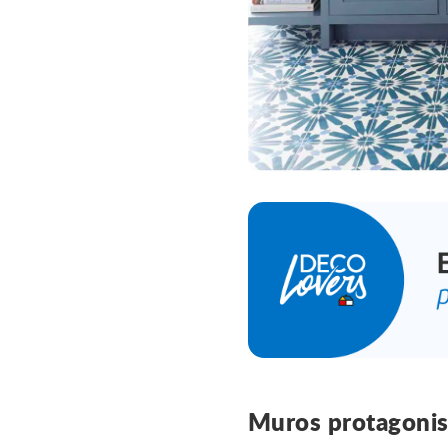
Muros protagonis