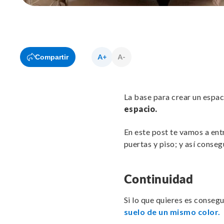
Compartir
La base para crear un espac
espacio.
En este post te vamos a ent
puertas y piso; y así conseg
Continuidad
Si lo que quieres es conseg
suelo de un mismo color.