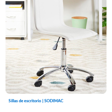
Sillas de escritorio | SODIMAC