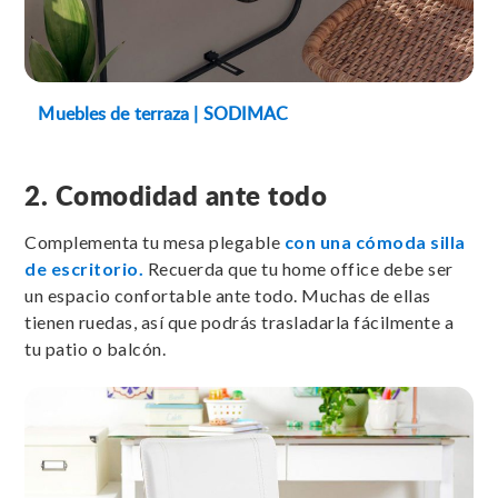
Muebles de terraza | SODIMAC
2. Comodidad ante todo
Complementa tu mesa plegable
con una cómoda silla
de escritorio.
Recuerda que tu home office debe ser
un espacio confortable ante todo. Muchas de ellas
tienen ruedas, así que podrás trasladarla fácilmente a
tu patio o balcón.