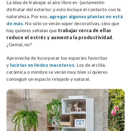
La idea de trabajar al aire libre es -justamente-
disfrutar del exterior, y esto incluye el contacto con la
naturaleza. Por eso,
agregar algunas plantas no está
de más
. No sólo se verán súper decorativas, sino que
hay quienes señalan que
trabajar cerca de ellas
reduce el estrés y aumenta la productividad
.
¿Genial, no?
Aprovecha de incorporar tus especies favoritas
y
lucirlas en lindos maceteros.
Los de arcilla,
cerámica o mimbre se verán muy bien si quieres
conseguir un espacio relajado y natural.