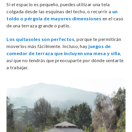
Si el espacio es pequeño, puedes utilizar una tela
colgada desde las esquinas del techo, o recurrir a
un
toldo o pérgola de mayores dimensiones
en el caso
de una terraza grande o patio.
Los quitasoles son perfectos,
porque te permitirán
moverlos más fácilmente. Incluso, hay
juegos de
comedor de terraza que incluyen una mesa y silla
,
así que no tendrás que preocuparte por dónde sentarte
a trabajar.