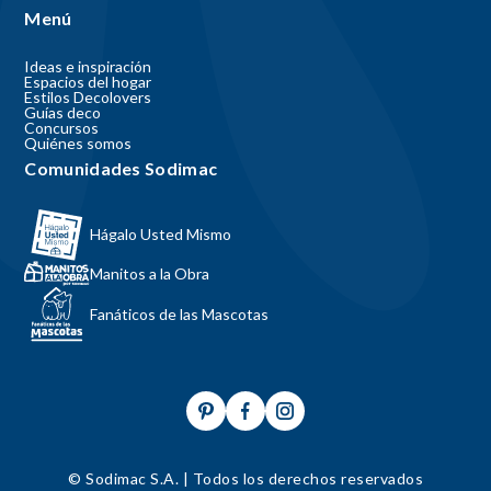
Menú
Ideas e inspiración
Espacios del hogar
Estilos Decolovers
Guías deco
Concursos
Quiénes somos
Comunidades Sodimac
Hágalo Usted Mismo
Manitos a la Obra
Fanáticos de las Mascotas
© Sodimac S.A. | Todos los derechos reservados