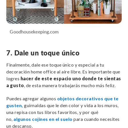
Goodhousekeeping.com
7. Dale un toque único
Finalmente, dale ese toque único y especial a tu
decoración home office al aire libre. Es importante que
logres
hacer de este espacio uno donde te sientas
a gusto
, de esta manera trabajarás mucho más feliz.
Puedes agregar algunos
objetos decorativos que te
gusten,
guirnaldas que le den color y vida a los muros,
una repisa con tus libros favoritos, y por qué
no,
algunos cojines en el suelo
para cuando necesites
un descanso.