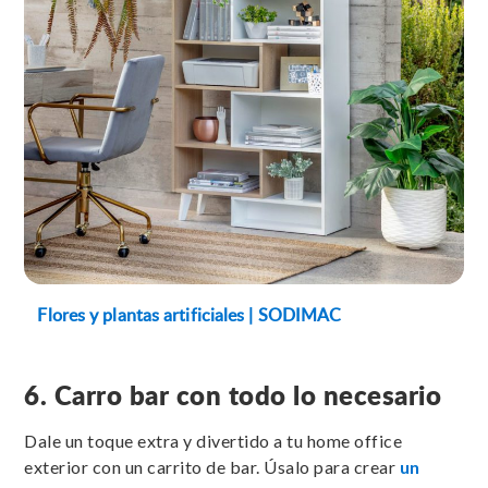
Flores y plantas artificiales | SODIMAC
6. Carro bar con todo lo necesario
Dale un toque extra y divertido a tu home office
exterior con un carrito de bar. Úsalo para crear
un