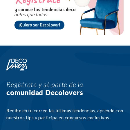
Regístrate y sé parte de la
comunidad Decolovers
Recibe en tu correo las últimas tendencias, aprende con
nuestros tips y participa en concursos exclusivos.