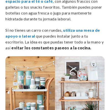
espacio para el té o café,
con algunos frascos con
galletas o tus snacks favoritos. También puedes poner
botellas con agua fresca o jugo para mantenerte
hidratada durante tu jornada laboral.
Si no tienes un carro con ruedas,
utiliza una
mesa de
apoyo o lateral
que puedes instalar junto a tu
escritorio. La idea es que puedas tener todo a la mano y
así
evitar los constantes paseos a la cocina.