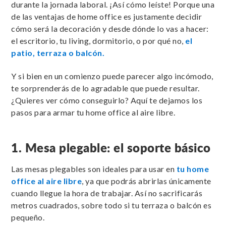
durante la jornada laboral. ¡Así cómo leíste! Porque una
de las ventajas de home office es justamente decidir
cómo será la decoración y desde dónde lo vas a hacer:
el escritorio, tu living, dormitorio, o por qué no,
el
patio, terraza o balcón.
Y si bien en un comienzo puede parecer algo incómodo,
te sorprenderás de lo agradable que puede resultar.
¿Quieres ver cómo conseguirlo? Aquí te dejamos los
pasos para armar tu home office al aire libre.
1. Mesa plegable: el soporte básico
Las mesas plegables son ideales para usar en
tu home
office al aire libre
, ya que podrás abrirlas únicamente
cuando llegue la hora de trabajar. Así no sacrificarás
metros cuadrados, sobre todo si tu terraza o balcón es
pequeño.