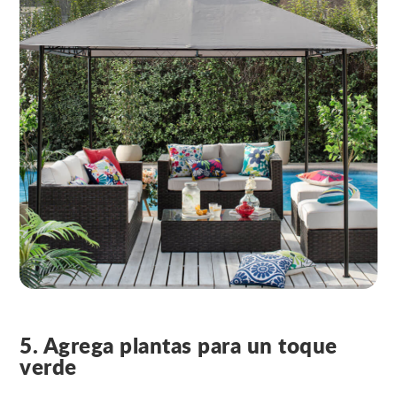
5. Agrega plantas para un toque
verde