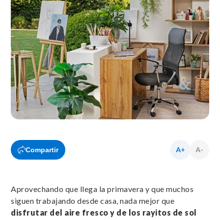
Compartir
Aprovechando que llega la primavera y que muchos
siguen trabajando desde casa, nada mejor que
disfrutar del aire fresco y de los rayitos de sol