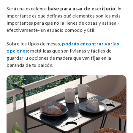
Será una excelente
base para usar de escritorio
, lo
importante es que definas qué elementos son los más
importantes para que no la llenes de cosas y así sea -
efectivamente- un espacio cómodo y útil.
Sobre los tipos de mesas,
podrás encontrar varias
opciones
: metálicas que son livianas y fáciles de
guardar, u opciones de madera que van fijas en la
baranda de tu balcón.