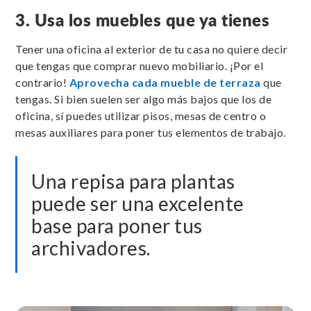
3. Usa los muebles que ya tienes
Tener una oficina al exterior de tu casa no quiere decir
que tengas que comprar nuevo mobiliario. ¡Por el
contrario!
Aprovecha cada mueble de terraza
que
tengas. Si bien suelen ser algo más bajos que los de
oficina, sí puedes utilizar pisos, mesas de centro o
mesas auxiliares para poner tus elementos de trabajo.
Una repisa para plantas
puede ser una excelente
base para poner tus
archivadores.