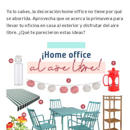
Ya lo sabes, la decoración home office no tiene por qué
se aburrida. Aprovecha que se acerca la primavera para
llevar tu oficina en casa al exterior y disfrutar del aire
libre. ¿Qué te parecieron estas ideas?