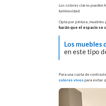
Los colores claros pueden h
luminosidad.
Opta por pintura, muebles 
harán que el espacio se 
Los muebles 
en este tipo 
Para una cuota de contraste
colores vivos
para evitar 