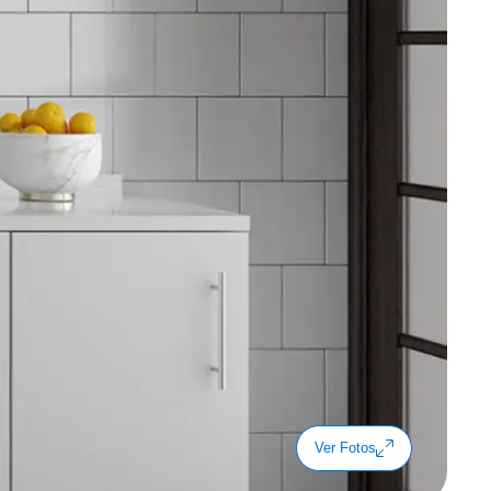
Ver Fotos