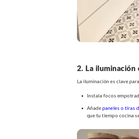
2. La iluminación 
La iluminación es clave par
Instala focos empotrad
Añade
paneles o tiras 
que tu tiempo cocina se