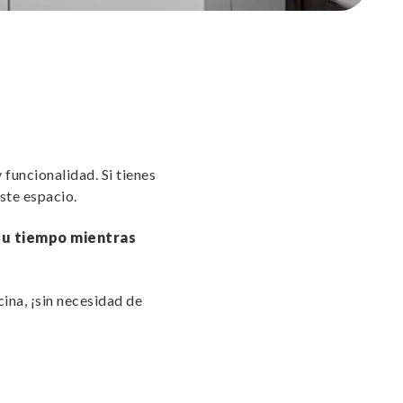
funcionalidad. Si tienes
ste espacio.
 tu tiempo mientras
ina, ¡sin necesidad de