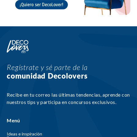
Regístrate y sé parte de la
comunidad Decolovers
Recibe en tu correo las últimas tendencias, aprende con
nuestros tips y participa en concursos exclusivos.
Menú
Ideas e inspiración