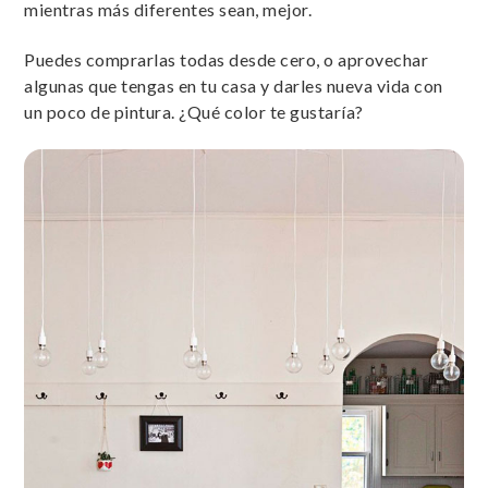
mientras más diferentes sean, mejor.
Puedes comprarlas todas desde cero, o aprovechar
algunas que tengas en tu casa y darles nueva vida con
un poco de pintura. ¿Qué color te gustaría?