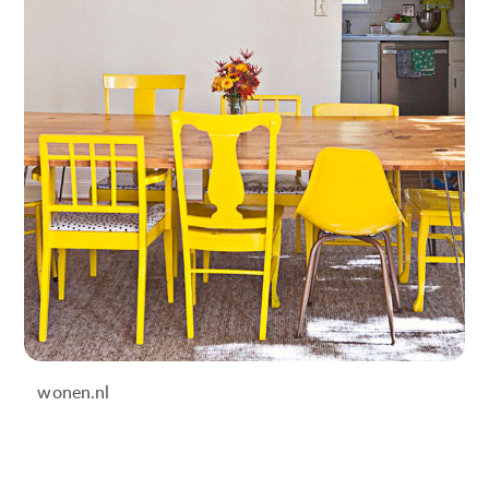
wonen.nl