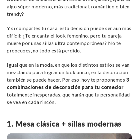
algo súper moderno, más tradicional, romántico o bien
trendy?
Y si compartes tu casa, esta decisión puede ser aún más
difícil: ¿Te encanta el look femenino, pero tu pareja
muere por unas sillas ultra contemporáneas? No te
preocupes, no todo está perdido.
Igual que en la moda, en que los distintos estilos se van
mezclando para lograr un look único, en la decoración
también se puede hacer. Por eso, hoy te proponemos
3
combinaciones de decoración para tu comedor
totalmente inesperadas, que harán que tu personalidad
se vea en cada rincón.
1. Mesa clásica + sillas modernas