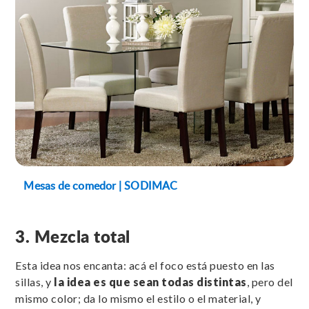
Mesas de comedor | SODIMAC
3. Mezcla total
Esta idea nos encanta: acá el foco está puesto en las
sillas, y
la idea es que
sean todas distintas
, pero del
mismo color; da lo mismo el estilo o el material, y