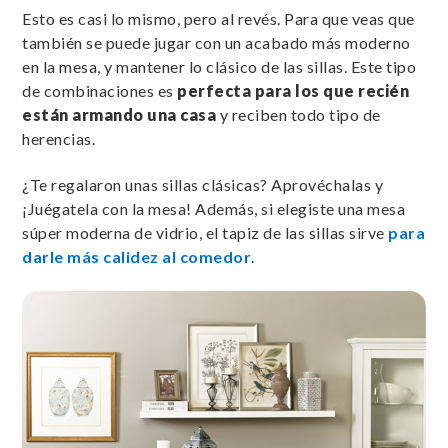
Esto es casi lo mismo, pero al revés. Para que veas que
también se puede jugar con un acabado más moderno
en la mesa, y mantener lo clásico de las sillas. Este tipo
de combinaciones es
perfecta para los que recién
están armando una casa
y reciben todo tipo de
herencias.
¿Te regalaron unas sillas clásicas? Aprovéchalas y
¡Juégatela con la mesa! Además, si elegiste una mesa
súper moderna de vidrio, el tapiz de las sillas sirve
para
darle más calidez al comedor
.