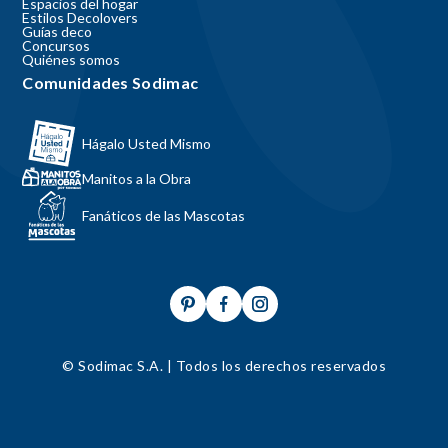
Espacios del hogar
Estilos Decolovers
Guías deco
Concursos
Quiénes somos
Comunidades Sodimac
Hágalo Usted Mismo
Manitos a la Obra
Fanáticos de las Mascotas
© Sodimac S.A. | Todos los derechos reservados