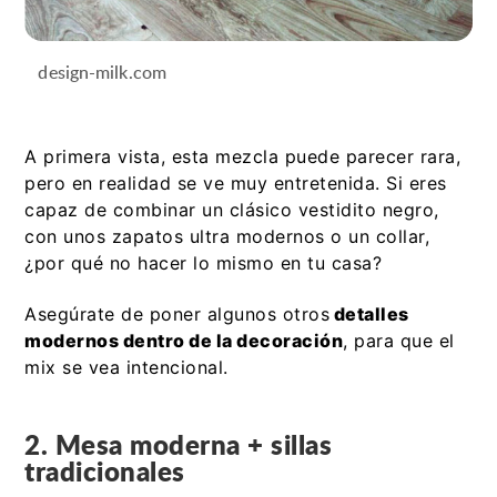
design-milk.com
A primera vista, esta mezcla puede parecer rara,
pero en realidad se ve muy entretenida. Si eres
capaz de combinar un clásico vestidito negro,
con unos zapatos ultra modernos o un collar,
¿por qué no hacer lo mismo en tu casa?
Asegúrate de poner algunos otros
detalles
modernos dentro de la decoración
, para que el
mix se vea intencional.
2. Mesa moderna + sillas
tradicionales