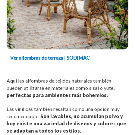
Ver alfombras de terraza | SODIMAC
Aquí las alfombras de tejidos naturales también
pueden utilizarse en materiales como sisal o yute,
perfectas para ambientes más bohemios.
Las vinílicas también resaltan como una opción muy
recomendable.
Son lavables, no acumulan polvo y
hoy existe una variedad de diseños y colores que
se adaptan a todos los estilos.