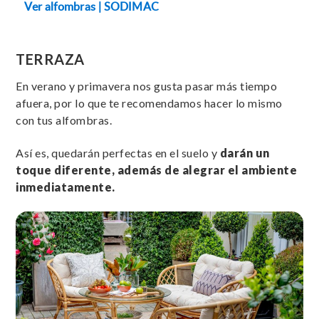
Ver alfombras | SODIMAC
TERRAZA
En verano y primavera nos gusta pasar más tiempo
afuera, por lo que te recomendamos hacer lo mismo
con tus alfombras.
Así es, quedarán perfectas en el suelo y
darán un
toque diferente, además de alegrar el ambiente
inmediatamente.