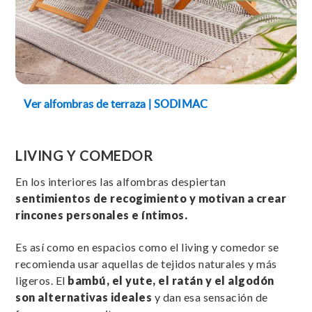
Ver alfombras de terraza | SODIMAC
LIVING Y COMEDOR
En los interiores las alfombras despiertan
sentimientos de recogimiento y motivan a crear
rincones personales e íntimos.
Es así como en espacios como el living y comedor se
recomienda usar aquellas de tejidos naturales y más
ligeros. El
bambú, el yute, el ratán y el algodón
son alternativas ideales
y dan esa sensación de