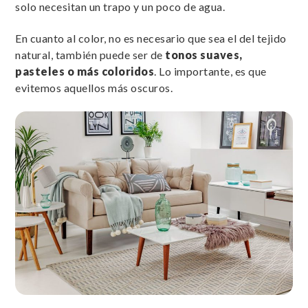
solo necesitan un trapo y un poco de agua.
En cuanto al color, no es necesario que sea el del tejido
natural, también puede ser de
tonos suaves,
pasteles o más coloridos
. Lo importante, es que
evitemos aquellos más oscuros.