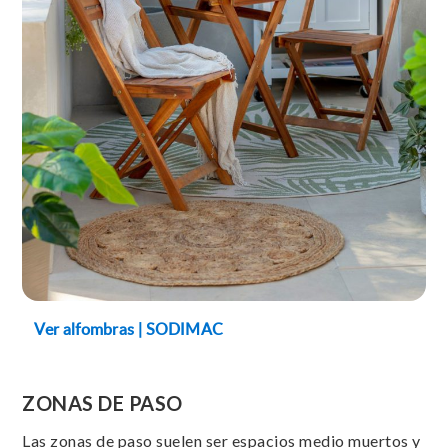
Ver alfombras | SODIMAC
ZONAS DE PASO
Las zonas de paso suelen ser espacios medio muertos y