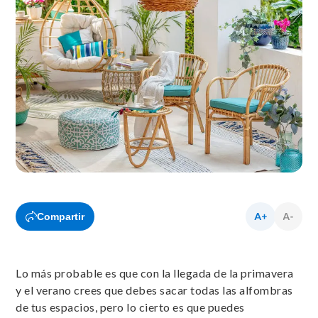
Compartir
Lo más probable es que con la llegada de la primavera
y el verano crees que debes sacar todas las alfombras
de tus espacios, pero lo cierto es que puedes