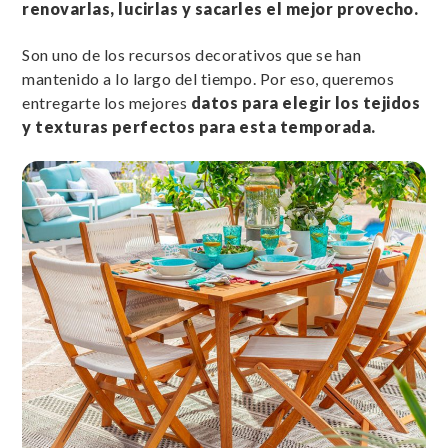
renovarlas, lucirlas y sacarles el mejor provecho.
Son uno de los recursos decorativos que se han
mantenido a lo largo del tiempo. Por eso, queremos
entregarte los mejores
datos para elegir los tejidos
y texturas perfectos para esta temporada.