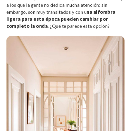
a los que la gente no dedica mucha atención; sin
embargo, son muy transitados y con u
na alfombra
ligera para esta época pueden cambiar por
completo la onda
. ¿Qué te parece esta opción?