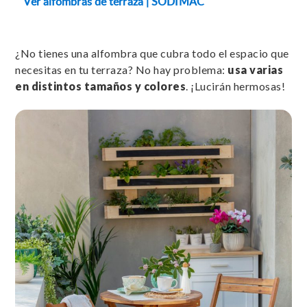
Ver alfombras de terraza | SODIMAC
¿No tienes una alfombra que cubra todo el espacio que
necesitas en tu terraza? No hay problema:
usa varias
en distintos tamaños y colores
. ¡Lucirán hermosas!