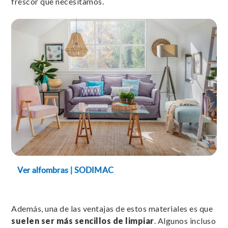
frescor que necesitamos.
Ver alfombras | SODIMAC
Además, una de las ventajas de estos materiales es que
suelen ser más sencillos de limpiar
. Algunos incluso