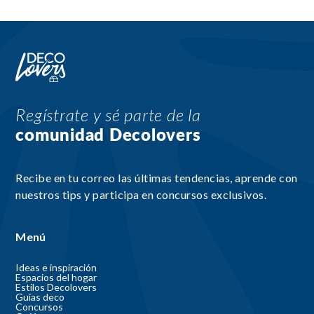
Regístrate y sé parte de la
comunidad Decolovers
Recibe en tu correo las últimas tendencias, aprende con
nuestros tips y participa en concursos exclusivos.
Menú
Ideas e inspiración
Espacios del hogar
Estilos Decolovers
Guías deco
Concursos