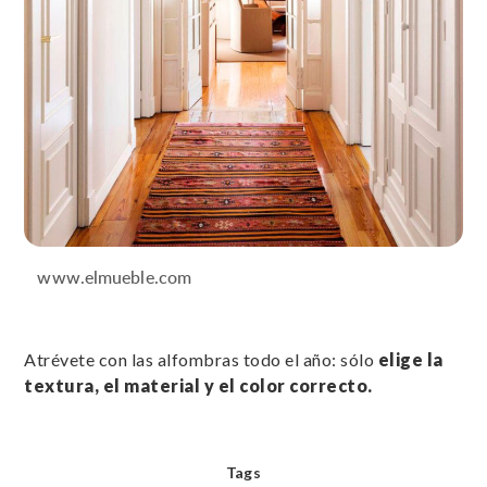
www.elmueble.com
Atrévete con las alfombras todo el año: sólo
elige la
textura, el material y el color correcto.
Tags