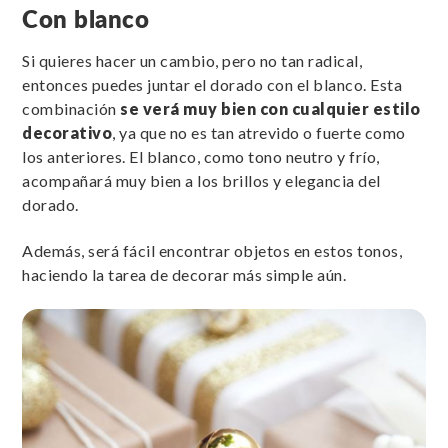
Con blanco
Si quieres hacer un cambio, pero no tan radical,
entonces puedes juntar el dorado con el blanco. Esta
combinación
se verá muy bien con cualquier estilo
decorativo
, ya que no es tan atrevido o fuerte como
los anteriores. El blanco, como tono neutro y frío,
acompañará muy bien a los brillos y elegancia del
dorado.
Además, será fácil encontrar objetos en estos tonos,
haciendo la tarea de decorar más simple aún.