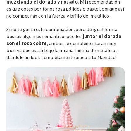
mezclando el dorado y rosado
. Mi recomendación
es que optes por tonos rosa pálidos o pastel, porque así
no competirán con la fuerza y brillo del metálico.
Si no te gusta esta combinación, pero de igual forma
buscas algo más romántico, puedes
juntar el dorado
con el rosa cobre
, ambos se complementarán muy
bien ya que están bajo la misma familia de metálicos,
dándole un look completamente único a tu Navidad.