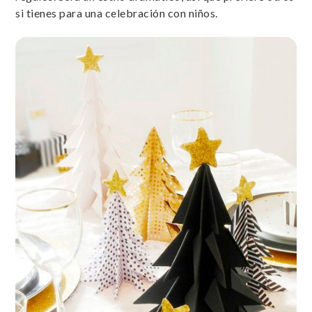
si tienes para una celebración con niños.