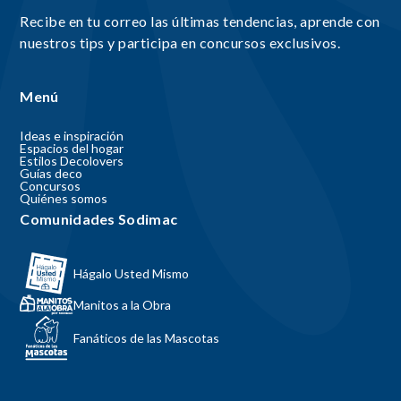
Recibe en tu correo las últimas tendencias, aprende con
nuestros tips y participa en concursos exclusivos.
Menú
Ideas e inspiración
Espacios del hogar
Estilos Decolovers
Guías deco
Concursos
Quiénes somos
Comunidades Sodimac
Hágalo Usted Mismo
Manitos a la Obra
Fanáticos de las Mascotas