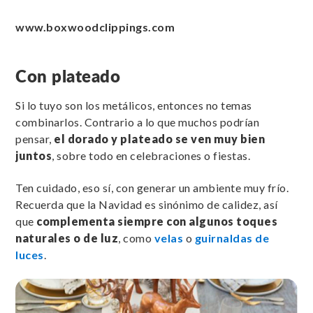
www.boxwoodclippings.com
Con plateado
Si lo tuyo son los metálicos, entonces no temas
combinarlos. Contrario a lo que muchos podrían
pensar,
el dorado y plateado se ven muy bien
juntos
, sobre todo en celebraciones o fiestas.
Ten cuidado, eso sí, con generar un ambiente muy frío.
Recuerda que la Navidad es sinónimo de calidez, así
que
complementa siempre con algunos toques
naturales o de luz
, como
velas
o
guirnaldas de
luces
.