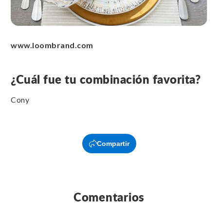
www.loombrand.com
¿Cuál fue tu combinación favorita?
Cony
Compartir
Comentarios