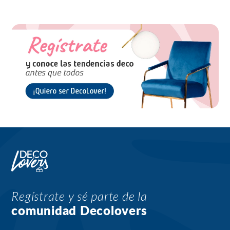
Regístrate y sé parte de la
comunidad Decolovers