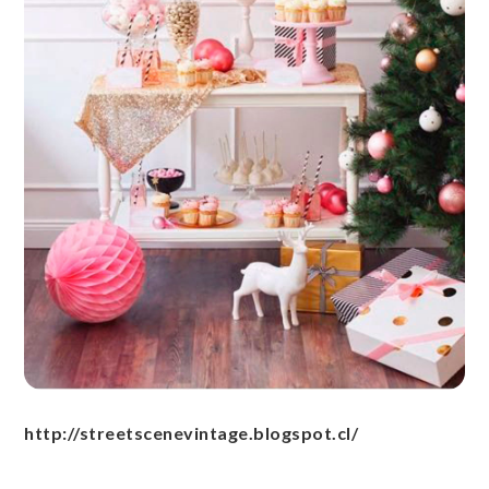
http://streetscenevintage.blogspot.cl/