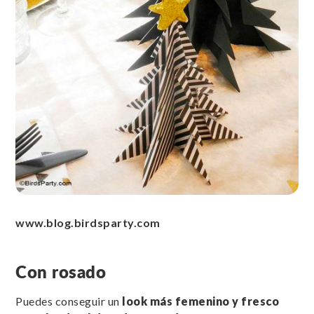
www.blog.birdsparty.com
Con rosado
Puedes conseguir un
look más femenino y fresco