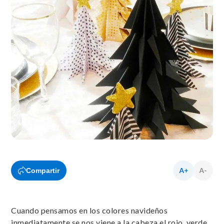
Compartir
Cuando pensamos en los colores navideños
inmediatamente se nos viene a la cabeza el rojo, verde