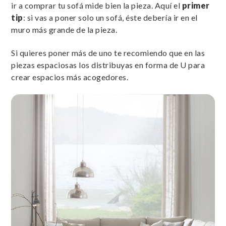
ir a comprar tu sofá mide bien la pieza. Aquí el
primer
tip
: si vas a poner solo un sofá, éste debería ir en el
muro más grande de la pieza.
Si quieres poner más de uno te recomiendo que en las
piezas espaciosas los distribuyas en forma de U para
crear espacios más acogedores.