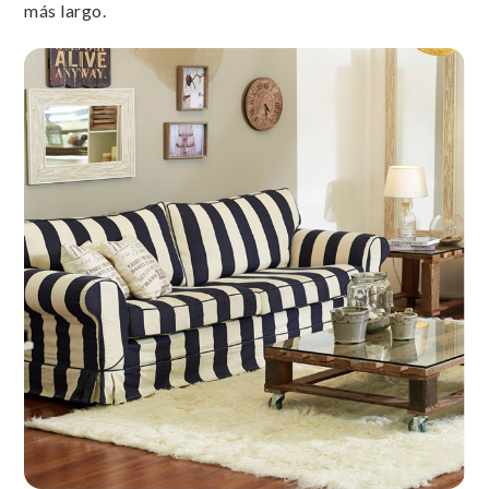
más largo.