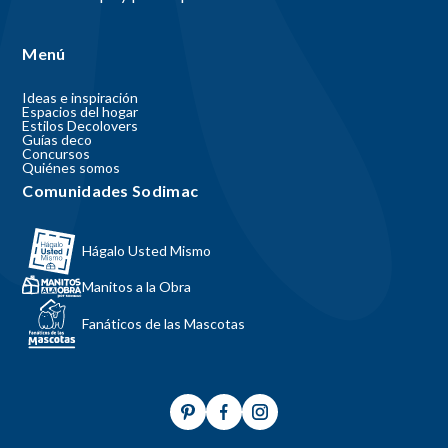
Menú
Ideas e inspiración
Espacios del hogar
Estilos Decolovers
Guías deco
Concursos
Quiénes somos
Comunidades Sodimac
Hágalo Usted Mismo
Manitos a la Obra
Fanáticos de las Mascotas