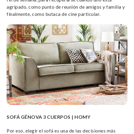
agripado, como punto de reunión de amigos y familia y
finalmente, como butaca de cine particular.
SOFÁ GÉNOVA 3 CUERPOS | HOMY
Por eso, elegir el sofá es una de las decisiones más