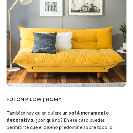
FUTÓN PILOW | HOMY
También hay quien quiere un
sofá meramente
decorativo
, ¿por qué no? En ese caso puedes
permitirte que el diseño predomine sobre todo lo