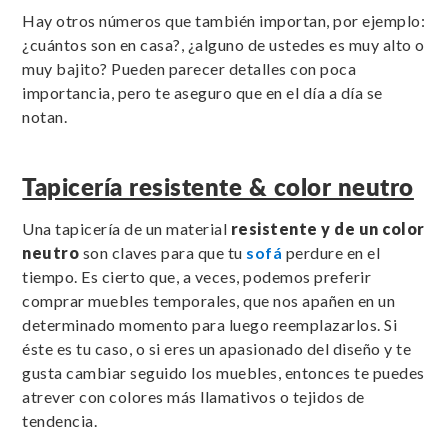
Hay otros números que también importan, por ejemplo:
¿cuántos son en casa?, ¿alguno de ustedes es muy alto o
muy bajito? Pueden parecer detalles con poca
importancia, pero te aseguro que en el día a día se
notan.
Tapicería resistente & color neutro
Una tapicería de un material
resistente y de un color
neutro
son claves para que tu
sofá
perdure en el
tiempo. Es cierto que, a veces, podemos preferir
comprar muebles temporales, que nos apañen en un
determinado momento para luego reemplazarlos. Si
éste es tu caso, o si eres un apasionado del diseño y te
gusta cambiar seguido los muebles, entonces te puedes
atrever con colores más llamativos o tejidos de
tendencia.