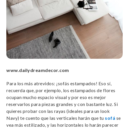
www.dailydreamdecor.com
Para los más atrevidos: ¡sofás estampados! Eso sí,
recuerda que, por ejemplo, los estampados de flores
ocupan mucho espacio visual y por eso es mejor
reservarlos para piezas grandes y con bastante luz. Si
quieres probar con las rayas (ideales para un look
Navy) te cuento que las verticales harán que tu
sofá
se
vea más estilizado, y las horizontales lo harán parecer