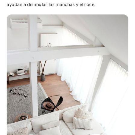
ayudan a disimular las manchas y el roce.