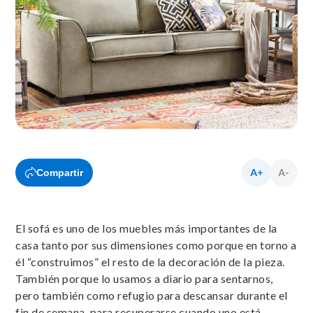
Compartir
El sofá es uno de los muebles más importantes de la
casa tanto por sus dimensiones como porque en torno a
él “construimos” el resto de la decoración de la pieza.
También porque lo usamos a diario para sentarnos,
pero también como refugio para descansar durante el
fin de semana, para recuperarse cuando uno está