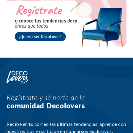
Regístrate y sé parte de la
comunidad Decolovers
Recibe en tu correo las últimas tendencias, aprende con
nuestros tips y participa en concursos exclusivos.