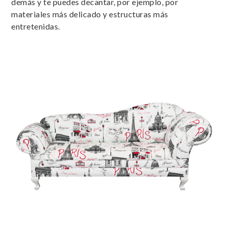
demás y te puedes decantar, por ejemplo, por
materiales más delicado y estructuras más
entretenidas.