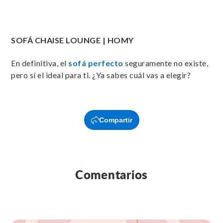
SOFÁ CHAISE LOUNGE | HOMY
En definitiva, el
sofá perfecto
seguramente no existe,
pero sí el ideal para ti. ¿Ya sabes cuál vas a elegir?
Compartir
Comentarios