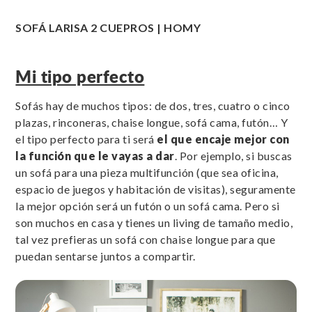
SOFÁ LARISA 2 CUEPROS | HOMY
Mi tipo perfecto
Sofás hay de muchos tipos: de dos, tres, cuatro o cinco
plazas, rinconeras, chaise longue, sofá cama, futón… Y
el tipo perfecto para ti será
el que encaje mejor con
la función que le vayas a dar
. Por ejemplo, si buscas
un sofá para una pieza multifunción (que sea oficina,
espacio de juegos y habitación de visitas), seguramente
la mejor opción será un futón o un sofá cama. Pero si
son muchos en casa y tienes un living de tamaño medio,
tal vez prefieras un sofá con chaise longue para que
puedan sentarse juntos a compartir.