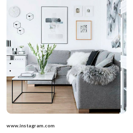
www.instagram.com