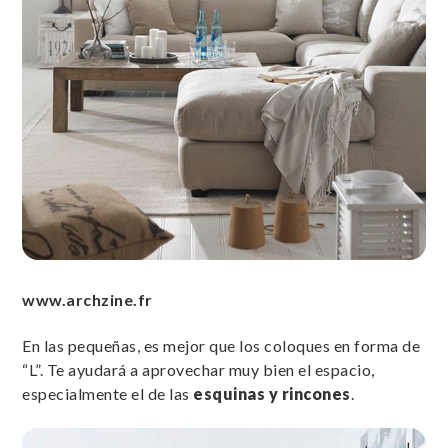
www.archzine.fr
En las pequeñas, es mejor que los coloques en forma de
“L”. Te ayudará a aprovechar muy bien el espacio,
especialmente el de las
esquinas y rincones
.