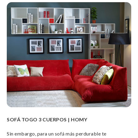
SOFÁ TOGO 3 CUERPOS | HOMY
Sin embargo, para un sofá más perdurable te