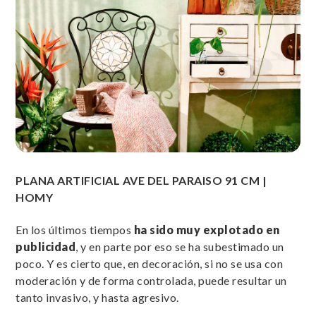
PLANA ARTIFICIAL AVE DEL PARAISO 91 CM |
HOMY
En los últimos tiempos
ha sido muy explotado en
publicidad
, y en parte por eso se ha subestimado un
poco. Y es cierto que, en decoración, si no se usa con
moderación y de forma controlada, puede resultar un
tanto invasivo, y hasta agresivo.