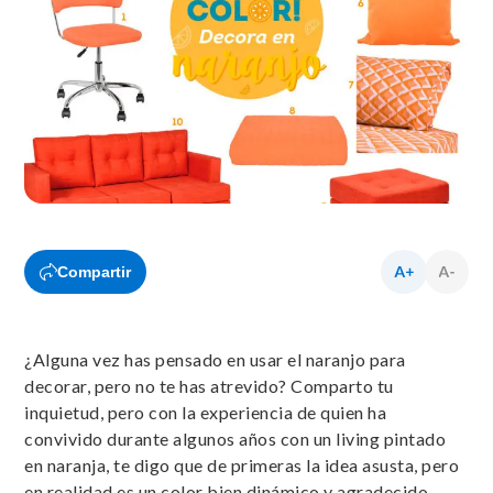
Compartir
¿Alguna vez has pensado en usar el naranjo para
decorar, pero no te has atrevido? Comparto tu
inquietud, pero con la experiencia de quien ha
convivido durante algunos años con un living pintado
en naranja, te digo que de primeras la idea asusta, pero
en realidad es un color bien dinámico y agradecido.