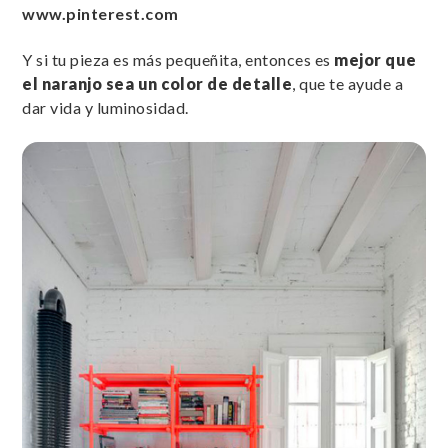
www.pinterest.com
Y si tu pieza es más pequeñita, entonces es
mejor que
el naranjo sea un color de detalle
, que te ayude a
dar vida y luminosidad.