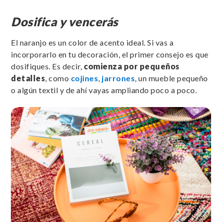
Dosifica y vencerás
El naranjo es un color de acento ideal. Si vas a
incorporarlo en tu decoración, el primer consejo es que
dosifiques. Es decir,
comienza por pequeños
detalles
, como
cojines
,
jarrones
, un mueble pequeño
o algún textil y de ahí vayas ampliando poco a poco.