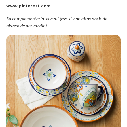
www.pinterest.com
Su complementario, el azul (eso sí, con altas dosis de
blanco de por medio)