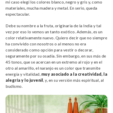
mi caso elegí los colores blanco, negro y gris y, como
materiales, mucha madera y metal. En serio, queda
espectacular.
Debe su nombre a la fruta, originaria de la India y tal
vez por eso lo vemos un tanto exótico. Además, es un
color relativamente nuevo. Quiero decir que no siempre
ha convivido con nosotros o al menos no era
considerado como opción para vestir o decorar,
seguramente por su osadía. Sin embargo, en sus más de
45 tonos, que se acercan en un extremo al rojo y en el
otro al amarillo, el naranjo es un color que transmite
energía y vitalidad,
muy asociado a la creatividad, la
alegría y lo juvenil
, y, en su versión más espiritual, al
budismo.