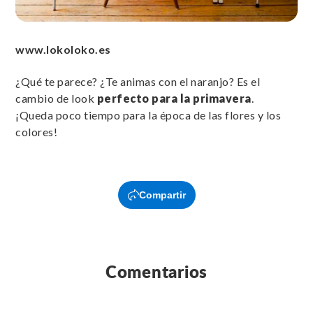
www.lokoloko.es
¿Qué te parece? ¿Te animas con el naranjo? Es el
cambio de look
perfecto para la primavera
.
¡Queda poco tiempo para la época de las flores y los
colores!
Compartir
Comentarios