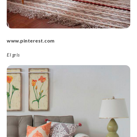
www.pinterest.com
El gris