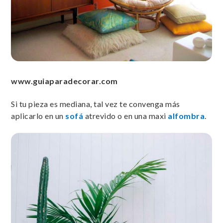
www.guiaparadecorar.com
Si tu pieza es mediana, tal vez te convenga más
aplicarlo en un
sofá
atrevido o en una maxi
alfombra
.