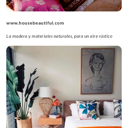
www.housebeautiful.com
La madera y materiales naturales, para un aire rústico