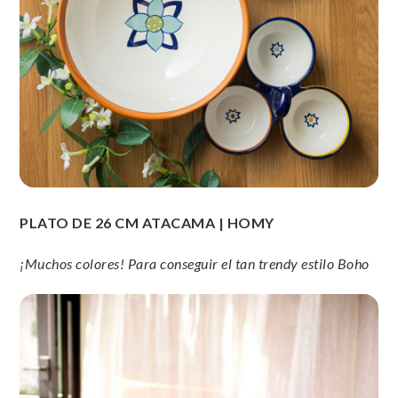
PLATO DE 26 CM ATACAMA | HOMY
¡Muchos colores! Para conseguir el tan trendy estilo Boho