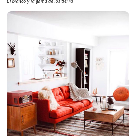
El blanco y la gama de los tierra