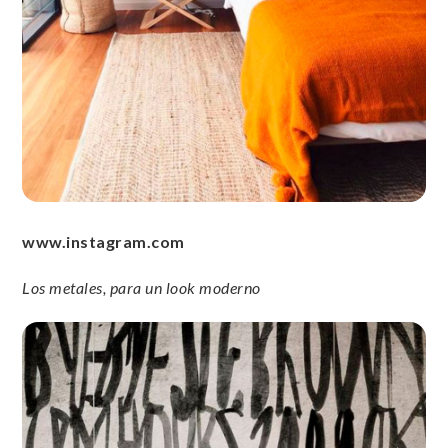
www.instagram.com
Los metales, para un look moderno