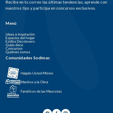
Recibe en tu correo las últimas tendencias, aprende con
nuestros tips y participa en concursos exclusivos.
Menú
Ideas e inspiración
Espacios del hogar
Estilos Decolovers
Guías deco
Concursos
Quiénes somos
Comunidades Sodimac
Hágalo Usted Mismo
Manitos a la Obra
Fanáticos de las Mascotas