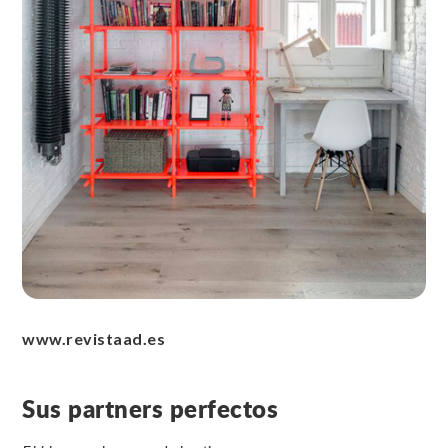
www.revistaad.es
Sus partners perfectos