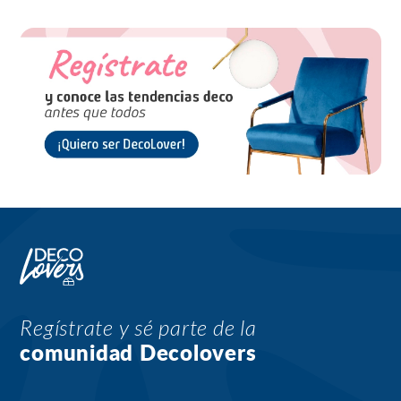
Regístrate y sé parte de la
comunidad Decolovers