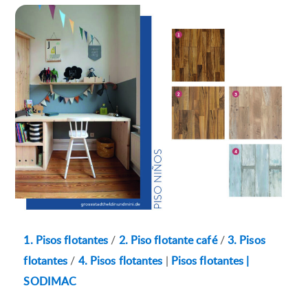
1. Pisos flotantes
/
2. Piso flotante café
/
3. Pisos
flotantes
/
4. Pisos flotantes
|
Pisos flotantes |
SODIMAC