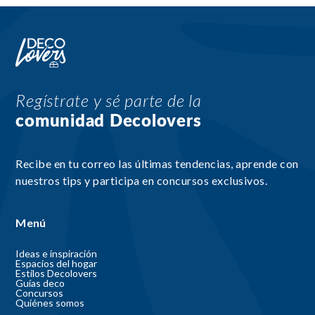
Regístrate y sé parte de la
comunidad Decolovers
Recibe en tu correo las últimas tendencias, aprende con
nuestros tips y participa en concursos exclusivos.
Menú
Ideas e inspiración
Espacios del hogar
Estilos Decolovers
Guías deco
Concursos
Quiénes somos