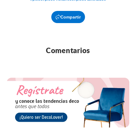
Compartir
Comentarios