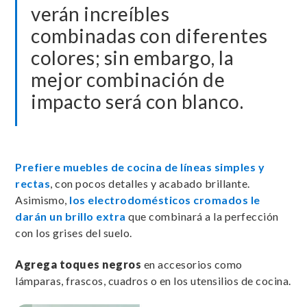
verán increíbles
combinadas con diferentes
colores; sin embargo, la
mejor combinación de
impacto será con blanco.
Prefiere muebles de cocina de líneas simples y
rectas
, con pocos detalles y acabado brillante.
Asimismo,
los electrodomésticos cromados le
darán un brillo extra
que combinará a la perfección
con los grises del suelo.
Agrega toques negros
en accesorios como
lámparas, frascos, cuadros o en los utensilios de cocina.