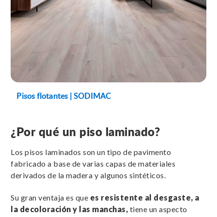
Pisos flotantes | SODIMAC
¿Por qué un piso laminado?
Los pisos laminados son un tipo de pavimento
fabricado a base de varias capas de materiales
derivados de la madera y algunos sintéticos.
Su gran ventaja es que
es resistente al desgaste, a
la decoloración y las manchas,
tiene un aspecto