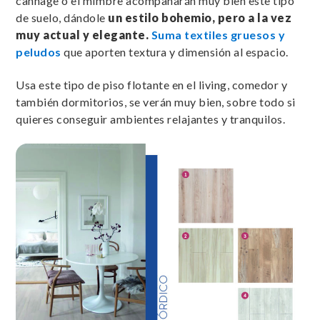
cannage o el mimbre acompañarán muy bien este tipo
de suelo, dándole
un estilo bohemio, pero a la vez
muy actual y elegante.
Suma textiles gruesos y
peludos
que aporten textura y dimensión al espacio.
Usa este tipo de piso flotante en el living, comedor y
también dormitorios, se verán muy bien, sobre todo si
quieres conseguir ambientes relajantes y tranquilos.