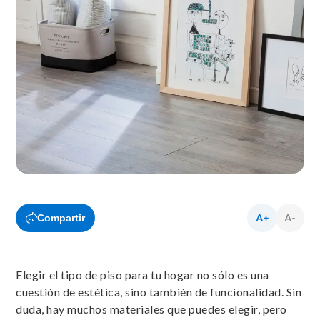
Compartir
Elegir el tipo de piso para tu hogar no sólo es una
cuestión de estética, sino también de funcionalidad. Sin
duda, hay muchos materiales que puedes elegir, pero