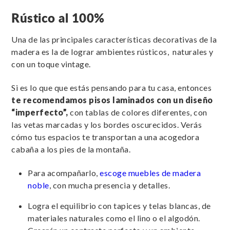
Rústico al 100%
Una de las principales características decorativas de la
madera es la de lograr ambientes rústicos, naturales y
con un toque vintage.
Si es lo que que estás pensando para tu casa, entonces
te recomendamos pisos laminados con un diseño
“imperfecto”,
con tablas de colores diferentes, con
las vetas marcadas y los bordes oscurecidos. Verás
cómo tus espacios te transportan a una acogedora
cabaña a los pies de la montaña.
Para acompañarlo,
escoge muebles de madera
noble
, con mucha presencia y detalles.
Logra el equilibrio con tapices y telas blancas, de
materiales naturales como el lino o el algodón.