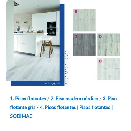
1. Pisos flotantes
/
2. Piso madera nórdico
/
3. Piso
flotante gris
/
4. Pisos flotantes
|
Pisos flotantes |
SODIMAC