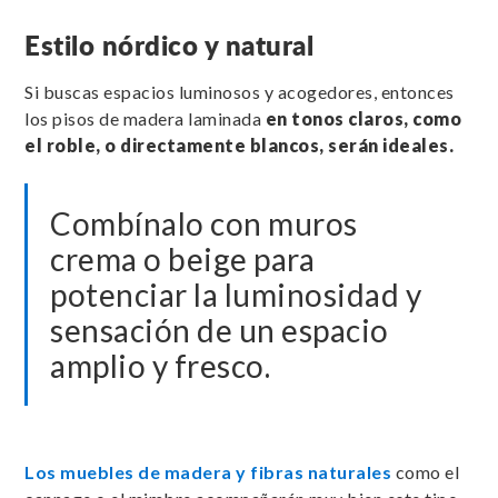
Estilo nórdico y natural
Si buscas espacios luminosos y acogedores, entonces
los pisos de madera laminada
en tonos claros, como
el roble, o directamente blancos, serán ideales.
Combínalo con muros
crema o beige para
potenciar la luminosidad y
sensación de un espacio
amplio y fresco.
Los muebles de madera y fibras naturales
como el