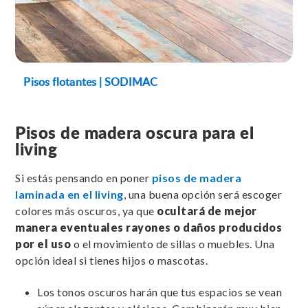
Pisos flotantes | SODIMAC
Pisos de madera oscura para el
living
Si estás pensando en poner
pisos de madera
laminada en el living
, una buena opción será escoger
colores más oscuros, ya que
ocultará de mejor
manera eventuales rayones o daños producidos
por el uso
o el movimiento de sillas o muebles. Una
opción ideal si tienes hijos o mascotas.
Los tonos oscuros harán que tus espacios se vean