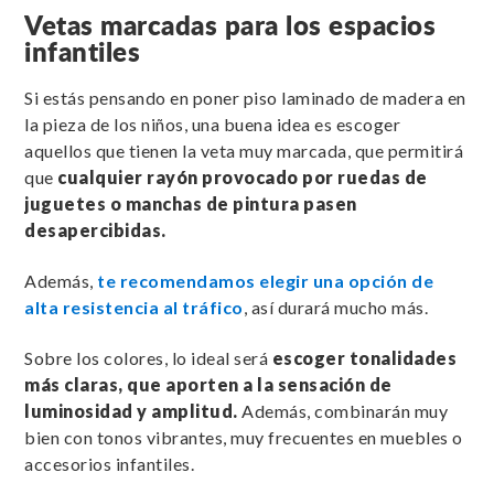
Vetas marcadas para los espacios
infantiles
Si estás pensando en poner piso laminado de madera en
la pieza de los niños, una buena idea es escoger
aquellos que tienen la veta muy marcada, que permitirá
que
cualquier rayón provocado por ruedas de
juguetes o manchas de pintura pasen
desapercibidas.
Además,
te recomendamos elegir una opción de
alta resistencia al tráfico
, así durará mucho más.
Sobre los colores, lo ideal será
escoger tonalidades
más claras, que aporten a la sensación de
luminosidad y amplitud.
Además, combinarán muy
bien con tonos vibrantes, muy frecuentes en muebles o
accesorios infantiles.