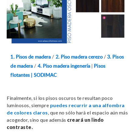
1. Pisos de madera
/
2. Piso madera cerezo
/
3. Pisos
de madera
/
4. Piso madera ingenería
|
Pisos
flotantes | SODIMAC
Finalmente, si los pisos oscuros te resultan poco
luminosos, siempre
puedes recurrir a una alfombra
de colores claros
, que no sólo hará el espacio aún más
acogedor, sino que además
creará un lindo
contraste.