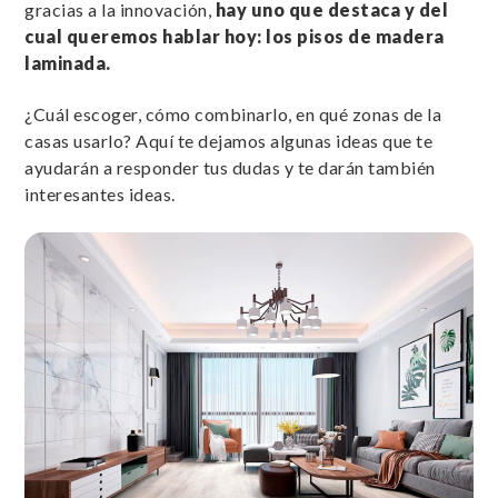
gracias a la innovación,
hay uno que destaca y del
cual queremos hablar hoy: los pisos de madera
laminada.
¿Cuál escoger, cómo combinarlo, en qué zonas de la
casas usarlo? Aquí te dejamos algunas ideas que te
ayudarán a responder tus dudas y te darán también
interesantes ideas.