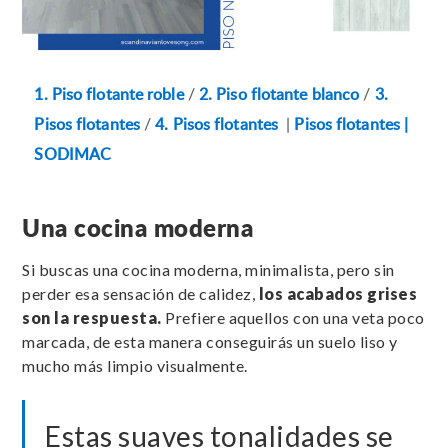
1. Piso flotante roble
/
2. Piso flotante blanco
/
3.
Pisos flotantes
/
4. Pisos flotantes
|
Pisos flotantes |
SODIMAC
Una cocina moderna
Si buscas una cocina moderna, minimalista, pero sin
perder esa sensación de calidez,
los acabados grises
son la respuesta.
Prefiere aquellos con una veta poco
marcada, de esta manera conseguirás un suelo liso y
mucho más limpio visualmente.
Estas suaves tonalidades se