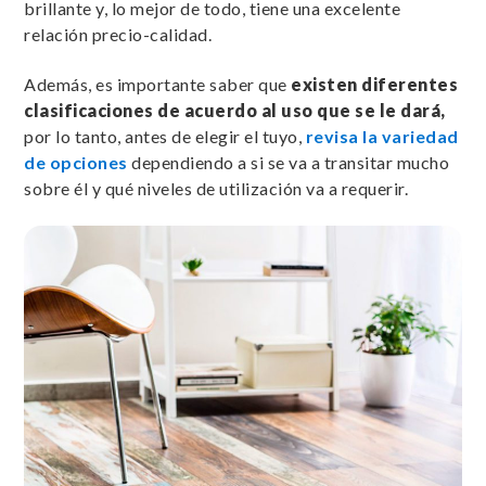
brillante y, lo mejor de todo, tiene una excelente
relación precio-calidad.
Además, es importante saber que
existen diferentes
clasificaciones de acuerdo al uso que se le dará,
por lo tanto, antes de elegir el tuyo,
revisa la variedad
de opciones
dependiendo a si se va a transitar mucho
sobre él y qué niveles de utilización va a requerir.