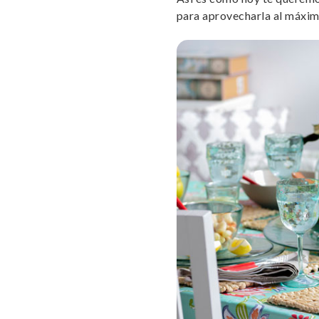
para aprovecharla al máxim