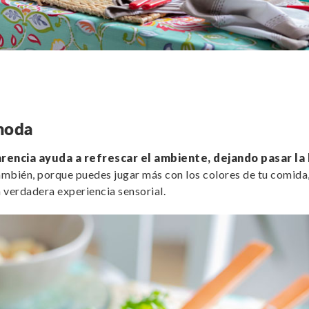
 moda
rencia ayuda a refrescar el ambiente, dejando pasar la
también, porque puedes jugar más con los colores de tu comida
a verdadera experiencia sensorial.