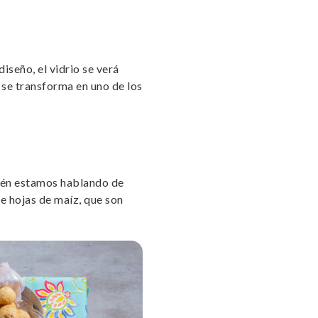
diseño, el vidrio se verá
 se transforma en uno de los
ién estamos hablando de
e hojas de maíz, que son