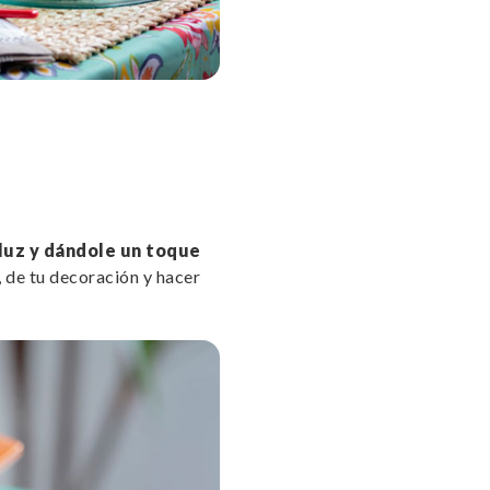
 luz y dándole un toque
, de tu decoración y hacer