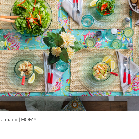
ho a mano | HOMY