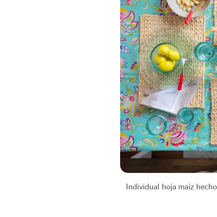
Individual hoja maiz hec