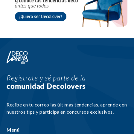
Regístrate y sé parte de la
comunidad Decolovers
Recibe en tu correo las últimas tendencias, aprende con
nuestros tips y participa en concursos exclusivos.
Menú