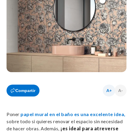
Compartir
Poner
papel mural en el baño es una excelente idea,
sobre todo si quieres renovar el espacio sin necesidad
de hacer obras. Además,
¡es ideal para atreverse