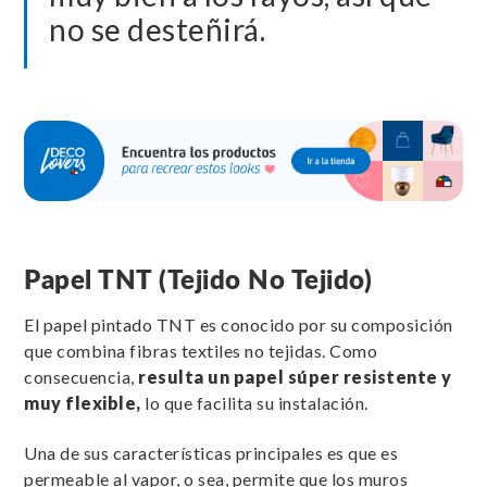
no se desteñirá.
Papel TNT (Tejido No Tejido)
El papel pintado TNT es conocido por su composición
que combina fibras textiles no tejidas. Como
consecuencia,
resulta un papel súper resistente y
muy flexible,
lo que facilita su instalación.
Una de sus características principales es que es
permeable al vapor, o sea, permite que los muros