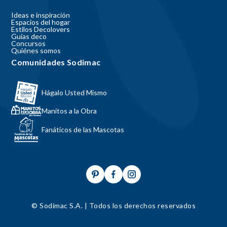
Ideas e inspiración
Espacios del hogar
Estilos Decolovers
Guías deco
Concursos
Quiénes somos
Comunidades Sodimac
Hágalo Usted Mismo
Manitos a la Obra
Fanáticos de las Mascotas
© Sodimac S.A. | Todos los derechos reservados