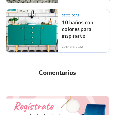
DECO IDEAS
10 baños con
colores para
inspirarte
20 Enero, 2022
Comentarios