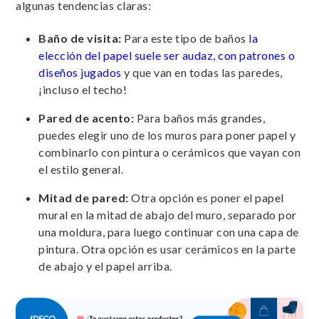
algunas tendencias claras:
Baño de visita:
Para este tipo de baños
la
elección del papel suele ser audaz, con patrones o
diseños jugados
y que van en todas las paredes,
¡incluso el techo!
Pared de acento:
Para baños más grandes,
puedes elegir uno de los muros para poner papel y
combinarlo con pintura o cerámicos que vayan con
el estilo general.
Mitad de pared:
Otra opción es poner el papel
mural en la mitad de abajo del muro, separado por
una moldura, para luego continuar con una capa de
pintura. Otra opción es usar cerámicos en la parte
de abajo y el papel arriba.