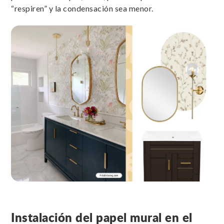
“respiren” y la condensación sea menor.
Instalación del papel mural en el