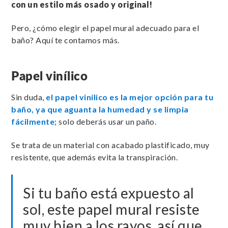
con un estilo más osado y original!
Pero, ¿cómo elegir el papel mural adecuado para el
baño? Aquí te contamos más.
Papel vinílico
Sin duda,
el papel vinílico es la mejor opción para tu
baño, ya que aguanta la humedad y se limpia
fácilmente
; solo deberás usar un paño.
Se trata de un material con acabado plastificado, muy
resistente, que además evita la transpiración.
Si tu baño está expuesto al
sol, este papel mural resiste
muy bien a los rayos, así que