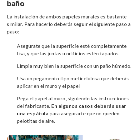
baño
La instalación de ambos papeles murales es bastante
similar. Para hacerlo deberás seguir el siguiente paso a
paso:
Asegúrate que la superficie esté completamente
lisa, y que las juntas u orificios estén tapados.
Limpia muy bien la superficie con un paño húmedo.
Usa un pegamento tipo meticelulosa que deberás
aplicar en el muro y el papel
Pega el papel al muro, siguiendo las instrucciones
del fabricante.
En algunos casos deberás usar
una espátula
para asegurarte que no queden
pelotitas de aire.