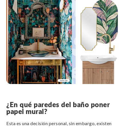
¿En qué paredes del baño poner
papel mural?
Esta es una decisión personal, sin embargo, existen