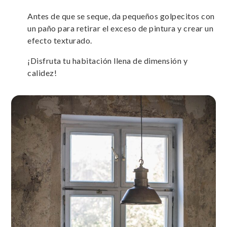
Antes de que se seque, da pequeños golpecitos con
un paño para retirar el exceso de pintura y crear un
efecto texturado.
¡Disfruta tu habitación llena de dimensión y
calidez!