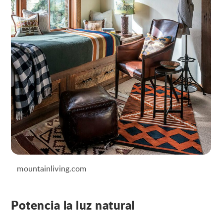
mountainliving.com
Potencia la luz natural