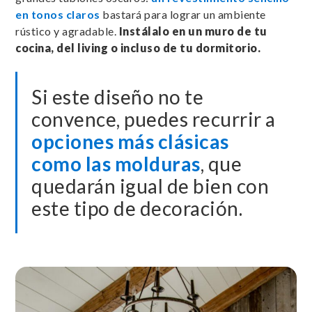
en tonos claros
bastará para lograr un ambiente
rústico y agradable.
Instálalo en un muro de tu
cocina, del living o incluso de tu dormitorio.
Si este diseño no te
convence, puedes recurrir a
opciones más clásicas
como las molduras
, que
quedarán igual de bien con
este tipo de decoración.