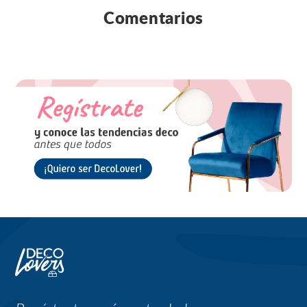
Comentarios