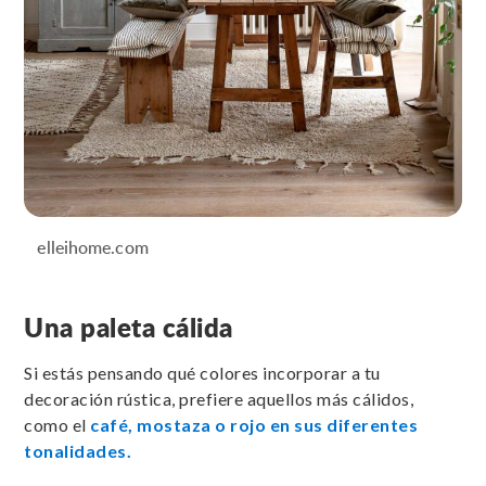
elleihome.com
Una paleta cálida
Si estás pensando qué colores incorporar a tu
decoración rústica, prefiere aquellos más cálidos,
como el
café, mostaza o rojo en sus diferentes
tonalidades.