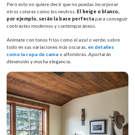
Pero esto no quiere decir que no puedas incorporar
otros colores como los neutros.
El beige o blanco,
por ejemplo, serán la base perfecta
para conseguir
contrastes modernos y contemporáneos.
Anímate con tonos fríos como el azul o verde, sobre
todo en sus variaciones más oscuras,
en detalles
como la ropa de cama
o alfombras. Aportarán
dimensión y mucha elegancia.