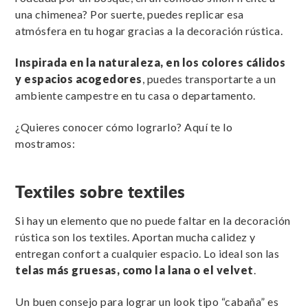
una chimenea? Por suerte, puedes replicar esa
atmósfera en tu hogar gracias a la decoración rústica.
Inspirada en la naturaleza, en los colores cálidos
y espacios acogedores
, puedes transportarte a un
ambiente campestre en tu casa o departamento.
¿Quieres conocer cómo lograrlo? Aquí te lo
mostramos:
Textiles sobre textiles
Si hay un elemento que no puede faltar en la decoración
rústica son los textiles. Aportan mucha calidez y
entregan confort a cualquier espacio. Lo ideal son las
telas más gruesas, como la lana o el velvet
.
Un buen consejo para lograr un look tipo “cabaña” es