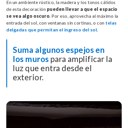
En un ambiente rústico, la madera y los tonos cálidos
de esta decoración
pueden llevar a que el espacio
se vea algo oscuro
. Por eso, aprovecha al máximo la
entrada del sol, con ventanas sin cortinas, o con
telas
delgadas que permitan el ingreso del sol.
Suma algunos espejos en
los muros
para amplificar la
luz que entra desde el
exterior.