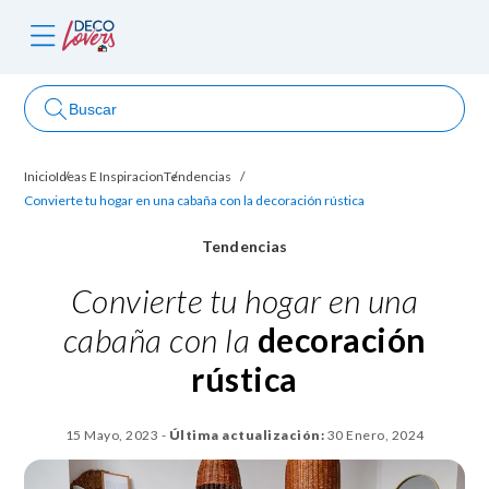
Buscar
Inicio
Ideas E Inspiracion
Tendencias
ncursos
Convierte tu hogar en una cabaña con la decoración rústica
Tendencias
Convierte tu hogar en una
cabaña con la
decoración
rústica
15 Mayo, 2023
-
Última actualización:
30 Enero, 2024