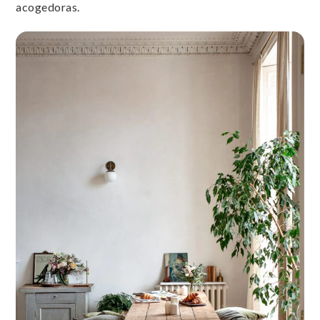
acogedoras.