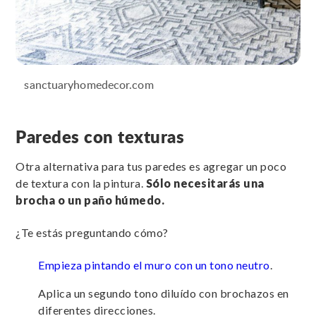
sanctuaryhomedecor.com
Paredes con texturas
Otra alternativa para tus paredes es agregar un poco
de textura con la pintura.
Sólo necesitarás una
brocha o un paño húmedo.
¿Te estás preguntando cómo?
Empieza pintando el muro con un tono neutro
.
Aplica un segundo tono diluído con brochazos en
diferentes direcciones.