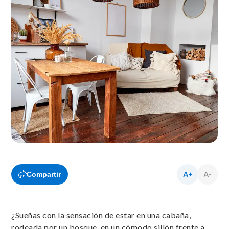
Compartir
¿Sueñas con la sensación de estar en una cabaña,
rodeada por un bosque, en un cómodo sillón frente a