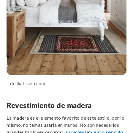
delikatissen.com
Revestimiento de madera
La madera es el elemento favorito de este estilo, por lo
mismo, no temas usarla en muros. No son necesarios
grandes tablones oscuros:
un revestimiento sencillo