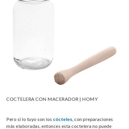
COCTELERA CON MACERADOR | HOMY
Pero si lo tuyo son los
cócteles
, con preparaciones
más elaboradas, entonces esta coctelera no puede