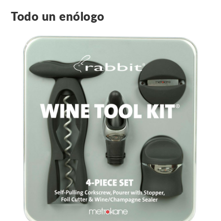
Todo un enólogo