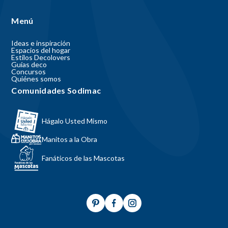
Menú
Ideas e inspiración
Espacios del hogar
Estilos Decolovers
Guías deco
Concursos
Quiénes somos
Comunidades Sodimac
Hágalo Usted Mismo
Manitos a la Obra
Fanáticos de las Mascotas