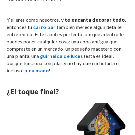
Y si eres como nosotros, y
te encanta decorar todo
,
entonces tu
carro bar
también merece algún detalle
entretenido. Este fanal es perfecto, porque adentro le
puedes poner cualquier cosa: una copa antigua que
compraste en un mercado, un pequeño macetero con
una planta, una
guirnalda de luces
(esta es ideal,
porque funciona con pilas y no hay que enchufarla o
incluso, ¡
una mano
!
¿El toque final?