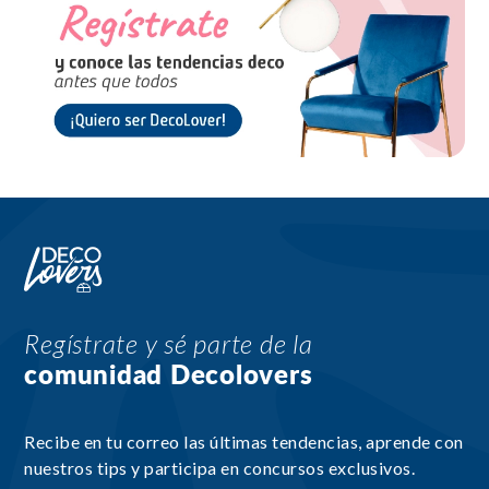
Regístrate y sé parte de la
comunidad Decolovers
Recibe en tu correo las últimas tendencias, aprende con
nuestros tips y participa en concursos exclusivos.