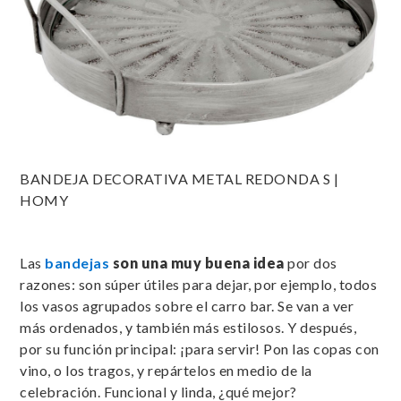
BANDEJA DECORATIVA METAL REDONDA S |
HOMY
Las
bandejas
son una muy buena idea
por dos
razones: son súper útiles para dejar, por ejemplo, todos
los vasos agrupados sobre el carro bar. Se van a ver
más ordenados, y también más estilosos. Y después,
por su función principal: ¡para servir! Pon las copas con
vino, o los tragos, y repártelos en medio de la
celebración. Funcional y linda, ¿qué mejor?