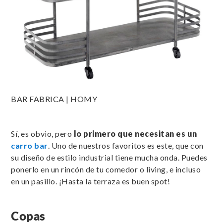
BAR FABRICA | HOMY
Sí, es obvio, pero
lo primero que necesitan es un
carro bar
. Uno de nuestros favoritos es este, que con
su diseño de estilo industrial tiene mucha onda. Puedes
ponerlo en un rincón de tu comedor o living, e incluso
en un pasillo. ¡Hasta la terraza es buen spot!
Copas