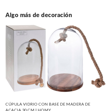
Algo más de decoración
CÚPULA VIDRIO CON BASE DE MADERA DE
ACACIA 30 CM | HOMY