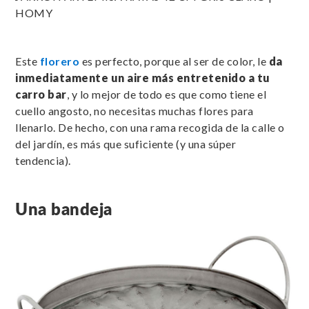
HOMY
Este
florero
es perfecto, porque al ser de color, le
da
inmediatamente un aire más entretenido a tu
carro bar
, y lo mejor de todo es que como tiene el
cuello angosto, no necesitas muchas flores para
llenarlo. De hecho, con una rama recogida de la calle o
del jardín, es más que suficiente (y una súper
tendencia).
Una bandeja