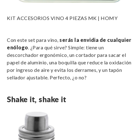
KIT ACCESORIOS VINO 4 PIEZAS MK | HOMY
Con este set para vino,
serás la envidia de cualquier
enólogo
. ¿Para qué sirve? Simple: tiene un
descorchador ergonómico, un cortador para sacar el
papel de aluminio, una boquilla que reduce la oxidación
por ingreso de aire y evita los derrames, y un tapón
sellador ajustable. Perfecto, ¿o no?
Shake it, shake it