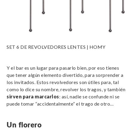
SET 6 DE REVOLVEDORES LENTES | HOMY
Y el bar es un lugar para pasarlo bien, por eso tienes
que tener algún elemento divertido, para sorprender a
los invitados. Estos revolvedores son útiles para, tal
como lo dice su nombre, revolver los tragos, y también
sirven para marcarlos
: así, nadie se confunde ni se
puede tomar “accidentalmente” el trago de otro…
Un florero