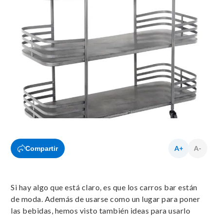
Compartir
Si hay algo que está claro, es que los carros bar están
de moda. Además de usarse como un lugar para poner
las bebidas, hemos visto también ideas para usarlo