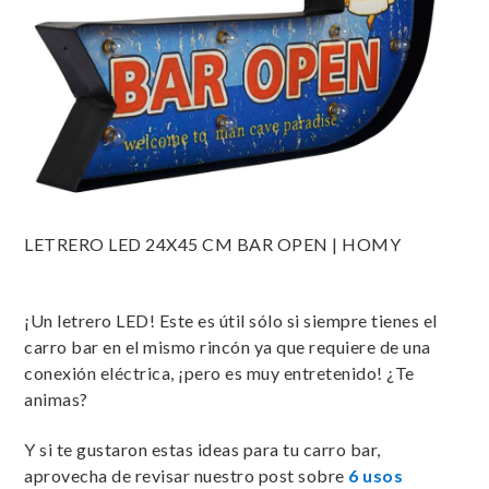
LETRERO LED 24X45 CM BAR OPEN | HOMY
¡Un letrero LED! Este es útil sólo si siempre tienes el
carro bar en el mismo rincón ya que requiere de una
conexión eléctrica, ¡pero es muy entretenido! ¿Te
animas?
Y si te gustaron estas ideas para tu carro bar,
aprovecha de revisar nuestro post sobre
6 usos