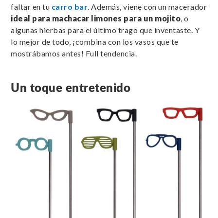
faltar en tu
carro bar
. Además, viene con un macerador
ideal para machacar limones para un mojito
, o
algunas hierbas para el último trago que inventaste. Y
lo mejor de todo, ¡combina con los vasos que te
mostrábamos antes! Full tendencia.
Un toque entretenido