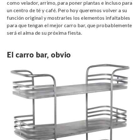
como velador, arrimo, para poner plantas e incluso para
un centro de té y café. Pero hoy queremos volver a su
función original y mostrarles los elementos infaltables
para que tengan el mejor carro bar, que probablemente
será el alma de su próxima fiesta.
El carro bar, obvio