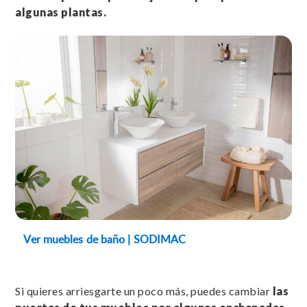
algunas plantas.
Ver muebles de baño | SODIMAC
Si quieres arriesgarte un poco más, puedes cambiar
las