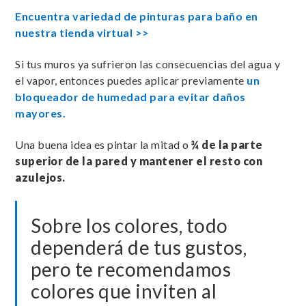
Encuentra variedad de pinturas para baño en
nuestra tienda virtual >>
Si tus muros ya sufrieron las consecuencias del agua y
el vapor, entonces puedes aplicar previamente
un
bloqueador de humedad para evitar daños
mayores.
Una buena idea es pintar la mitad o
¾ de la parte
superior de la pared y mantener el resto con
azulejos.
Sobre los colores, todo
dependerá de tus gustos,
pero te recomendamos
colores que inviten al