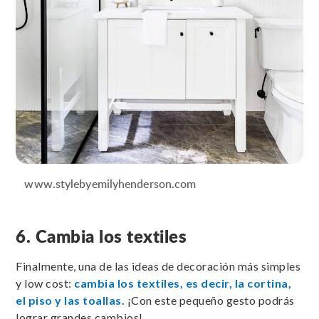
www.stylebyemilyhenderson.com
6. Cambia los textiles
Finalmente, una de las ideas de decoración más simples
y low cost:
cambia los textiles, es decir, la cortina,
el piso y las toallas.
¡Con este pequeño gesto podrás
lograr grandes cambios!