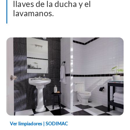
llaves de la ducha y el
lavamanos.
Ver limpiadores | SODIMAC