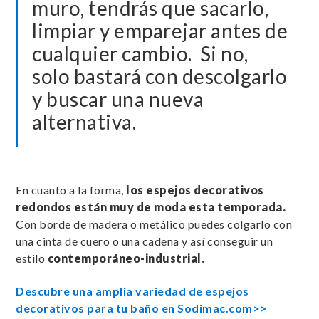
muro, tendrás que sacarlo,
limpiar y emparejar antes de
cualquier cambio. Si no,
solo bastará con descolgarlo
y buscar una nueva
alternativa.
En cuanto a la forma,
los espejos decorativos
redondos están muy de moda esta temporada.
Con borde de madera o metálico puedes colgarlo con
una cinta de cuero o una cadena y así conseguir un
estilo
contemporáneo-industrial.
Descubre una amplia variedad de espejos
decorativos para tu baño en Sodimac.com>>