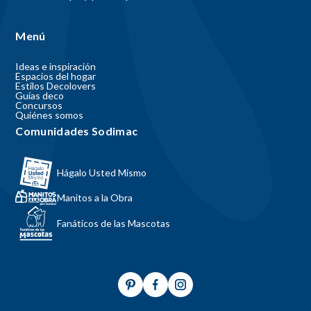
Menú
Ideas e inspiración
Espacios del hogar
Estilos Decolovers
Guías deco
Concursos
Quiénes somos
Comunidades Sodimac
Hágalo Usted Mismo
Manitos a la Obra
Fanáticos de las Mascotas