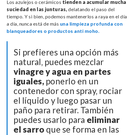
Los azulejos o cerámicos
tienden a acumular mucha
suciedad en las junturas,
delatando el paso del
tiempo. Y si bien, podemos mantenerlos a raya en el día
a día, nunca está de más
una limpieza profunda con
blanqueadores o productos anti moho.
Si prefieres una opción más
natural, puedes mezclar
vinagre y agua en partes
iguales,
ponerlo en un
contenedor con spray, rociar
el líquido y luego pasar un
paño para retirar. También
puedes usarlo para
eliminar
el sarro
que se forma en las