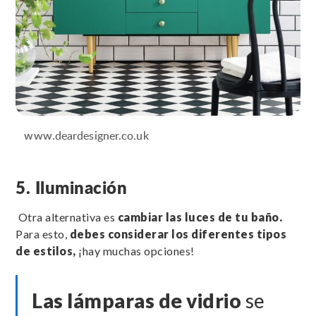
www.deardesigner.co.uk
5. Iluminación
Otra alternativa es
cambiar las luces de tu baño.
Para esto,
debes considerar los diferentes tipos
de estilos,
¡hay muchas opciones!
Las lámparas de vidrio
se