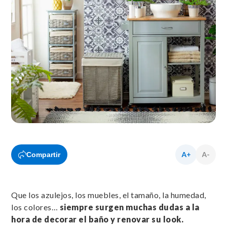
Compartir
Que los azulejos, los muebles, el tamaño, la humedad,
los colores…
siempre surgen muchas dudas a la
hora de decorar el baño y renovar su look.