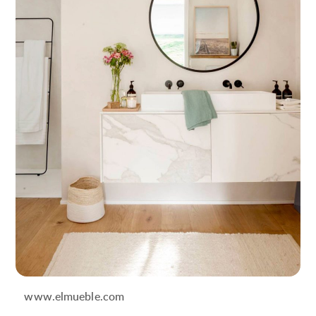
www.elmueble.com