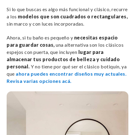
Si lo que buscas es algo más funcional y clásico, recurre
a los
modelos que son cuadrados o rectangulares,
sin marco y con luces incorporadas.
Ahora, si tu baño es pequeño y
necesitas espacio
para guardar cosas,
una alternativa son los clásicos
espejos con puerta, que incluyen
lugar para
almacenar tus productos de belleza y cuidado
personal.
Y no tiene por qué ser el clásico botiquín, ya
que
ahora puedes encontrar diseños muy actuales.
Revisa varias opciones acá.