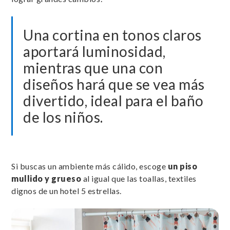
Una cortina en tonos claros
aportará luminosidad,
mientras que una con
diseños hará que se vea más
divertido, ideal para el baño
de los niños.
Si buscas un ambiente más cálido, escoge
un piso
mullido y grueso
al igual que las toallas, textiles
dignos de un hotel 5 estrellas.