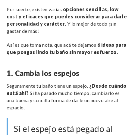
Por suerte, existen varias
opciones sencillas, low
cost y eficaces que puedes considerar para darle
personalidad y carácter.
Y lo mejor de todo ¡sin
gastar de más!
Así es que toma nota, que acá te dejamos
6 ideas para
que pongas lindo tu baño sin mayor esfuerzo.
1. Cambia los espejos
Seguramente tu baño tiene un espejo.
¿Desde cuándo
está ahí?
Si ha pasado mucho tiempo, cambiarlo es
una buena y sencilla forma de darle un nuevo aire al
espacio.
Si el espejo está pegado al