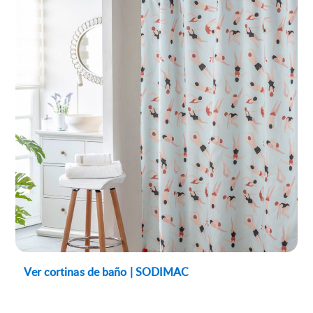
Ver cortinas de baño | SODIMAC