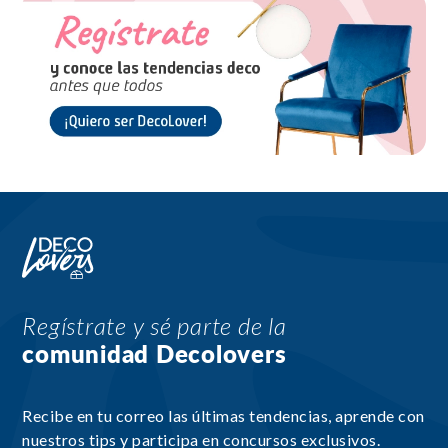
Regístrate y sé parte de la
comunidad Decolovers
Recibe en tu correo las últimas tendencias, aprende con
nuestros tips y participa en concursos exclusivos.