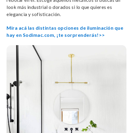
look más industrial o dorados si lo que quieres es
elegancia y sofisticación.
Mira acá las distintas opciones de iluminación que
hay en Sodimac.com, ¡te sorprenderás!>>