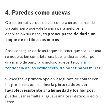
4. Paredes como nuevas
Otra alternativa, que quizá requiera un poco más de
trabajo, pero que vale la pena para mejorar la
decoración del baño,
es preocuparte de darle un
toque de estilo a sus muros
.
Para conseguir darle un toque sin tener que realizar una
remodelación completa, una buena idea as optar por
una mano de pintura, o incluso atreverte con
la
tendencia de las influencers, de poner papel mural.
Si escoges la primera opción, asegúrate de contar con
los productos adecuados:
la pintura debe ser
lavable, resistente a la humedad y los hongos;
puedes usar esmalte al agua, esmalte sintético, óleo o
látex.