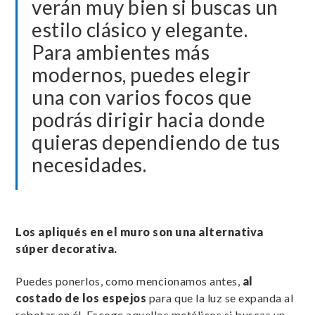
verán muy bien si buscas un
estilo clásico y elegante.
Para ambientes más
modernos, puedes elegir
una con varios focos que
podrás dirigir hacia donde
quieras dependiendo de tus
necesidades.
Los apliqués en el muro son una alternativa
súper decorativa.
Puedes ponerlos, como mencionamos antes,
al
costado de los espejos
para que la luz se expanda al
rebotar en él. Escoge aquellos metálicos si buscas un