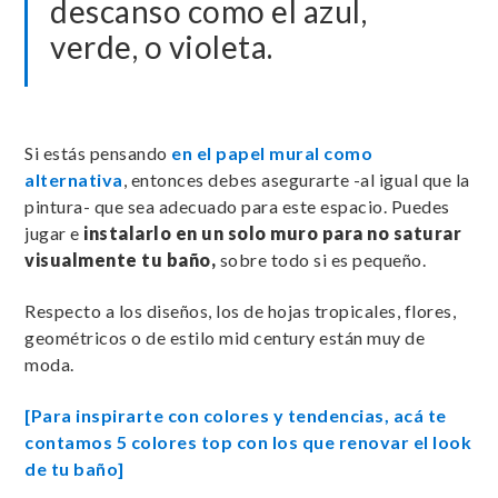
descanso como el azul,
verde, o violeta.
Si estás pensando
en el papel mural como
alternativa
, entonces debes asegurarte -al igual que la
pintura- que sea adecuado para este espacio. Puedes
jugar e
instalarlo en un solo muro para no saturar
visualmente tu baño,
sobre todo si es pequeño.
Respecto a los diseños, los de hojas tropicales, flores,
geométricos o de estilo mid century están muy de
moda.
[Para inspirarte con colores y tendencias, acá te
contamos 5 colores top con los que renovar el look
de tu baño]