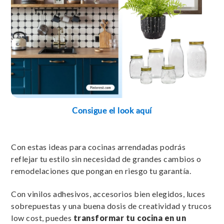
Consigue el look aquí
Con estas ideas para cocinas arrendadas podrás
reflejar tu estilo sin necesidad de grandes cambios o
remodelaciones que pongan en riesgo tu garantía.
Con vinilos adhesivos, accesorios bien elegidos, luces
sobrepuestas y una buena dosis de creatividad y trucos
low cost, puedes
transformar tu cocina en un