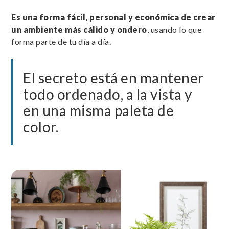
Es una forma fácil, personal y económica de crear
un ambiente más cálido y ondero
, usando lo que
forma parte de tu día a día.
El secreto está en mantener
todo ordenado, a la vista y
en una misma paleta de
color.