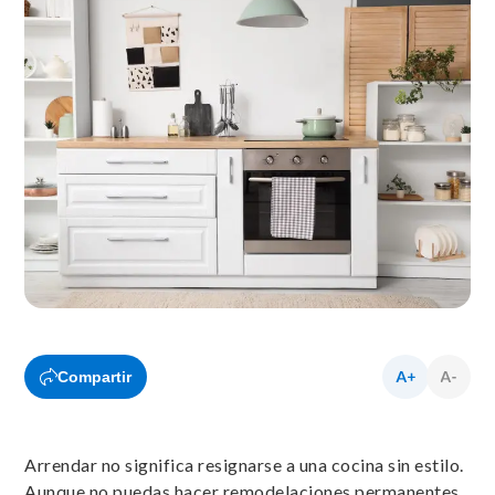
Compartir
Arrendar no significa resignarse a una cocina sin estilo.
Aunque no puedas hacer remodelaciones permanentes,