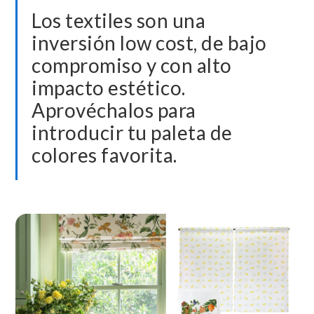
Los textiles son una
inversión low cost, de bajo
compromiso y con alto
impacto estético.
Aprovéchalos para
introducir tu paleta de
colores favorita.