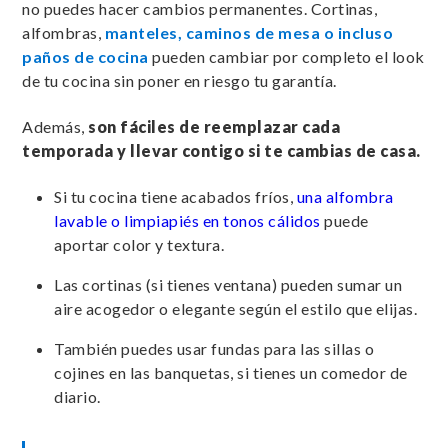
no puedes hacer cambios permanentes. Cortinas,
alfombras,
manteles, caminos de mesa o incluso
paños de cocina
pueden cambiar por completo el look
de tu cocina sin poner en riesgo tu garantía.
Además,
son fáciles de reemplazar cada
temporada y llevar contigo si te cambias de casa.
Si tu cocina tiene acabados fríos,
una alfombra
lavable o limpiapiés en tonos cálidos
puede
aportar color y textura.
Las cortinas (si tienes ventana) pueden sumar un
aire acogedor o elegante según el estilo que elijas.
También puedes usar fundas para las sillas o
cojines en las banquetas, si tienes un comedor de
diario.