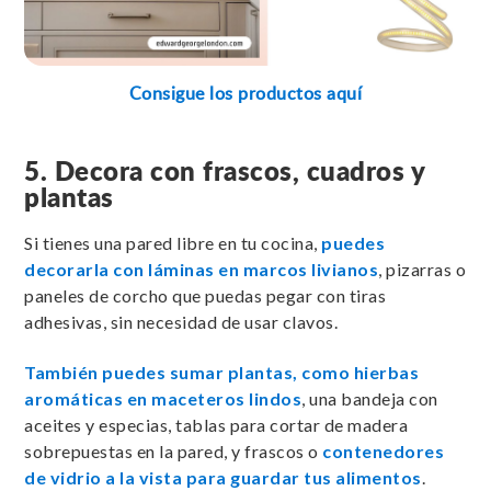
Consigue los productos aquí
5. Decora con frascos, cuadros y
plantas
Si tienes una pared libre en tu cocina,
puedes
decorarla con láminas en marcos livianos
, pizarras o
paneles de corcho que puedas pegar con tiras
adhesivas, sin necesidad de usar clavos.
También puedes sumar plantas, como hierbas
aromáticas en maceteros lindos
, una bandeja con
aceites y especias, tablas para cortar de madera
sobrepuestas en la pared, y frascos o
contenedores
de vidrio a la vista para guardar tus alimentos
.