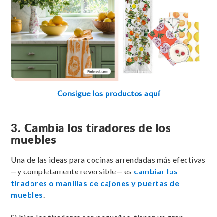
Consigue los productos aquí
3. Cambia los tiradores de los
muebles
Una de las ideas para cocinas arrendadas más efectivas
—y completamente reversible— es
cambiar los
tiradores o manillas de cajones y puertas de
muebles
.
Si bien los tiradores son pequeños, tienen un gran