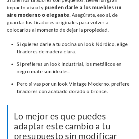
impacto visual y
pueden darle a los muebles un
aire moderno o elegante
. Asegúrate, eso sí, de
guardar los tiradores originales para volver a
colocarlos al momento de dejar la propiedad.
Si quieres darle a tu cocina un look Nórdico, elige
tiradores de madera clara.
Si prefieres un look Industrial, los metálicos en
negro mate son ideales.
Pero si vas por un look Vintage Moderno, prefiere
tiradores con acabado dorado o bronce.
Lo mejor es que puedes
adaptar este cambio a tu
presupuesto sin modificar