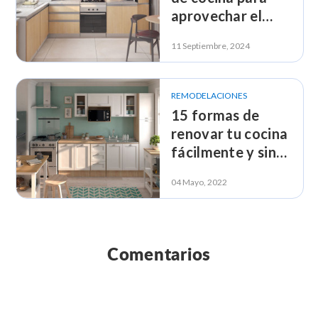
aprovechar el
espacio vertical
11 Septiembre, 2024
REMODELACIONES
15 formas de
renovar tu cocina
fácilmente y sin
obra
04 Mayo, 2022
Comentarios