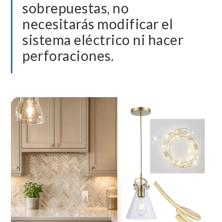
sobrepuestas, no
necesitarás modificar el
sistema eléctrico ni hacer
perforaciones.