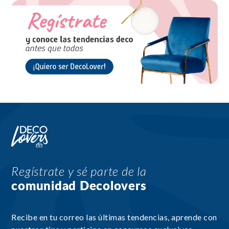
Regístrate y sé parte de la
comunidad Decolovers
Recibe en tu correo las últimas tendencias, aprende con