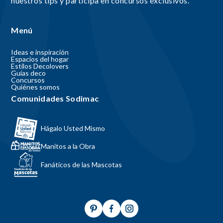
nuestros tips y participa en concursos exclusivos.
Menú
Ideas e inspiración
Espacios del hogar
Estilos Decolovers
Guías deco
Concursos
Quiénes somos
Comunidades Sodimac
Hágalo Usted Mismo
Manitos a la Obra
Fanáticos de las Mascotas