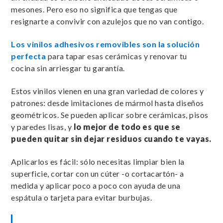
mesones. Pero eso no significa que tengas que
resignarte a convivir con azulejos que no van contigo.
Los vinilos adhesivos removibles son la solución
perfecta
para tapar esas cerámicas y renovar tu
cocina sin arriesgar tu garantía.
Estos vinilos vienen en una gran variedad de colores y
patrones: desde imitaciones de mármol hasta diseños
geométricos. Se pueden aplicar sobre cerámicas, pisos
y paredes lisas, y
lo mejor de todo es que se
pueden quitar sin dejar residuos cuando te vayas.
Aplicarlos es fácil: sólo necesitas limpiar bien la
superficie, cortar con un cúter -o cortacartón- a
medida y aplicar poco a poco con ayuda de una
espátula o tarjeta para evitar burbujas.