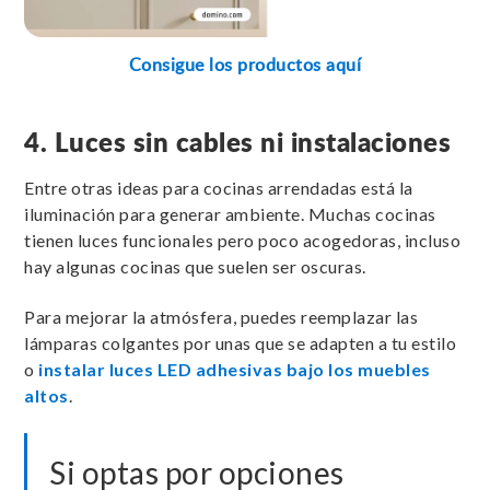
Consigue los productos aquí
4. Luces sin cables ni instalaciones
Entre otras ideas para cocinas arrendadas está la
iluminación para generar ambiente. Muchas cocinas
tienen luces funcionales pero poco acogedoras, incluso
hay algunas cocinas que suelen ser oscuras.
Para mejorar la atmósfera, puedes reemplazar las
lámparas colgantes por unas que se adapten a tu estilo
o
instalar luces LED adhesivas bajo los muebles
altos
.
Si optas por opciones