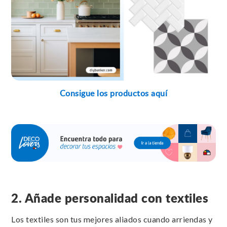
Consigue los productos aquí
2. Añade personalidad con textiles
Los textiles son tus mejores aliados cuando arriendas y