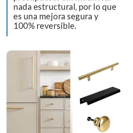
nada estructural, por lo que
es una mejora segura y
100% reversible.