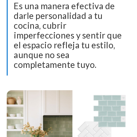
Es una manera efectiva de
darle personalidad a tu
cocina, cubrir
imperfecciones y sentir que
el espacio refleja tu estilo,
aunque no sea
completamente tuyo.