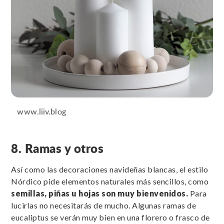
www.liiv.blog
8. Ramas y otros
Así como las decoraciones navideñas blancas, el estilo
Nórdico pide elementos naturales más sencillos, como
semillas, piñas u hojas son muy bienvenidos.
Para
lucirlas no necesitarás de mucho. Algunas ramas de
eucaliptus se verán muy bien en una florero o frasco de