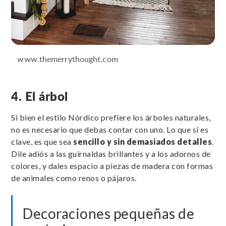
www.themerrythought.com
4. El árbol
Si bien el estilo Nórdico prefiere los árboles naturales,
no es necesario que debas contar con uno. Lo que sí es
clave, es que sea
sencillo y sin demasiados detalles
.
Dile adiós a las guirnaldas brillantes y a los adornos de
colores, y dales espacio a piezas de madera con formas
de animales como renos o pájaros.
Decoraciones pequeñas de