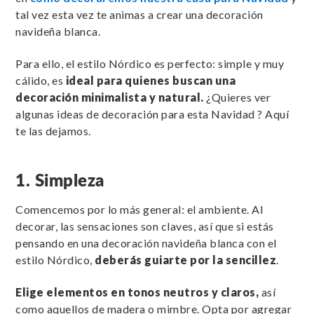
tal vez esta vez te animas a crear una decoración
navideña blanca.
Para ello, el estilo Nórdico es perfecto: simple y muy
cálido, es
ideal para quienes buscan una
decoración minimalista y natural.
¿Quieres ver
algunas ideas de decoración para esta Navidad ? Aquí
te las dejamos.
1. Simpleza
Comencemos por lo más general: el ambiente. Al
decorar, las sensaciones son claves, así que si estás
pensando en una decoración navideña blanca con el
estilo Nórdico,
deberás guiarte por la sencillez
.
Elige elementos en
tonos neutros y claros,
así
como aquellos de madera o mimbre. Opta por agregar