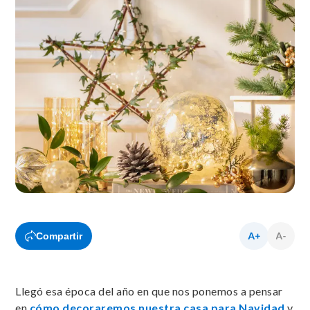
Compartir
Llegó esa época del año en que nos ponemos a pensar
en
cómo decoraremos nuestra casa para Navidad
y