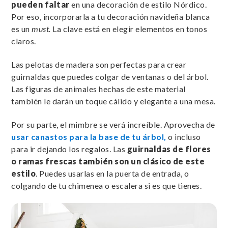
pueden faltar
en una decoración de estilo Nórdico.
Por eso, incorporarla a tu decoración navideña blanca
es un
must.
La clave está en elegir elementos en tonos
claros.
Las pelotas de madera son perfectas para crear
guirnaldas que puedes colgar de ventanas o del árbol.
Las figuras de animales hechas de este material
también le darán un toque cálido y elegante a una mesa.
Por su parte, el mimbre se verá increíble. Aprovecha de
usar canastos para la base de tu árbol,
o incluso
para ir dejando los regalos. Las
guirnaldas de flores
o ramas frescas
también son un clásico de este
estilo
. Puedes usarlas en la puerta de entrada, o
colgando de tu chimenea o escalera si es que tienes.