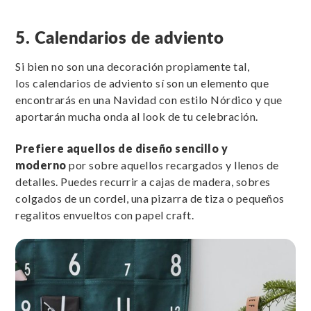
5. Calendarios de adviento
Si bien no son una decoración propiamente tal,
los calendarios de adviento sí son un elemento que
encontrarás en una Navidad con estilo Nórdico y que
aportarán mucha onda al look de tu celebración.
Prefiere aquellos de
diseño sencillo y
moderno
por sobre aquellos recargados y llenos de
detalles. Puedes recurrir a cajas de madera, sobres
colgados de un cordel, una pizarra de tiza o pequeños
regalitos envueltos con papel craft.