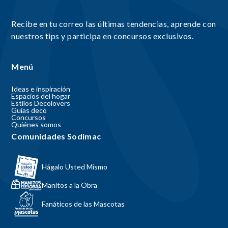
Recibe en tu correo las últimas tendencias, aprende con
nuestros tips y participa en concursos exclusivos.
Menú
Ideas e inspiración
Espacios del hogar
Estilos Decolovers
Guías deco
Concursos
Quiénes somos
Comunidades Sodimac
Hágalo Usted Mismo
Manitos a la Obra
Fanáticos de las Mascotas