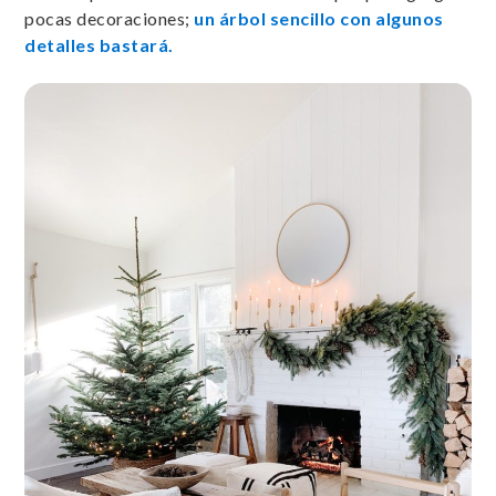
pocas decoraciones;
un árbol sencillo con algunos
detalles bastará.