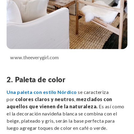
www.theeverygirl.com
2. Paleta de color
Una paleta con estilo Nórdico
se caracteriza
por
colores claros y neutros
,
mezclados con
aquellos que vienen de la naturaleza.
Es así como
el la decoración navideña blanca se combina con el
beige, plateado y gris, serán la base perfecta para
luego agregar toques de color en café o verde.