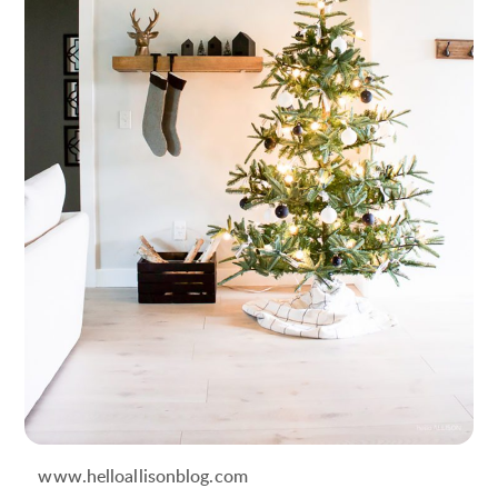
www.helloallisonblog.com