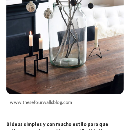
www.thesefourwallsblog.com
8 ideas simples y con mucho estilo para que