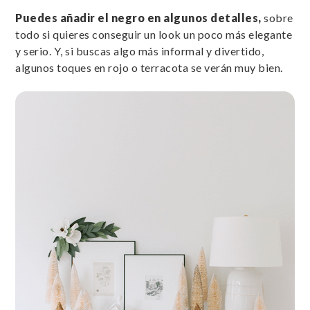
Puedes añadir el negro en algunos detalles,
sobre
todo si quieres conseguir un look un poco más elegante
y serio. Y, si buscas algo más informal y divertido,
algunos toques en rojo o terracota se verán muy bien.