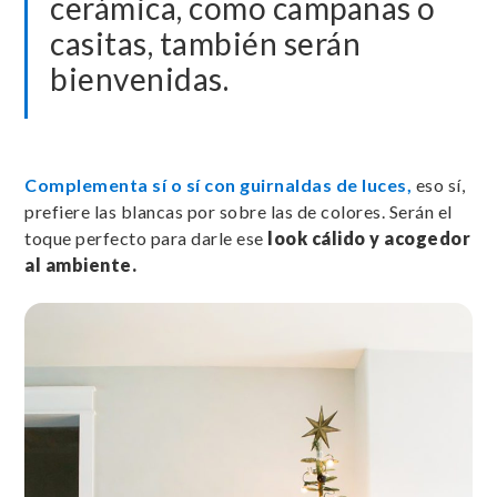
cerámica, como campanas o
casitas, también serán
bienvenidas.
Complementa sí o sí con guirnaldas de luces,
eso sí,
prefiere las blancas por sobre las de colores. Serán el
toque perfecto para darle ese
look cálido y acogedor
al ambiente.