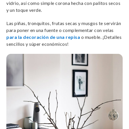
vidrio, así como simple corona hecha con palitos secos
y un toque verde.
Las piñas, tronquitos, frutas secas y musgos te servirán
para poner en una fuente o complementar con velas
para la decoración de una repisa
o mueble. ¡Detalles
sencillos y súper económicos!