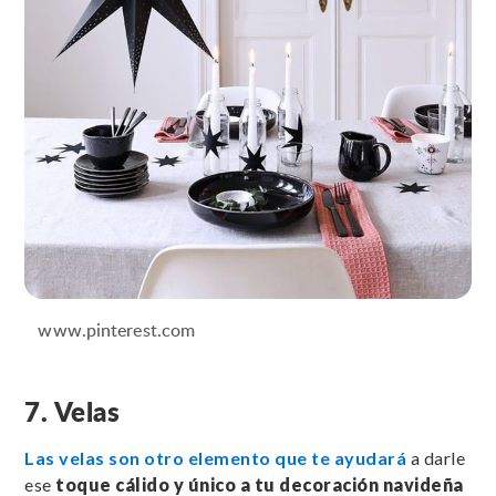
www.pinterest.com
7. Velas
Las velas son otro elemento que te ayudará
a darle
ese
toque cálido y único a tu decoración navideña