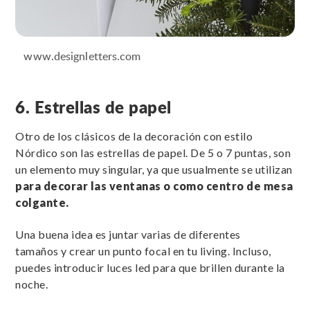
www.designletters.com
6. Estrellas de papel
Otro de los clásicos de la decoración con estilo
Nórdico son las estrellas de papel. De 5 o 7 puntas, son
un elemento muy singular, ya que usualmente se utilizan
para decorar las ventanas o como centro de mesa
colgante.
Una buena idea es juntar varias de diferentes
tamaños y crear un punto focal en tu living. Incluso,
puedes introducir luces led para que brillen durante la
noche.