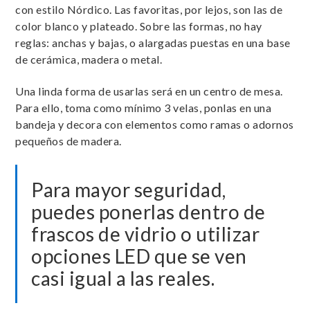
con estilo Nórdico. Las favoritas, por lejos, son las de
color blanco y plateado. Sobre las formas, no hay
reglas: anchas y bajas, o alargadas puestas en una base
de cerámica, madera o metal.
Una linda forma de usarlas será en un centro de mesa.
Para ello, toma como mínimo 3 velas, ponlas en una
bandeja y decora con elementos como ramas o adornos
pequeños de madera.
Para mayor seguridad,
puedes ponerlas dentro de
frascos de vidrio o utilizar
opciones LED que se ven
casi igual a las reales.