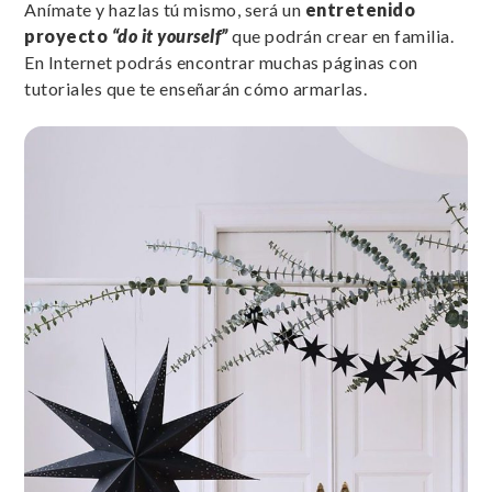
Anímate y hazlas tú mismo, será un
entretenido
proyecto
“do it yourself”
que podrán crear en familia.
En Internet podrás encontrar muchas páginas con
tutoriales que te enseñarán cómo armarlas.