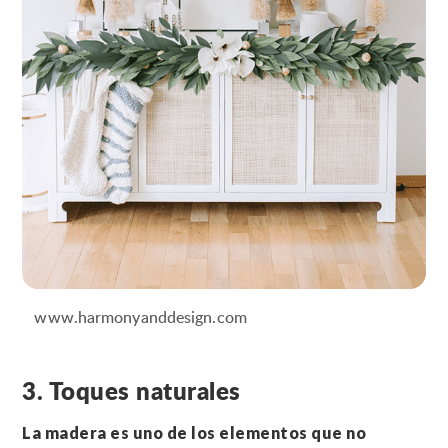
www.harmonyanddesign.com
3. Toques naturales
La madera es uno de los elementos que no