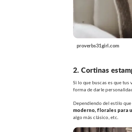
proverbs31girl.com
2. Cortinas esta
Si lo que buscas es que tus
forma de darle personalidad
Dependiendo del estilo que 
moderno, florales para u
algo más clásico, etc.