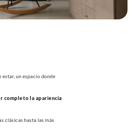
de estar, un espacio donde
r completo la apariencia
s clásicas hasta las más