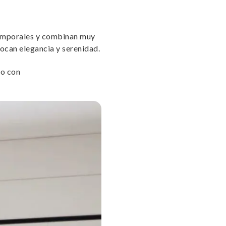
atemporales y combinan muy
ocan elegancia y serenidad.
o con