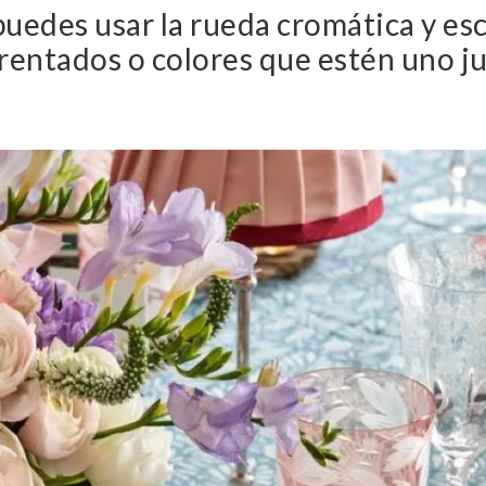
puedes usar la rueda cromática y es
rentados o colores que estén uno ju