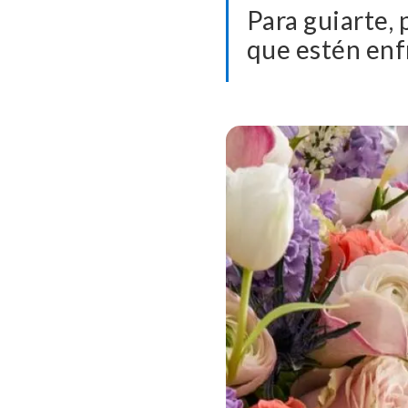
Para guiarte, 
que estén enf