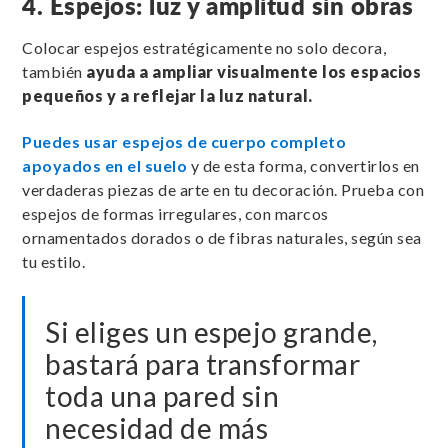
4. Espejos: luz y amplitud sin obras
Colocar espejos estratégicamente no solo decora,
también
ayuda a ampliar visualmente los espacios
pequeños y a reflejar la luz natural.
Puedes usar espejos de cuerpo completo
apoyados en el suelo
y de esta forma, convertirlos en
verdaderas piezas de arte en tu decoración. Prueba con
espejos de formas irregulares, con marcos
ornamentados dorados o de fibras naturales, según sea
tu estilo.
Si eliges un espejo grande,
bastará para transformar
toda una pared sin
necesidad de más