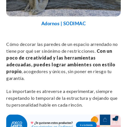
Adornos | SODIMAC
Cómo decorar las paredes de un espacio arrendado no
tiene por qué ser sinónimo de restricciones.
Con un
poco de creatividad y las herramientas
adecuadas, puedes lograr ambientes con estilo
propio
, acogedores y únicos, sin poner en riesgo tu
garantía.
Lo importante es atreverse a experimentar, siempre
respetando lo temporal de la estructura y dejando que
tu personalidad hable en cada rincón.