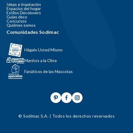
Ideas e inspiración
Espacios del hogar
Estilos Decolovers
Guías deco
Concursos
Quiénes somos
Comunidades Sodimac
Hágalo Usted Mismo
Manitos a la Obra
Fanáticos de las Mascotas
© Sodimac S.A. | Todos los derechos reservados