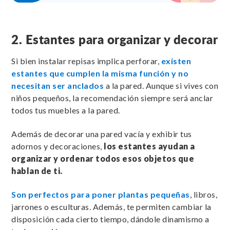
2. Estantes para organizar y decorar
Si bien instalar repisas implica perforar,
existen
estantes que cumplen la misma función y no
necesitan ser anclados
a la pared. Aunque si vives con
niños pequeños, la recomendación siempre será anclar
todos tus muebles a la pared.
Además de decorar una pared vacía y exhibir tus
adornos y decoraciones,
los estantes ayudan a
organizar y ordenar todos esos objetos que
hablan de ti.
Son perfectos para poner plantas pequeñas
, libros,
jarrones o esculturas. Además, te permiten cambiar la
disposición cada cierto tiempo, dándole dinamismo a