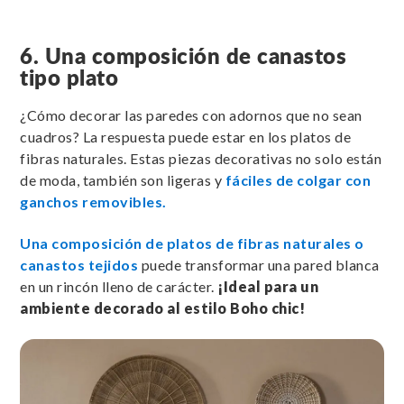
6. Una composición de canastos
tipo plato
¿Cómo decorar las paredes con adornos que no sean
cuadros? La respuesta puede estar en los platos de
fibras naturales. Estas piezas decorativas no solo están
de moda, también son ligeras y
fáciles de colgar con
ganchos removibles.
Una composición de platos de fibras naturales o
canastos tejidos
puede transformar una pared blanca
en un rincón lleno de carácter.
¡Ideal para un
ambiente decorado al estilo Boho chic!