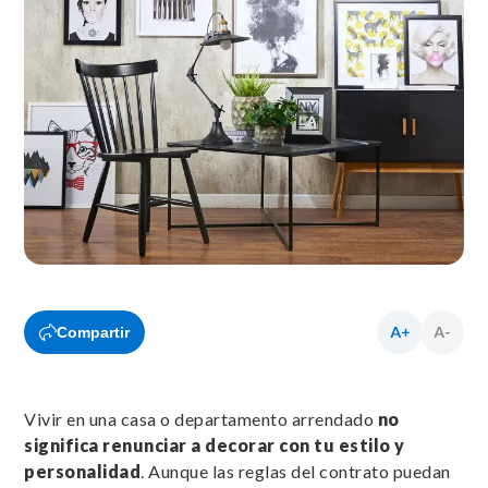
Compartir
Vivir en una casa o departamento arrendado
no
significa renunciar a decorar con tu estilo y
personalidad
. Aunque las reglas del contrato puedan