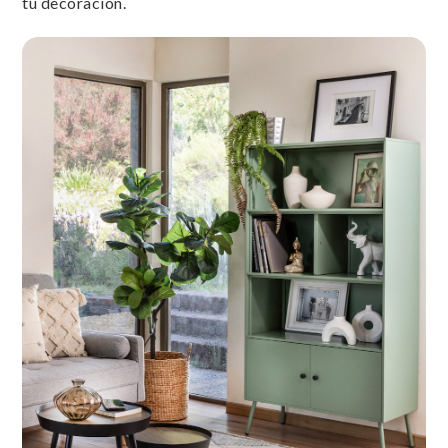
tu decoración.