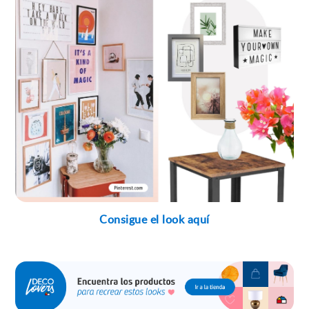
Consigue el look aquí