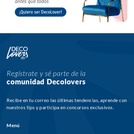
Regístrate y sé parte de la
comunidad Decolovers
Recibe en tu correo las últimas tendencias, aprende con
nuestros tips y participa en concursos exclusivos.
Menú