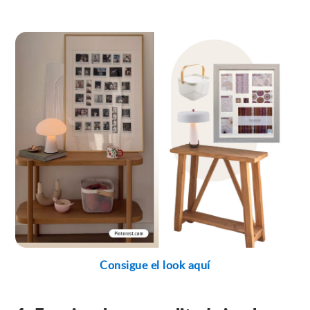
Consigue el look aquí