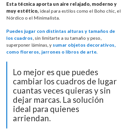
Esta técnica aporta un aire relajado, moderno y
muy estético,
ideal para estilos como el Boho chic, el
Nórdico o el Minimalista.
Puedes jugar con distintas alturas y tamaños de
los cuadros
, sin limitarte a su tamaño y peso,
superponer láminas, y
sumar objetos decorativos,
como floreros, jarrones o libros de arte.
Lo mejor es que puedes
cambiar los cuadros de lugar
cuantas veces quieras y sin
dejar marcas. La solución
ideal para quienes
arriendan.