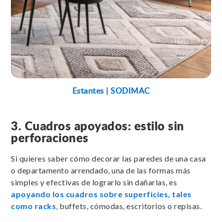
Estantes | SODIMAC
3. Cuadros apoyados: estilo sin
perforaciones
Si quieres saber cómo decorar las paredes de una casa
o departamento arrendado, una de las formas más
simples y efectivas de lograrlo sin dañarlas, es
apoyando los cuadros sobre superficies, tales
como racks
, buffets, cómodas, escritorios o repisas.