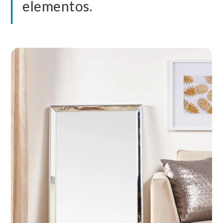
elementos.