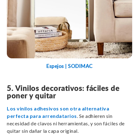
Espejos | SODIMAC
5. Vinilos decorativos: fáciles de
poner y quitar
Los vinilos adhesivos son otra alternativa
perfecta para arrendatarios
. Se adhieren sin
necesidad de clavos ni herramientas, y son fáciles de
quitar sin dañar la capa original.