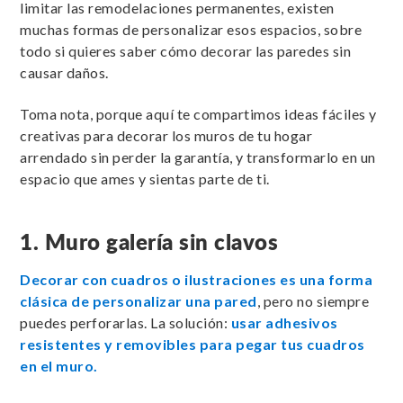
limitar las remodelaciones permanentes, existen
muchas formas de personalizar esos espacios, sobre
todo si quieres saber cómo decorar las paredes sin
causar daños.
Toma nota, porque aquí te compartimos ideas fáciles y
creativas para decorar los muros de tu hogar
arrendado sin perder la garantía, y transformarlo en un
espacio que ames y sientas parte de ti.
1. Muro galería sin clavos
Decorar con cuadros o ilustraciones es una forma
clásica de personalizar una pared
, pero no siempre
puedes perforarlas. La solución:
usar adhesivos
resistentes y removibles para pegar tus cuadros
en el muro.