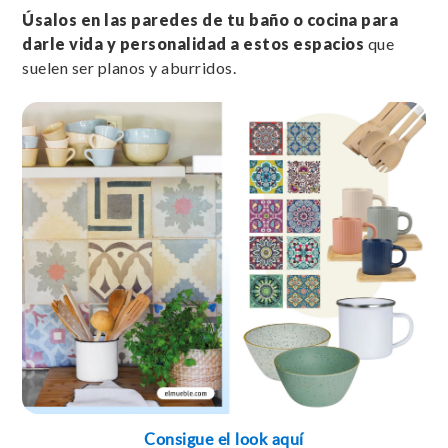
Úsalos en las paredes de tu baño o cocina para
darle vida y personalidad a estos espacios
que
suelen ser planos y aburridos.
Consigue el look aquí