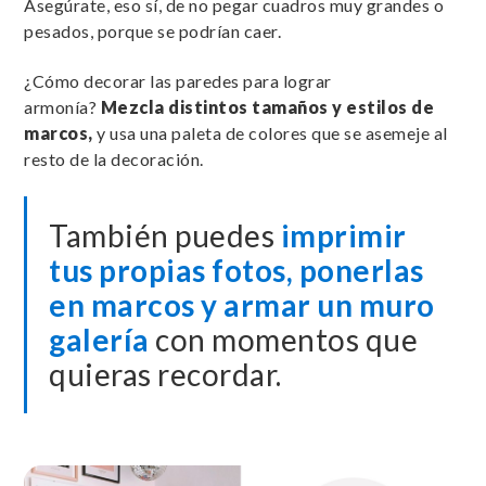
Asegúrate, eso sí, de no pegar cuadros muy grandes o
pesados, porque se podrían caer.
¿Cómo decorar las paredes para lograr
armonía?
Mezcla distintos tamaños y estilos de
marcos,
y usa una paleta de colores que se asemeje al
resto de la decoración.
También puedes
imprimir
tus propias fotos, ponerlas
en marcos y armar un muro
galería
con momentos que
quieras recordar.