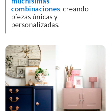
muchísimas
combinaciones
, creando
piezas únicas y
personalizadas.