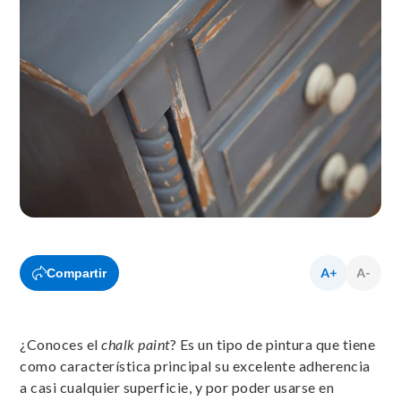
Compartir
¿Conoces el
chalk paint
? Es un tipo de pintura que tiene
como característica principal su excelente adherencia
a casi cualquier superficie, y por poder usarse en