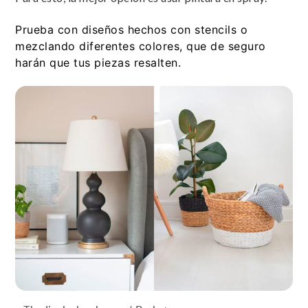
Prueba con diseños hechos con stencils o
mezclando diferentes colores, que de seguro
harán que tus piezas resalten.