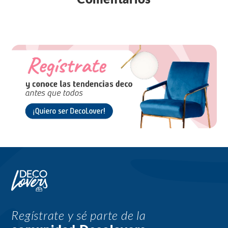
Regístrate y sé parte de la