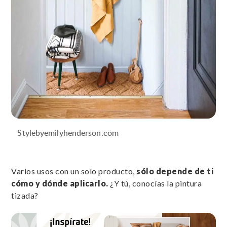
Stylebyemilyhenderson.com
Varios usos con un solo producto,
sólo depende de ti
cómo y dónde aplicarlo.
¿Y tú, conocías la pintura
tizada?