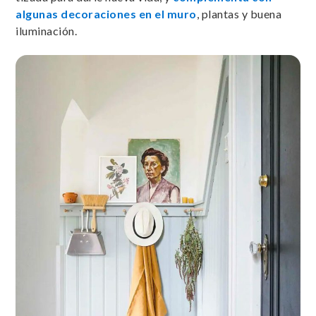
algunas decoraciones en el muro
, plantas y buena
iluminación.