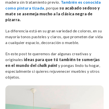
madera sin tratamiento previo.
También es conocida
como pintura tizada
, porque
su acabado sedoso y
mate se asemeja mucho a la clásica negra de
pizarra.
La diferencia está en su gran variedad de colores, en su
mayoría tonos pasteles y claros, que prometen dar vida
a cualquier espacio, decoración o mueble.
En este post te queremos dar algunas creativas y
originales
ideas para que tú también te sumerjas
en el mundo del
chalk paint
y pongas lindo tu hogar,
especialmente si quieres rejuvenecer muebles y otros
objetos.