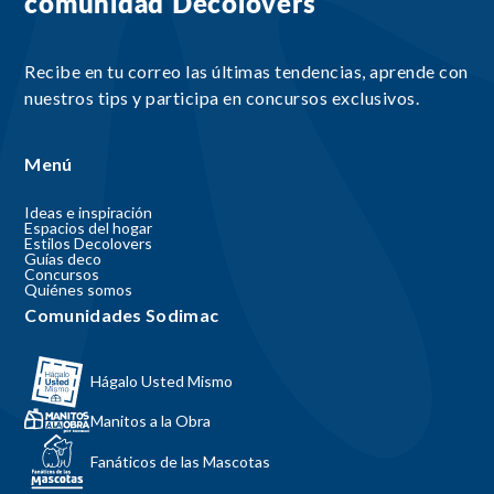
comunidad Decolovers
Recibe en tu correo las últimas tendencias, aprende con
nuestros tips y participa en concursos exclusivos.
Menú
Ideas e inspiración
Espacios del hogar
Estilos Decolovers
Guías deco
Concursos
Quiénes somos
Comunidades Sodimac
Hágalo Usted Mismo
Manitos a la Obra
Fanáticos de las Mascotas