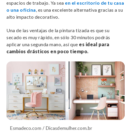
espacios de trabajo. Ya sea
en el escritorio de tu casa
o una oficina
, es una excelente alternativa gracias a su
alto impacto decorativo.
Una de las ventajas de la pintura tizada es que su
secado es muy rápido, en sólo 30 minutos podrás
aplicar una segunda mano, así que
es ideal para
cambios drásticos en poco tiempo.
Esmadeco.com / Dicasdemulher.com.br