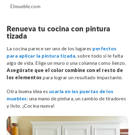
Elmueble.com
Renueva tu cocina con pintura
tizada
La cocina parece ser uno de los lugares
perfectos
para aplicar la pintura tizada
, sobre todo si le falta
algo de vida. Elige un muro o una columna como lienzo.
Asegúrate que el color combine con el resto de
los elementos
para lograr un resultado impactante.
Otra buena idea es
usarla en las puertas de los
muebles
: una mano de pintura, un cambio de tiradores
y listo. ¡Cocina nueva!