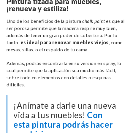
Pintura tizada para muebles,
¡renueva y estiliza!
Uno de los beneficios de la pintura
chalk paint
es que al
ser porosa permite que la madera respire muy bien,
además de tener un gran poder de cobertura. Por lo
tanto,
es ideal para renovar muebles viejos
, como
mesas, sillas, o el respaldo de tu cama.
Además, podrás encontrarla en su versión en spray, lo
cual permite que la aplicación sea mucho más fácil,
sobre todo en elementos con detalles o esquinas
difíciles.
¡Anímate a darle una nueva
vida a tus muebles!
Con
esta pintura podrás hacer