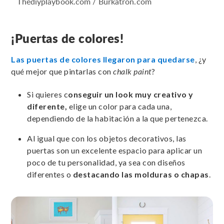
Thediyplaybook.com / Burkatron.com
¡Puertas de colores!
Las puertas de colores llegaron para quedarse
, ¿y
qué mejor que pintarlas con
chalk paint
?
Si quieres c
onseguir un look muy creativo y
diferente,
elige un color para cada una,
dependiendo de la habitación a la que pertenezca.
Al igual que con los objetos decorativos, las
puertas son un excelente espacio para aplicar un
poco de tu personalidad, ya sea con diseños
diferentes o
destacando las molduras o chapas
.