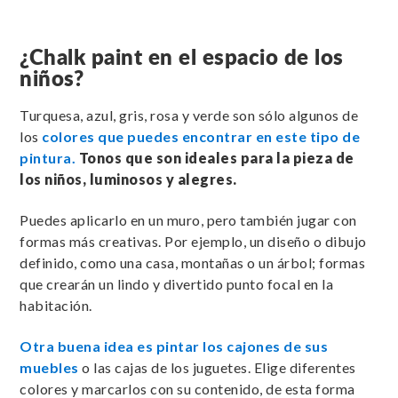
¿Chalk paint en el espacio de los
niños?
Turquesa, azul, gris, rosa y verde son sólo algunos de
los
colores que puedes encontrar en este tipo de
pintura.
Tonos que son ideales para la pieza de
los niños, luminosos y alegres.
Puedes aplicarlo en un muro, pero también jugar con
formas más creativas. Por ejemplo, un diseño o dibujo
definido, como una casa, montañas o un árbol; formas
que crearán un lindo y divertido punto focal en la
habitación.
Otra buena idea es pintar los cajones de sus
muebles
o las cajas de los juguetes. Elige diferentes
colores y marcarlos con su contenido, de esta forma