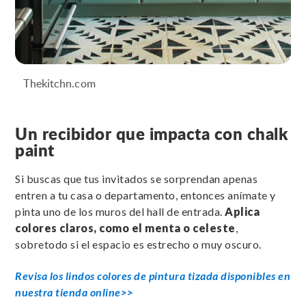
Thekitchn.com
Un recibidor que impacta con chalk
paint
Si buscas que tus invitados se sorprendan apenas
entren a tu casa o departamento, entonces anímate y
pinta uno de los muros del hall de entrada.
Aplica
colores claros, como el menta o celeste
,
sobretodo si el espacio es estrecho o muy oscuro.
Revisa los lindos colores de pintura tizada disponibles en
nuestra tienda online>>