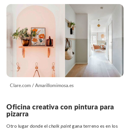
Clare.com / Amarillomimosa.es
Oficina creativa con pintura para
pizarra
Otro lugar donde el
chalk paint
gana terreno es en los