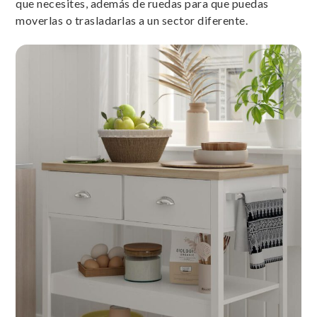
que necesites, además de ruedas para que puedas
moverlas o trasladarlas a un sector diferente.