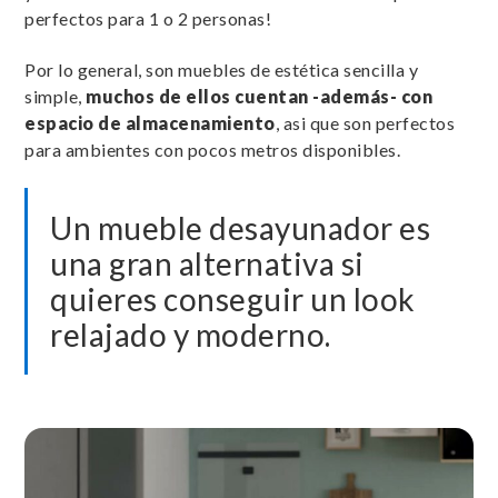
perfectos para 1 o 2 personas!
Por lo general, son muebles de estética sencilla y
simple,
muchos de ellos cuentan -además- con
espacio de almacenamiento
, asi que son perfectos
para ambientes con pocos metros disponibles.
Un mueble desayunador es
una gran alternativa si
quieres conseguir un look
relajado y moderno.