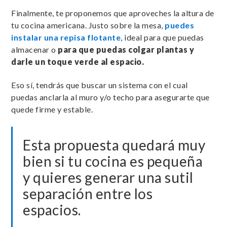
Finalmente, te proponemos que aproveches la altura de
tu cocina americana. Justo sobre la mesa,
puedes
instalar una repisa flotante
, ideal para que puedas
almacenar o
para que puedas colgar plantas y
darle un toque verde al espacio.
Eso sí, tendrás que buscar un sistema con el cual
puedas anclarla al muro y/o techo para asegurarte que
quede firme y estable.
Esta propuesta quedará muy
bien si tu cocina es pequeña
y quieres generar una sutil
separación entre los
espacios.