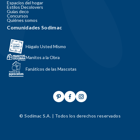
Espacios del hogar
Estilos Decolovers
Guías deco
Concursos
Quiénes somos
Comunidades Sodimac
Hágalo Usted Mismo
Manitos a la Obra
Fanáticos de las Mascotas
© Sodimac S.A. | Todos los derechos reservados