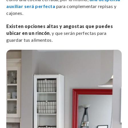
auxiliar será perfecta
para complementar repisas y
cajones.
Existen opciones altas y angostas que puedes
ubicar en un rincón
, y que serán perfectas para
guardar tus alimentos.