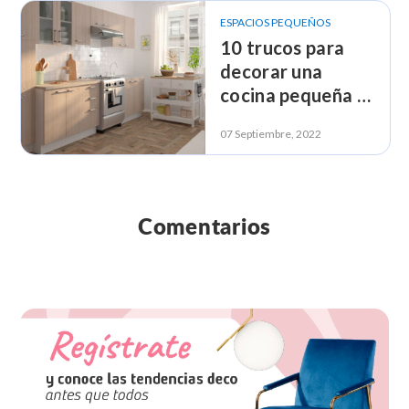
ESPACIOS PEQUEÑOS
10 trucos para
decorar una
cocina pequeña y
que se vea más
07 Septiembre, 2022
grande
Comentarios