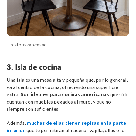
historiskahem.se
3. Isla de cocina
Una isla es una mesa alta y pequeña que, por lo general,
va al centro de la cocina, ofreciendo una superficie
extra.
Son ideales para cocinas americanas
que sólo
cuentan con muebles pegados al muro, y que no
siempre son suficientes.
Además,
muchas de ellas tienen repisas en la parte
inferior
que te permitirán almacenar vajilla, ollas o lo