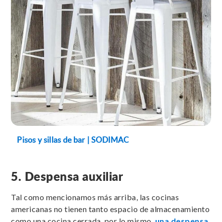
Pisos y sillas de bar | SODIMAC
5. Despensa auxiliar
Tal como mencionamos más arriba, las cocinas
americanas no tienen tanto espacio de almacenamiento
como una cocina cerrada, por lo mismo,
una despensa