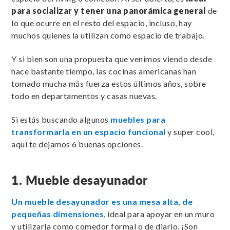
para socializar y tener una panorámica general
de
lo que ocurre en el resto del espacio, incluso, hay
muchos quienes la utilizan como espacio de trabajo.
Y si bien son una propuesta que venimos viendo desde
hace bastante tiempo, las cocinas americanas han
tomado mucha más fuerza estos últimos años, sobre
todo en departamentos y casas nuevas.
Si estás buscando algunos
muebles para
transformarla en un espacio funcional
y super cool,
aquí te dejamos 6 buenas opciones.
1. Mueble desayunador
Un mueble desayunador es una mesa alta, de
pequeñas dimensiones
, ideal para apoyar en un muro
y utilizarla como comedor formal o de diario. ¡Son