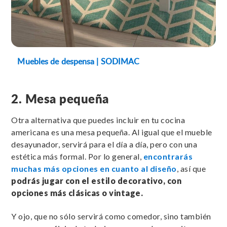
Muebles de despensa | SODIMAC
2. Mesa pequeña
Otra alternativa que puedes incluir en tu cocina
americana es una mesa pequeña. Al igual que el mueble
desayunador, servirá para el día a día, pero con una
estética más formal. Por lo general,
encontrarás
muchas más opciones en cuanto al diseño
, así que
podrás jugar con el estilo decorativo, con
opciones más clásicas o vintage.
Y ojo, que no sólo servirá como comedor, sino también