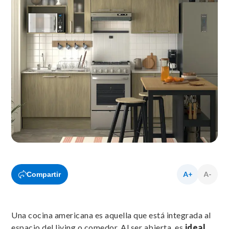
Compartir
Una cocina americana es aquella que está integrada al
espacio del living o comedor. Al ser abierta, es
ideal