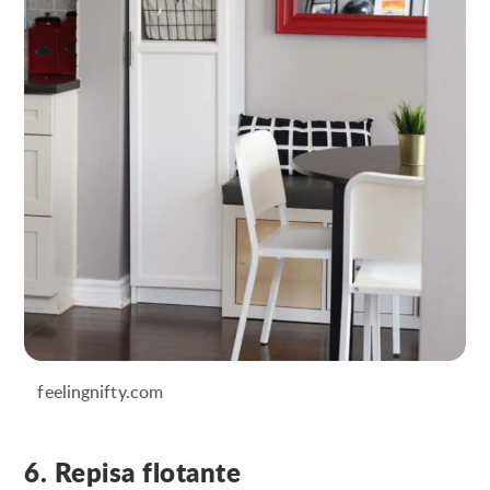
feelingnifty.com
6. Repisa flotante