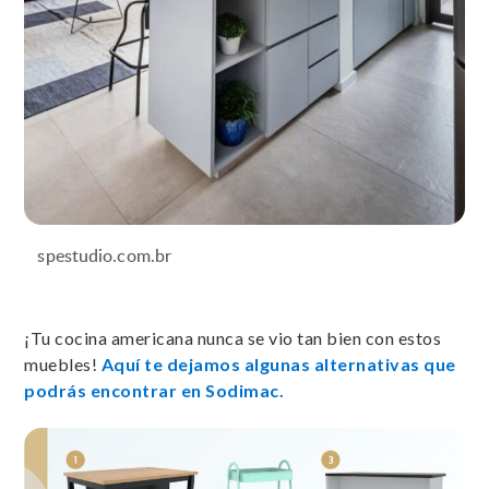
spestudio.com.br
¡Tu cocina americana nunca se vio tan bien con estos
muebles!
Aquí te dejamos algunas alternativas que
podrás encontrar en Sodimac.