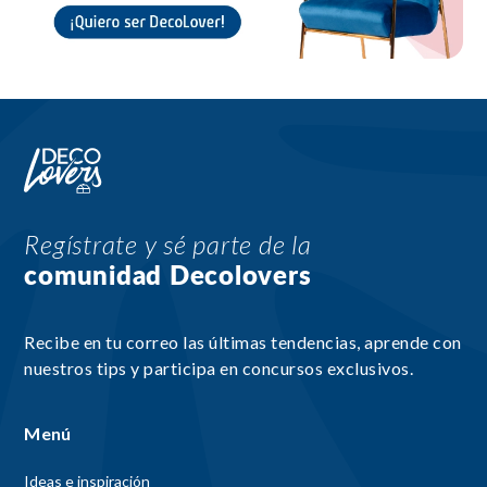
Regístrate y sé parte de la
comunidad Decolovers
Recibe en tu correo las últimas tendencias, aprende con
nuestros tips y participa en concursos exclusivos.
Menú
Ideas e inspiración