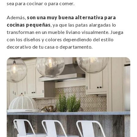
sea para cocinar o para comer.
Además,
son una muy buena alternativa para
cocinas pequeñas
, ya que las patas alargadas lo
transforman en un mueble liviano visualmente. Juega
con los diseños y colores dependiendo del estilo
decorativo de tu casa o departamento.