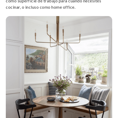
como superficie de trabajo para cuando necesites
cocinar, o incluso como home office.