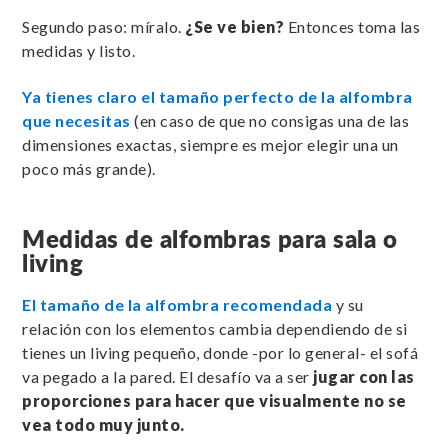
Segundo paso: míralo.
¿Se ve bien?
Entonces toma las
medidas y listo.
Ya tienes claro el tamaño perfecto de la alfombra
que necesitas
(en caso de que no consigas una de las
dimensiones exactas, siempre es mejor elegir una un
poco más grande).
Medidas de alfombras para sala o
living
El tamaño de la alfombra recomendada
y su
relación con los elementos cambia dependiendo de si
tienes un living pequeño, donde -por lo general- el sofá
va pegado a la pared. El desafío va a ser
jugar con las
proporciones para hacer que visualmente no se
vea todo muy junto.