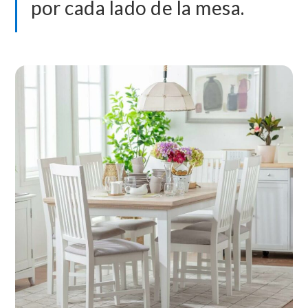
por cada lado de la mesa.