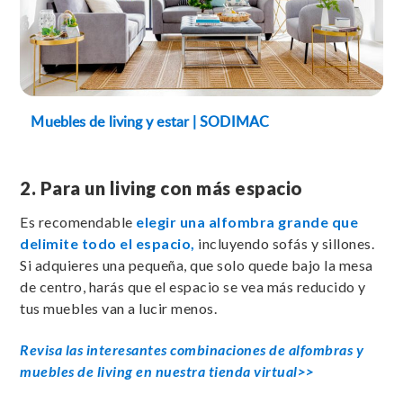
Muebles de living y estar | SODIMAC
2. Para un living con más espacio
Es recomendable
elegir una alfombra grande que
delimite todo el espacio,
incluyendo sofás y sillones.
Si adquieres una pequeña, que solo quede bajo la mesa
de centro, harás que el espacio se vea más reducido y
tus muebles van a lucir menos.
Revisa las interesantes combinaciones de alfombras y
muebles de living en nuestra tienda virtual>>