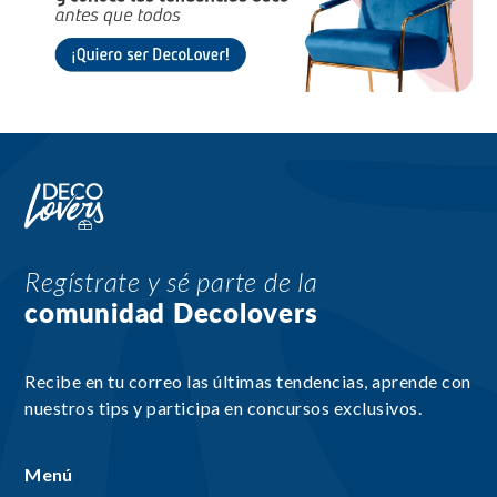
Regístrate y sé parte de la
comunidad Decolovers
Recibe en tu correo las últimas tendencias, aprende con
nuestros tips y participa en concursos exclusivos.
Menú