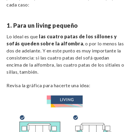
cada caso:
1. Para un living pequeño
Lo ideal es que
las cuatro patas de los sillones y
sofás queden sobre la alfombra
, o por lo menos las
dos de adelante. Y en este punto es muy importante la
consistencia: si las cuatro patas del sofá quedan
encima de la alfombra, las cuatro patas de los sitiales o
sillas, también.
Revisa la gráfica para hacerte una idea: