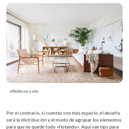
elledecor.com
Por el contrario, si cuentas con más espacio, el desafío
será la distribución y el modo de agrupar los elementos
para que no quede todo «flotando». Aquí van tips para