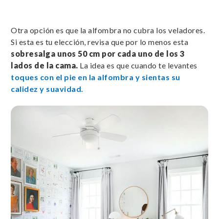
Otra opción es que la alfombra no cubra los veladores.
Si esta es tu elección, revisa que por lo menos esta
sobresalga unos 50 cm por cada uno de los 3
lados de la cama.
La idea es que cuando te levantes
toques con el pie en la alfombra y sientas su
calidez y suavidad.