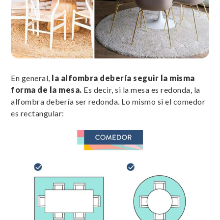
En general,
la alfombra debería seguir la misma
forma de la mesa.
Es decir, si la mesa es redonda, la
alfombra debería ser redonda. Lo mismo si el comedor
es rectangular: