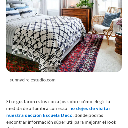
sunnycirclestudio.com
Si te gustaron estos consejos sobre cómo elegir la
medida de alfombra correcta,
no dejes de visitar
nuestra sección Escuela Deco
, donde podrás
encontrar información súper útil para mejorar el look