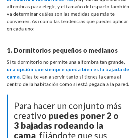
alfombras para elegir, y el tamaño del espacio también
va determinar cuáles son las medidas que más te
convienen. Así como las tendencias que puedes aplicar
en cada uno:
1. Dormitorios pequeños o medianos
Si tu dormitorio no permite una alfombra tan grande,
una opción que siempre queda bien es la bajada de
cama.
Ellas te van a servir tanto si tienes la cama al
centro de la habitación como si está pegada a la pared.
Para hacer un conjunto más
creativo
puedes
poner 2 o
3 bajadas rodeando la
cama
, fijándote que sus