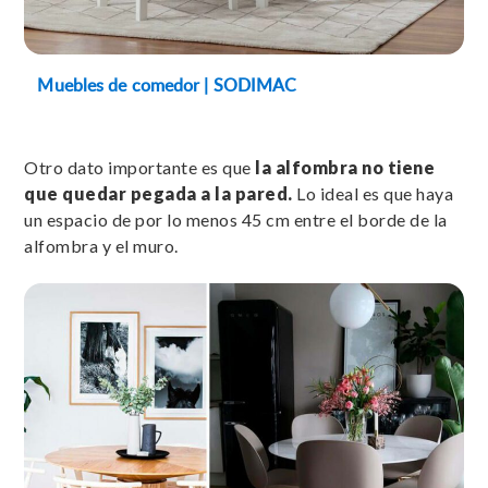
Muebles de comedor | SODIMAC
Otro dato importante es que
la alfombra no tiene
que quedar pegada a la pared.
Lo ideal es que haya
un espacio de por lo menos 45 cm entre el borde de la
alfombra y el muro.