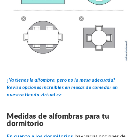
¿Ya tienes la alfombra, pero no la mesa adecuada?
Revisa opciones increíbles en mesas de comedor en
nuestra tienda virtual >>
Medidas de alfombras para tu
dormitorio
En cuanto a los dormitorios
, hay varias opciones de