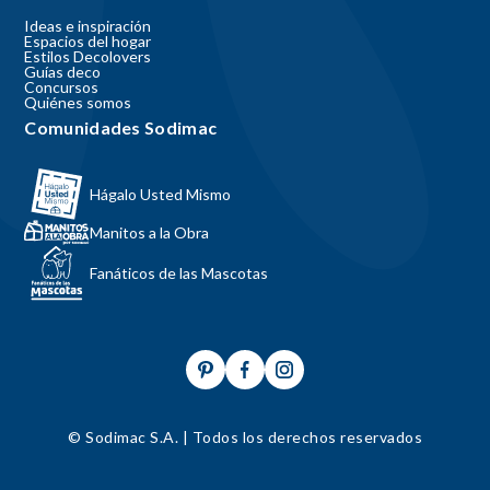
Ideas e inspiración
Espacios del hogar
Estilos Decolovers
Guías deco
Concursos
Quiénes somos
Comunidades Sodimac
Hágalo Usted Mismo
Manitos a la Obra
Fanáticos de las Mascotas
© Sodimac S.A. | Todos los derechos reservados