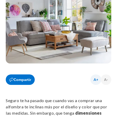
Compartir
Seguro te ha pasado que cuando vas a comprar una
alfombra te inclinas más por el diseño y color que por
las medidas. Sin embargo, que tenga
dimensiones