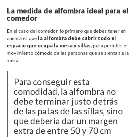
La medida de alfombra ideal para el
comedor
En el caso del comedor, lo primero que debes tener en
cuenta es que
la alfombra debe cubrir todo el
espacio que ocupa la mesa y sillas,
para permitir el
movimiento cómodo de las personas que se sientan a la
mesa.
Para conseguir esta
comodidad, la alfombra no
debe terminar justo detrás
de las patas de las sillas, sino
que debería dar un margen
extra de entre 50 y 70 cm