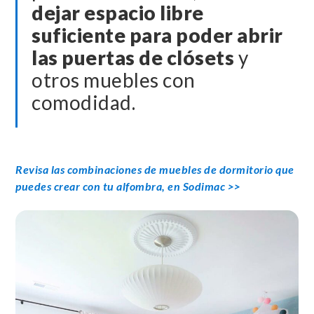
dejar espacio libre
suficiente para poder abrir
las puertas de clósets
y
otros muebles con
comodidad.
Revisa las combinaciones de muebles de dormitorio que
puedes crear con tu alfombra, en Sodimac >>