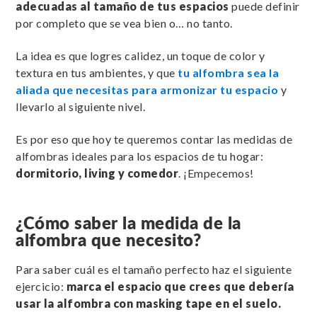
adecuadas al tamaño de tus espacios
puede definir
por completo que se vea bien o… no tanto.
La idea es que logres calidez, un toque de color y
textura en tus ambientes, y que
tu alfombra sea la
aliada que necesitas para armonizar tu espacio
y
llevarlo al siguiente nivel.
Es por eso que hoy te queremos contar las medidas de
alfombras ideales para los espacios de tu hogar:
dormitorio, living y comedor
. ¡Empecemos!
¿Cómo saber la medida de la
alfombra que necesito?
Para saber cuál es el tamaño perfecto haz el siguiente
ejercicio:
marca el espacio que crees que debería
usar la alfombra con masking tape en el suelo.