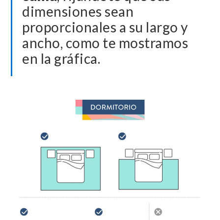
dimensiones sean
proporcionales a su largo y
ancho, como te mostramos
en la gráfica.