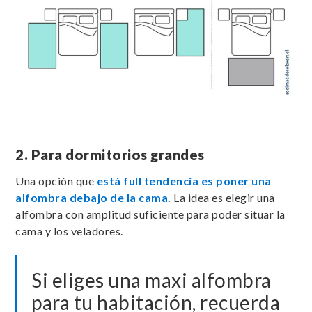
2. Para dormitorios grandes
Una opción que
está full tendencia es poner una
alfombra debajo de la cama.
La idea es elegir una
alfombra con amplitud suficiente para poder situar la
cama y los veladores.
Si eliges una maxi alfombra
para tu habitación, recuerda