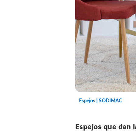
Espejos | SODIMAC
Espejos que dan l