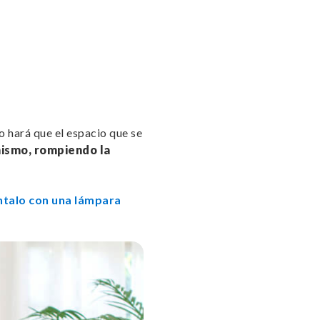
o hará que el espacio que se
mismo, rompiendo la
talo con una lámpara