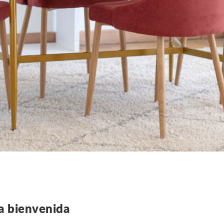
a bienvenida