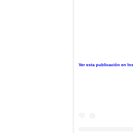
Ver esta publicación en In