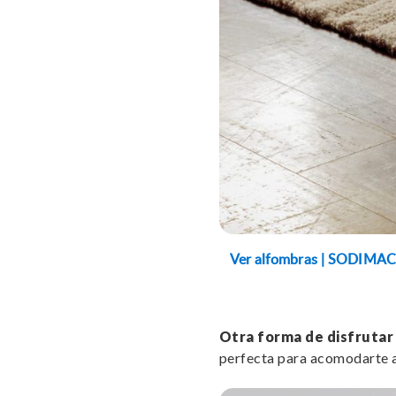
Ver alfombras | SODIMAC
Otra forma de disfrutar 
perfecta para acomodarte a v