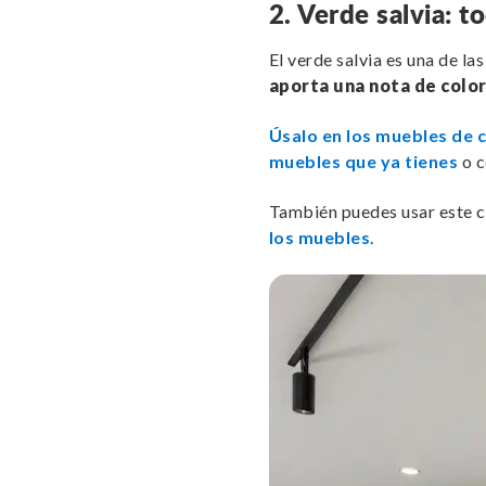
2. Verde salvia: 
El verde salvia es una de la
aporta una nota de color 
Úsalo en los muebles de c
muebles que ya tienes
o c
También puedes usar este c
los muebles
.