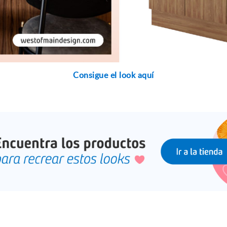
Consigue el look aquí