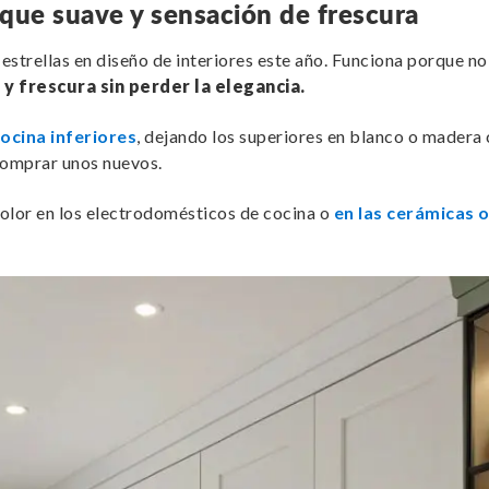
toque suave y sensación de frescura
s estrellas en diseño de interiores este año. Funciona porque 
y frescura sin perder la elegancia.
ocina inferiores
, dejando los superiores en blanco o madera 
omprar unos nuevos.
olor en los electrodomésticos de cocina o
en las cerámicas 