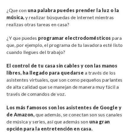
¿Que con
una palabra puedes prender la luz o la
música,
y realizar búsquedas de internet mientras
realizas otras tareas en casa?
¿Y que puedes
programar electrodomésticos
para
que, por ejemplo, el programa de tu lavadora esté listo
cuando llegues del trabajo?
El control de tu casa sin cables y con las manos
libres, ha llegado para quedarse
a través de los
asistentes virtuales, que son como pequeños parlantes
de alta calidad que se manejan de manera muy fácil a
través de comandos de voz.
Los más famosos son los asistentes de Google y
de Amazon,
que además, se conectan son sus canales
de música y series, así que además son
una gran
opción para la entretención en casa.