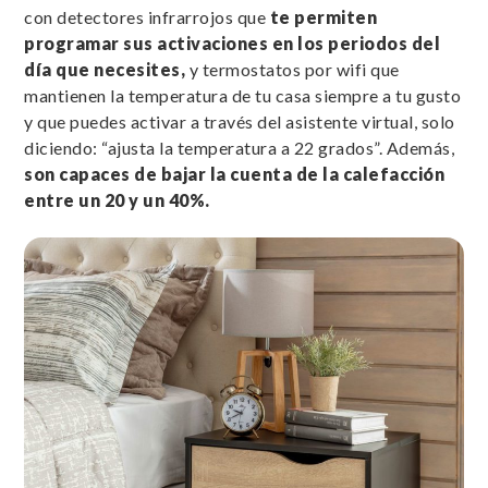
con detectores infrarrojos que
te permiten
programar sus activaciones en los periodos del
día que necesites,
y termostatos por wifi que
mantienen la temperatura de tu casa siempre a tu gusto
y que puedes activar a través del asistente virtual, solo
diciendo: “ajusta la temperatura a 22 grados”. Además,
son capaces de bajar la cuenta de la calefacción
entre un 20 y un 40%.