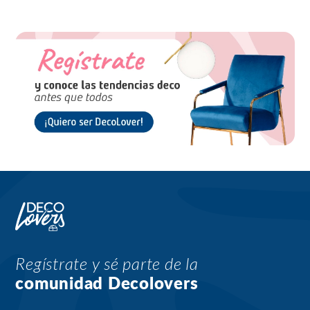
Regístrate y sé parte de la
comunidad Decolovers