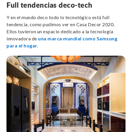
Full tendencias deco-tech
Y en el mundo deco todo lo tecnológico está full
tendencia, como pudimos ver en Casa Decor 2020.
Ellos tuvieron un espacio dedicado a la tecnología
innovadora de
una marca mundial como Samsung
para el hogar.