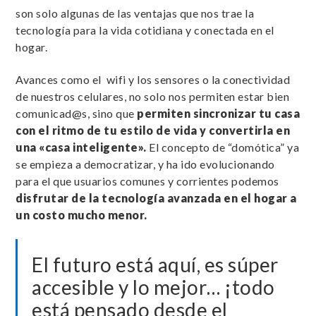
son solo algunas de las ventajas que nos trae la
tecnología para la vida cotidiana y conectada en el
hogar.
Avances como el wifi y los sensores o la conectividad
de nuestros celulares, no solo nos permiten estar bien
comunicad@s, sino que
permiten sincronizar tu casa
con el ritmo de tu estilo de vida y convertirla en
una «casa inteligente».
El concepto de “domótica” ya
se empieza a democratizar, y ha ido evolucionando
para el que usuarios comunes y corrientes podemos
disfrutar de la tecnología avanzada en el hogar a
un costo mucho menor.
El futuro está aquí, es súper
accesible y lo mejor… ¡todo
está pensado desde el