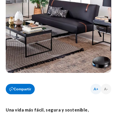
Compartir
Una vida más fácil, segura y sostenible,