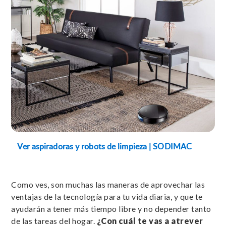
Ver aspiradoras y robots de limpieza | SODIMAC
Como ves, son muchas las maneras de aprovechar las
ventajas de la tecnología para tu vida diaria, y que te
ayudarán a tener más tiempo libre y no depender tanto
de las tareas del hogar.
¿Con cuál te vas a atrever