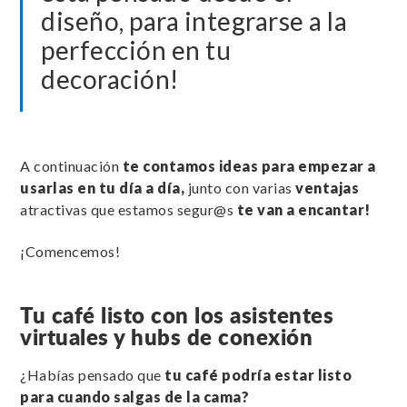
diseño, para integrarse a la
perfección en tu
decoración!
A continuación
te contamos ideas para empezar a
usarlas en tu día a día,
junto con varias
ventajas
atractivas que estamos segur@s
te van a encantar!
¡Comencemos!
Tu café listo con los asistentes
virtuales y hubs de conexión
¿Habías pensado que
tu café podría estar listo
para cuando salgas de la cama?