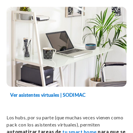
Ver asistentes virtuales | SODIMAC
Los hubs, por su parte (que muchas veces vienen como
pack con los asistentes virtuales), permiten
automatizar tareas de
tu smart home
para que se