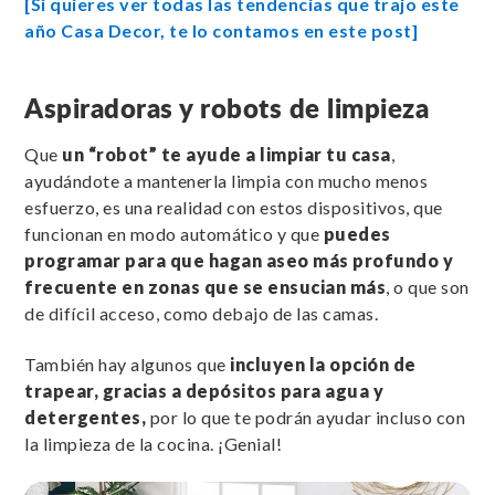
[Si quieres ver todas las tendencias que trajo este
año Casa Decor, te lo contamos en este post]
Aspiradoras y robots de limpieza
Que
un “robot” te ayude a limpiar tu casa
,
ayudándote a mantenerla limpia con mucho menos
esfuerzo, es una realidad con estos dispositivos, que
funcionan en modo automático y que
puedes
programar para que hagan aseo más profundo y
frecuente en zonas que se ensucian más
, o que son
de difícil acceso, como debajo de las camas.
También hay algunos que
incluyen la opción de
trapear, gracias a depósitos para agua y
detergentes,
por lo que te podrán ayudar incluso con
la limpieza de la cocina. ¡Genial!