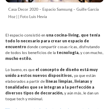
Casa Decor 2020 – Espacio Samsung – Guille García
Hoz | | Foto Luis Hevia
El espacio consistió en
una cocina-living, que tenía
todo lo necesario para crear un espacio de
encuentro
donde compartir cosas ricas, disfrutando
de todos los beneficios de la
tecnología,
y con mucho,
mucho estilo.
Lo bueno, es que
el concepto de diseño está muy
unido a estos nuevos dispositivos,
ya que están
elaborados a partir de
líneas limpias, livianas y
tonalidades que se integran a la perfección a
diversos tipos de decoración,
y aún más, le dan un
toque tech y mínimal.