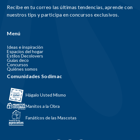
Recibe en tu correo las últimas tendencias, aprende con
nuestros tips y participa en concursos exclusivos.
Menú
Ideas e inspiración
Espacios del hogar
Estilos Decolovers
Guías deco
Concursos
Quiénes somos
Comunidades Sodimac
Hágalo Usted Mismo
Manitos a la Obra
Fanáticos de las Mascotas