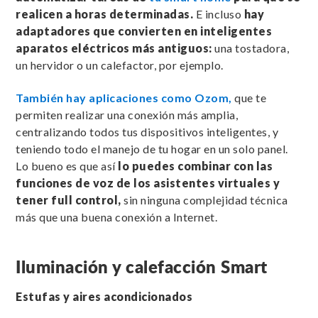
realicen a horas determinadas.
E incluso
hay
adaptadores que convierten en inteligentes
aparatos eléctricos más antiguos:
una tostadora,
un hervidor o un calefactor, por ejemplo.
También hay aplicaciones como Ozom,
que te
permiten realizar una conexión más amplia,
centralizando todos tus dispositivos inteligentes, y
teniendo todo el manejo de tu hogar en un solo panel.
Lo bueno es que así
lo puedes combinar con las
funciones de voz de los asistentes virtuales y
tener full control,
sin ninguna complejidad técnica
más que una buena conexión a Internet.
Iluminación y calefacción Smart
Estufas y aires acondicionados