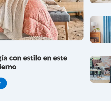
ía con estilo en este
ierno