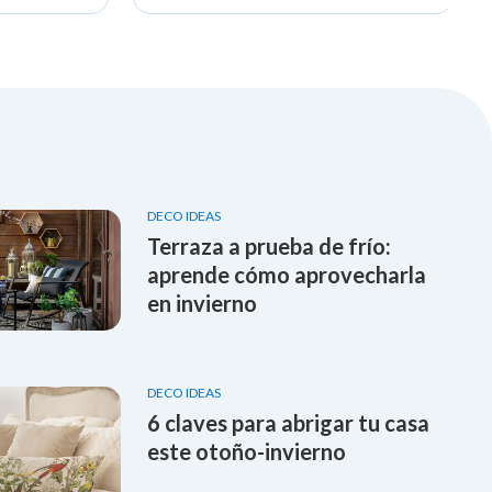
DECO IDEAS
Terraza a prueba de frío:
aprende cómo aprovecharla
en invierno
DECO IDEAS
6 claves para abrigar tu casa
este otoño-invierno