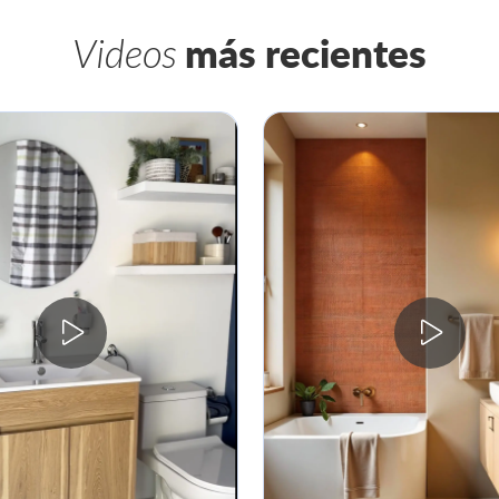
Videos
más recientes