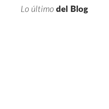
Lo último
del Blog