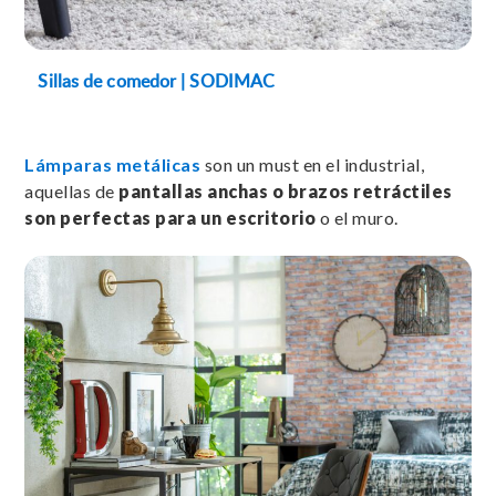
Sillas de comedor | SODIMAC
Lámparas metálicas
son un must en el industrial,
aquellas de
pantallas anchas o brazos retráctiles
son perfectas para un escritorio
o el muro.