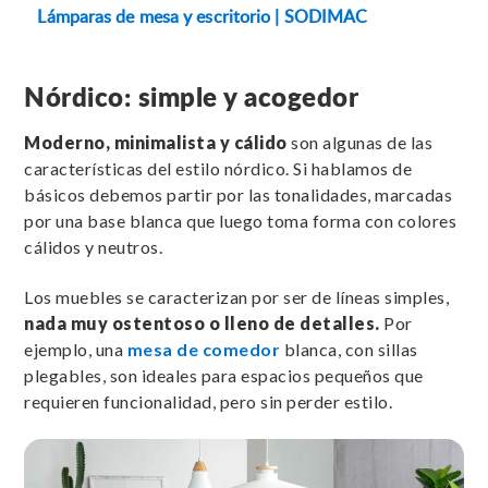
Lámparas de mesa y escritorio | SODIMAC
Nórdico: simple y acogedor
Moderno, minimalista y cálido
son algunas de las
características del estilo nórdico. Si hablamos de
básicos debemos partir por las tonalidades, marcadas
por una base blanca que luego toma forma con colores
cálidos y neutros.
Los muebles se caracterizan por ser de líneas simples,
nada muy ostentoso o lleno de detalles.
Por
ejemplo, una
mesa de comedor
blanca, con sillas
plegables, son ideales para espacios pequeños que
requieren funcionalidad, pero sin perder estilo.