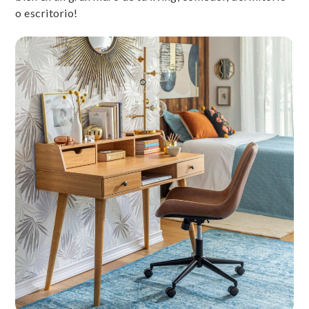
o escritorio!