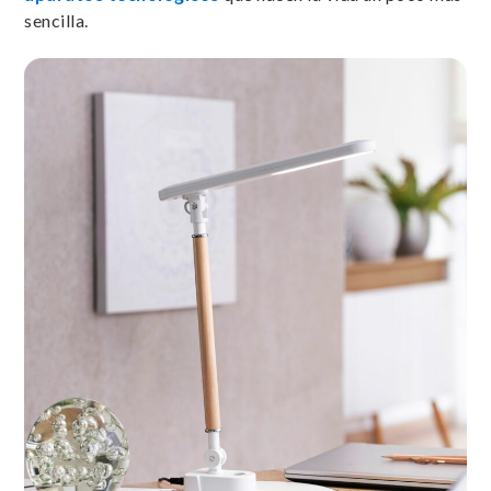
sencilla.