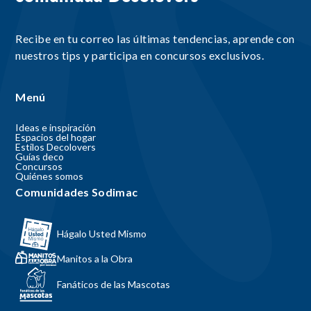
Recibe en tu correo las últimas tendencias, aprende con
nuestros tips y participa en concursos exclusivos.
Menú
Ideas e inspiración
Espacios del hogar
Estilos Decolovers
Guías deco
Concursos
Quiénes somos
Comunidades Sodimac
Hágalo Usted Mismo
Manitos a la Obra
Fanáticos de las Mascotas