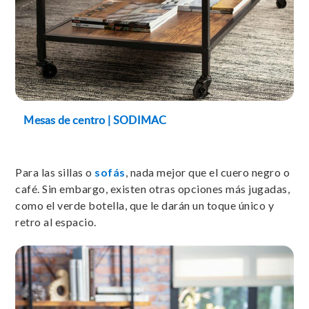
Mesas de centro | SODIMAC
Para las sillas o
sofás
, nada mejor que el cuero negro o
café. Sin embargo, existen otras opciones más jugadas,
como el verde botella, que le darán un toque único y
retro al espacio.