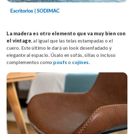
Escritorios | SODIMAC
La madera es otro elemento que va muy bien con
el vintage
, al igual que las telas estampadas o el
cuero. Este último le dará un look desenfadado y
elegante al espacio. Úsalo en sofás, sillas o incluso
complementos como
poufs
o
cojines
.