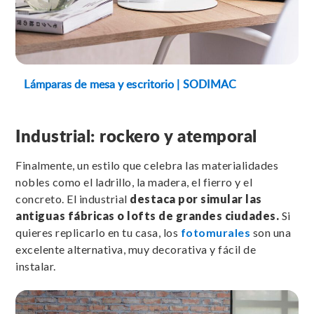
Lámparas de mesa y escritorio | SODIMAC
Industrial: rockero y atemporal
Finalmente, un estilo que celebra las materialidades
nobles como el ladrillo, la madera, el fierro y el
concreto. El industrial
destaca por
simular las
antiguas fábricas o lofts de grandes ciudades.
Si
quieres replicarlo en tu casa, los
fotomurales
son una
excelente alternativa, muy decorativa y fácil de
instalar.