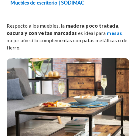
Muebles de escritorio | SODIMAC
Respecto a los muebles, la
madera poco tratada,
oscura y con vetas marcadas
es ideal para
mesas
,
mejor aún si lo complementas con patas metálicas o de
fierro.