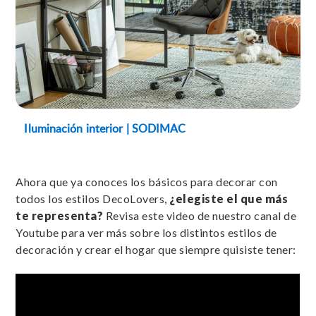
Iluminación interior | SODIMAC
Ahora que ya conoces los básicos para decorar con
todos los estilos DecoLovers,
¿elegiste el que más
te representa?
Revisa este video de nuestro canal de
Youtube para ver más sobre los distintos estilos de
decoración y crear el hogar que siempre quisiste tener: