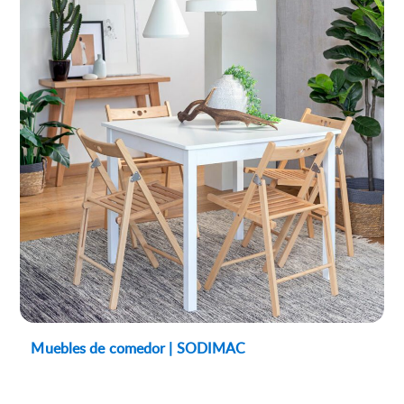
Muebles de comedor | SODIMAC