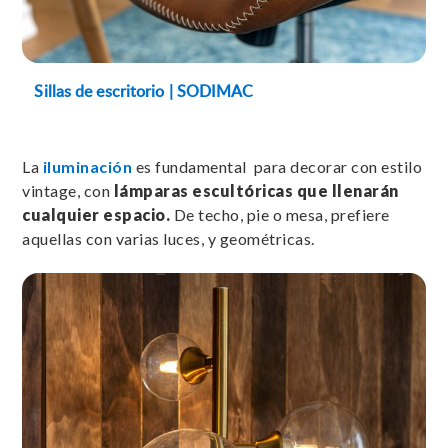
Sillas de escritorio | SODIMAC
La
iluminación
es fundamental para decorar con estilo
vintage, con
lámparas escultóricas que llenarán
cualquier espacio.
De techo, pie o mesa, prefiere
aquellas con varias luces, y geométricas.