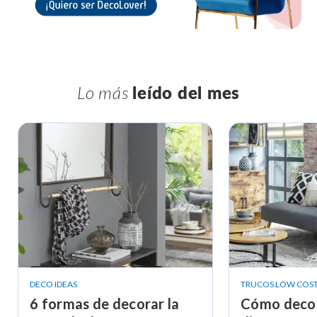
Lo más
leído del mes
DECO IDEAS
TRUCOS LOW COS
6 formas de decorar la
Cómo decor