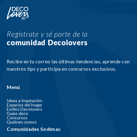
Regístrate y sé parte de la
comunidad Decolovers
Recibe en tu correo las últimas tendencias, aprende con
nuestros tips y participa en concursos exclusivos.
Menú
Ideas e inspiración
Espacios del hogar
Estilos Decolovers
Guías deco
Concursos
Quiénes somos
Comunidades Sodimac