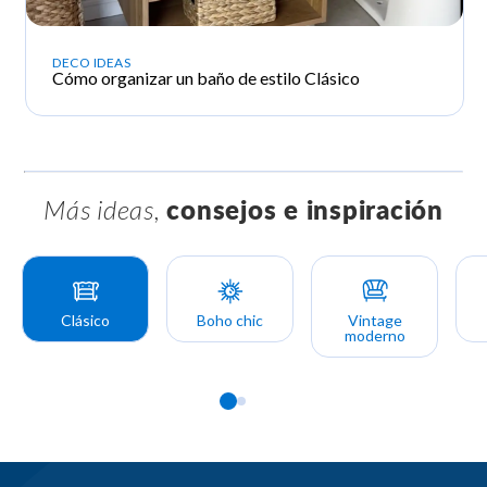
DECO IDEAS
Cómo
organizar un baño
de estilo Clásico
Más ideas,
consejos e inspiración
Clásico
Boho chic
Vintage
moderno