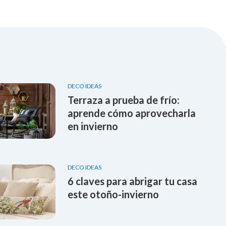
DECO IDEAS
Terraza a prueba de frío:
aprende cómo aprovecharla
en invierno
DECO IDEAS
6 claves para abrigar tu casa
este otoño-invierno