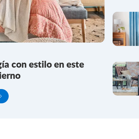
ía con estilo en este
ierno