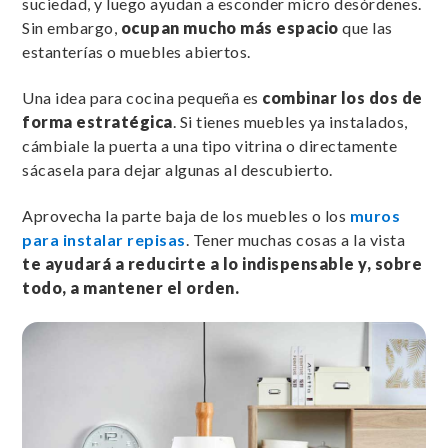
suciedad, y luego ayudan a esconder micro desórdenes.
Sin embargo,
ocupan mucho más espacio
que las
estanterías o muebles abiertos.
Una idea para cocina pequeña es
combinar los dos de
forma estratégica
. Si tienes muebles ya instalados,
cámbiale la puerta a una tipo vitrina o directamente
sácasela para dejar algunas al descubierto.
Aprovecha la parte baja de los muebles o los
muros
para instalar repisas
. Tener muchas cosas a la vista
te ayudará a reducirte a lo indispensable y, sobre
todo, a mantener el orden.