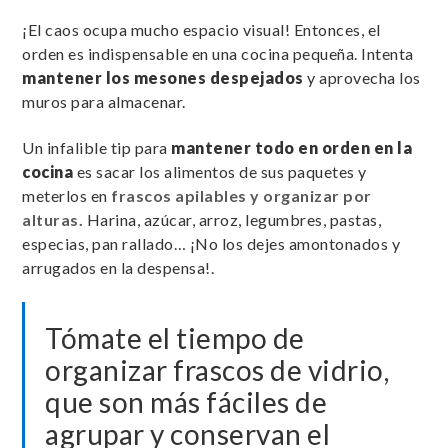
¡El caos ocupa mucho espacio visual! Entonces, el
orden es indispensable en una cocina pequeña. Intenta
mantener los mesones despejados
y aprovecha los
muros para almacenar.
Un infalible tip para
mantener todo en orden en la
cocina
es sacar los alimentos de sus paquetes y
meterlos en
frascos apilables y organizar por
alturas.
Harina, azúcar, arroz, legumbres, pastas,
especias, pan rallado… ¡No los dejes amontonados y
arrugados en la despensa!.
Tómate el tiempo de
organizar frascos de vidrio,
que son más fáciles de
agrupar y conservan el