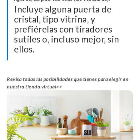
Incluye alguna puerta de
cristal, tipo vitrina, y
prefiérelas con tiradores
sutiles o, incluso mejor, sin
ellos.
Revisa todas las posibilidades que tienes para elegir en
nuestra tienda virtual>>