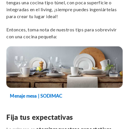
tengas una cocina tipo túnel, con poca superficie o
integradas en el living, ¡siempre puedes ingeniártelas
para crear tu lugar ideal!
Entonces, toma nota de nuestros tips para sobrevivir
con una cocina pequeña:
Menaje mesa | SODIMAC
Fija tus expectativas