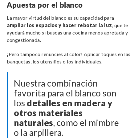
Apuesta por el blanco
La mayor virtud del blanco es su capacidad para
ampliar los espacios y hacer rebotar la luz
, que te
ayudará mucho si buscas una cocina menos apretada y
congestionada.
¡Pero tampoco renuncies al color! Aplicar toques en las
banquetas, los utensilios o los individuales.
Nuestra combinación
favorita para el blanco son
los
detalles en madera y
otros materiales
naturales
, como el mimbre
o la arpillera.