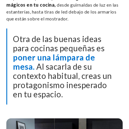
mágicos en tu cocina,
desde guirnaldas de luz en las
estanterías, hasta tiras de led debajo de los armarios
que están sobre el mostrador.
Otra de las buenas ideas
para cocinas pequeñas es
poner una lámpara de
mesa.
Al sacarla de su
contexto habitual, creas un
protagonismo inesperado
en tu espacio.