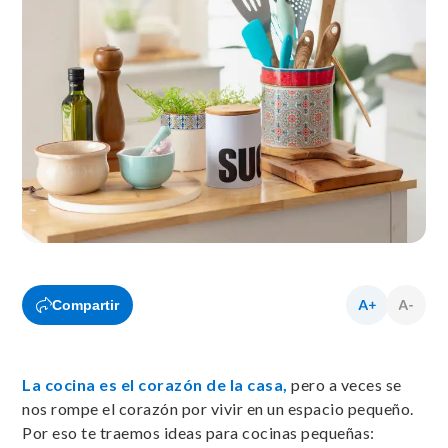
Compartir
La cocina es el corazón de la casa,
pero a veces se
nos rompe el corazón por vivir en un espacio pequeño.
Por eso te traemos ideas para cocinas pequeñas: