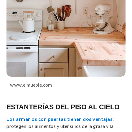
www.elmueble.com
ESTANTERÍAS DEL PISO AL CIELO
Los armarios con puertas tienen dos ventajas
:
protegen los alimentos y utensilios de la grasa y la