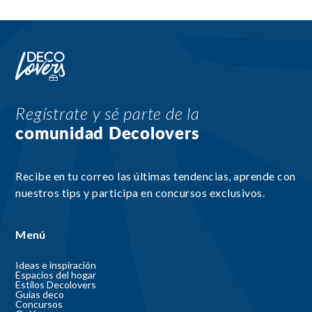
Regístrate y sé parte de la
comunidad Decolovers
Recibe en tu correo las últimas tendencias, aprende con
nuestros tips y participa en concursos exclusivos.
Menú
Ideas e inspiración
Espacios del hogar
Estilos Decolovers
Guías deco
Concursos