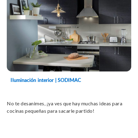
Iluminación interior | SODIMAC
No te desanimes, ¡ya ves que hay muchas ideas para
cocinas pequeñas para sacarle partido!