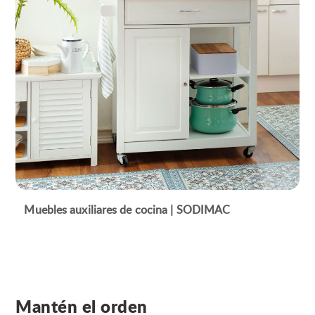
Muebles auxiliares de cocina | SODIMAC
Mantén el orden