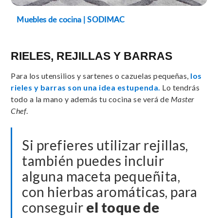
Muebles de cocina | SODIMAC
RIELES, REJILLAS Y BARRAS
Para los utensilios y sartenes o cazuelas pequeñas,
los
rieles y barras son una idea estupenda.
Lo tendrás
todo a la mano y además tu cocina se verá de
Master
Chef
.
Si prefieres utilizar rejillas,
también puedes incluir
alguna maceta pequeñita,
con hierbas aromáticas, para
conseguir
el toque de