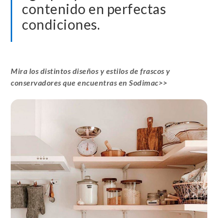
contenido en perfectas
condiciones.
Mira los distintos diseños y estilos de frascos y
conservadores que encuentras en Sodimac>>