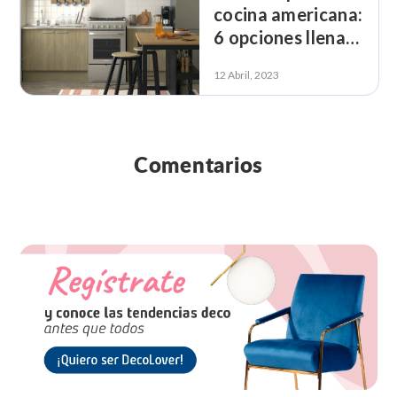
cocina americana:
6 opciones llenas
de estilo
12 Abril, 2023
Comentarios