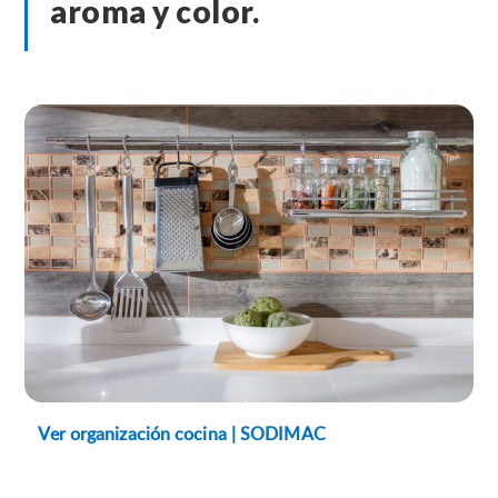
aroma y color.
Ver organización cocina | SODIMAC