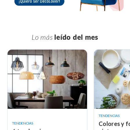
Lo más
leído del mes
TENDENCIAS
Colores y 
TENDENCIAS