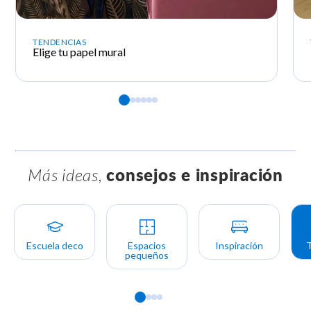
TENDENCIAS
Elige tu
papel mural
Más ideas,
consejos e inspiración
Escuela deco
Espacios
Inspiración
pequeños