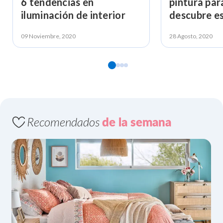
6 tendencias en
pintura par
iluminación de interior
descubre e
09 Noviembre, 2020
28 Agosto, 2020
Recomendados
de la semana