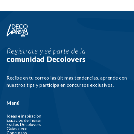
Regístrate y sé parte de la
comunidad Decolovers
Recibe en tu correo las últimas tendencias, aprende con
nuestros tips y participa en concursos exclusivos.
Menú
Ideas e inspiración
Espacios del hogar
Estilos Decolovers
Guías deco
Concursos