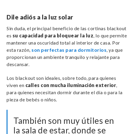
Dile adiós a la luz solar
Sin duda, el principal beneficio de las cortinas blackout
es
su capacidad para bloquear la luz
, lo que permite
mantener una oscuridad total al interior de casa. Por
esta razón,
son perfectas para dormitorios
, ya que
proporcionan un ambiente tranquilo y relajante para
descansar.
Los blackout son ideales, sobre todo, para quienes
viven en
calles con mucha iluminación exterior
,
para quienes necesitan dormir durante el día o para la
pieza de bebés o niños.
También son muy útiles en
la sala de estar, donde se