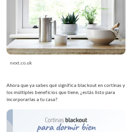
next.co.uk
Ahora que ya sabes qué significa blackout en cortinas y
los múltiples beneficios que tiene, ¿estás listo para
incorporarlas a tu casa?