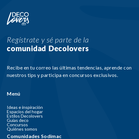
Regístrate y sé parte de la
comunidad Decolovers
Recibe en tu correo las últimas tendencias, aprende con
nuestros tips y participa en concursos exclusivos.
Menú
Ideas e inspiración
Espacios del hogar
Estilos Decolovers
Guías deco
Concursos
Quiénes somos
Comunidades Sodimac