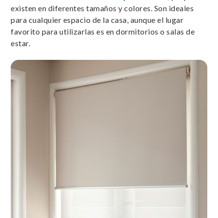
existen en diferentes tamaños y colores. Son ideales
para cualquier espacio de la casa, aunque el lugar
favorito para utilizarlas es en dormitorios o salas de
estar.