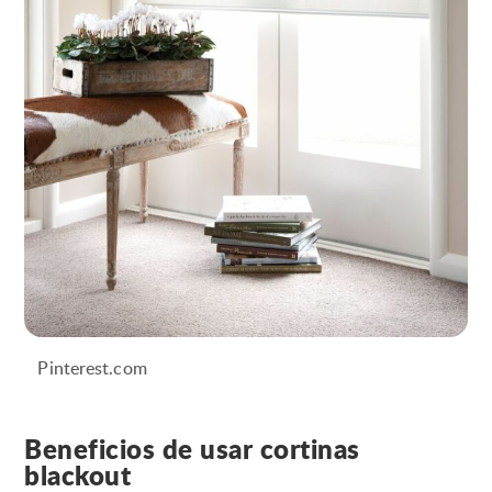
Pinterest.com
Beneficios de usar cortinas
blackout