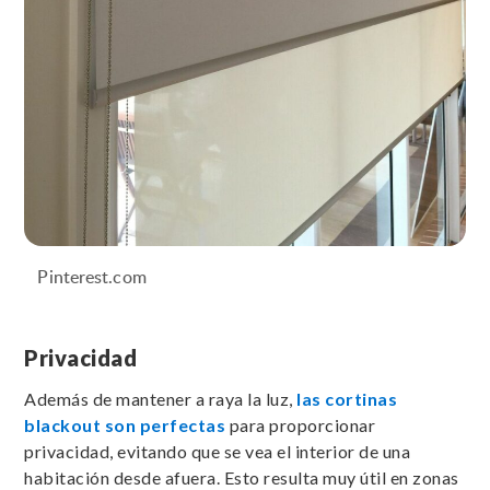
Pinterest.com
Privacidad
Además de mantener a raya la luz,
las cortinas
blackout son perfectas
para proporcionar
privacidad, evitando que se vea el interior de una
habitación desde afuera. Esto resulta muy útil en zonas