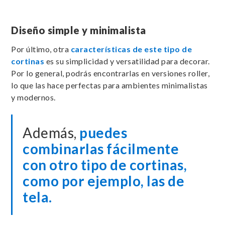
Diseño simple y minimalista
Por último, otra
características de este tipo de
cortinas
es su simplicidad y versatilidad para decorar.
Por lo general, podrás encontrarlas en versiones roller,
lo que las hace perfectas para ambientes minimalistas
y modernos.
Además,
puedes
combinarlas fácilmente
con otro tipo de cortinas,
como por ejemplo, las de
tela.