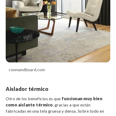
roomandboard.com
Aislador térmico
Otro de los beneficios es que
funcionan muy bien
como aislante térmico
, gracias a que están
fabricadas en una tela gruesa y densa. Sobre todo en