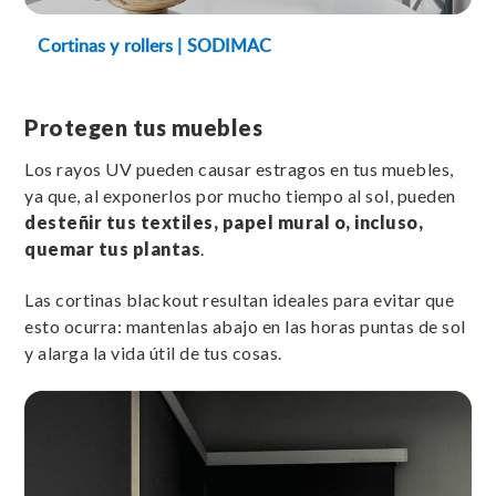
Cortinas y rollers | SODIMAC
Protegen tus muebles
Los rayos UV pueden causar estragos en tus muebles,
ya que, al exponerlos por mucho tiempo al sol, pueden
desteñir tus textiles, papel mural o, incluso,
quemar tus plantas
.
Las cortinas blackout resultan ideales para evitar que
esto ocurra: mantenlas abajo en las horas puntas de sol
y alarga la vida útil de tus cosas.