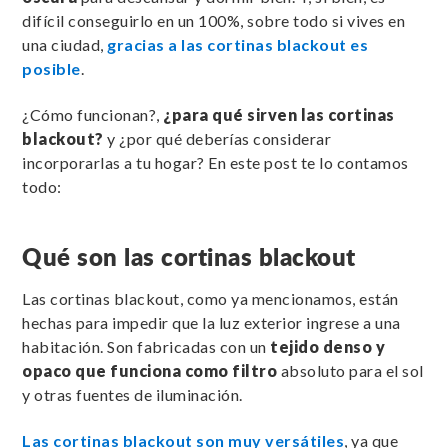
difícil conseguirlo en un 100%, sobre todo si vives en
una ciudad,
gracias a las cortinas blackout es
posible
.
¿Cómo funcionan?,
¿para qué sirven las cortinas
blackout?
y ¿por qué deberías considerar
incorporarlas a tu hogar? En este post te lo contamos
todo:
Qué son las cortinas blackout
Las cortinas blackout, como ya mencionamos, están
hechas para impedir que la luz exterior ingrese a una
habitación. Son fabricadas con un
tejido denso y
opaco que funciona como filtro
absoluto para el sol
y otras fuentes de iluminación.
Las cortinas blackout son muy versátiles
, ya que