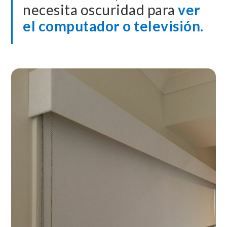
necesita oscuridad para
ver
el computador o televisión.