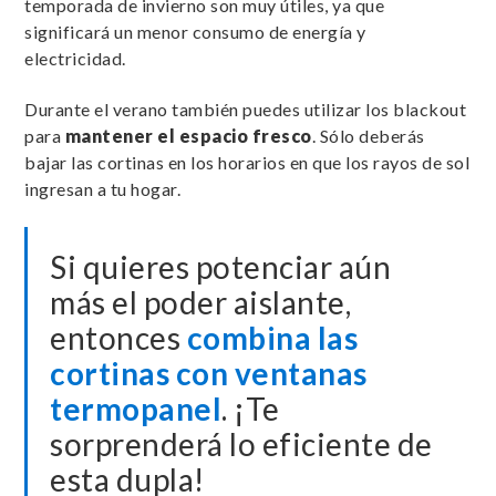
temporada de invierno son muy útiles, ya que
significará un menor consumo de energía y
electricidad.
Durante el verano también puedes utilizar los blackout
para
mantener el espacio fresco
. Sólo deberás
bajar las cortinas en los horarios en que los rayos de sol
ingresan a tu hogar.
Si quieres potenciar aún
más el poder aislante,
entonces
combina las
cortinas con ventanas
termopanel
. ¡Te
sorprenderá lo eficiente de
esta dupla!