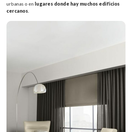
urbanas o en
lugares donde hay muchos edificios
cercanos
.