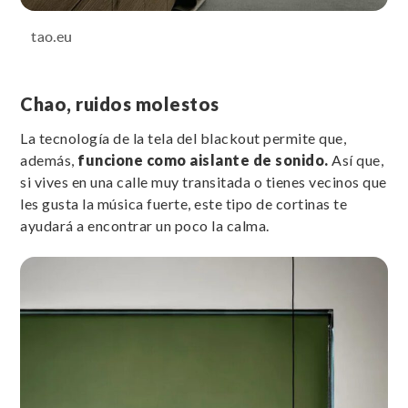
tao.eu
Chao, ruidos molestos
La tecnología de la tela del blackout permite que,
además,
funcione como aislante de sonido.
Así que,
si vives en una calle muy transitada o tienes vecinos que
les gusta la música fuerte, este tipo de cortinas te
ayudará a encontrar un poco la calma.