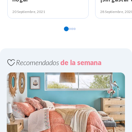
20 Septiembre, 2021
28 Septiembre, 202
Recomendados
de la semana