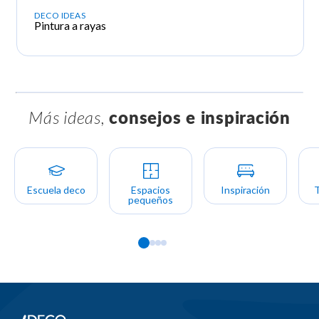
DECO IDEAS
Pintura a rayas
Más ideas,
consejos e inspiración
Escuela deco
Espacios
Inspiración
pequeños