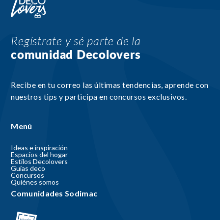
Regístrate y sé parte de la
comunidad Decolovers
Recibe en tu correo las últimas tendencias, aprende con
nuestros tips y participa en concursos exclusivos.
Menú
Ideas e inspiración
Espacios del hogar
Estilos Decolovers
Guías deco
Concursos
Quiénes somos
Comunidades Sodimac